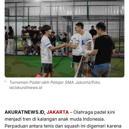
Turnamen Padel oleh Pelajar SMA Jakarta/Foto.
Ist/akuratnews.id
AKURATNEWS.ID,
JAKARTA
– Olahraga padel kini
menjadi tren di kalangan anak muda Indonesia.
Perpaduan antara tenis dan squash ini digemari karena