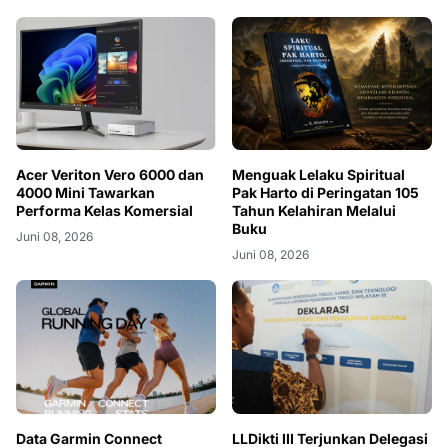
Acer Veriton Vero 6000 dan
Menguak Lelaku Spiritual
4000 Mini Tawarkan
Pak Harto di Peringatan 105
Performa Kelas Komersial
Tahun Kelahiran Melalui
Buku
Juni 08, 2026
Juni 08, 2026
Data Garmin Connect
LLDikti III Terjunkan Delegasi