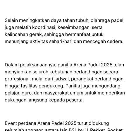
Selain meningkatkan daya tahan tubuh, olahraga padel
juga melatih koordinasi, keseimbangan, serta
kelincahan gerak, sehingga bermanfaat untuk
menunjang aktivitas sehari-hari dan mencegah cedera.
Dalam pelaksanaannya, panitia Arena Padel 2025 telah
menyiapkan seluruh kebutuhan pertandingan secara
profesional, mulai dari jadwal, perangkat pertandingan,
hingga fasilitas pendukung. Panitia juga mengundang
pelajar, guru, dan masyarakat umum untuk memberikan
dukungan langsung kepada peserta.
Event perdana Arena Padel 2025 turut didukung
sejumlah sponsor, antara lain BSI, by.U, Rekket, Rocket