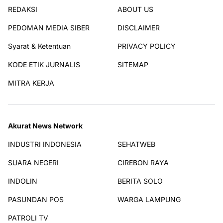
REDAKSI
ABOUT US
PEDOMAN MEDIA SIBER
DISCLAIMER
Syarat & Ketentuan
PRIVACY POLICY
KODE ETIK JURNALIS
SITEMAP
MITRA KERJA
Akurat News Network
INDUSTRI INDONESIA
SEHATWEB
SUARA NEGERI
CIREBON RAYA
INDOLIN
BERITA SOLO
PASUNDAN POS
WARGA LAMPUNG
PATROLI TV