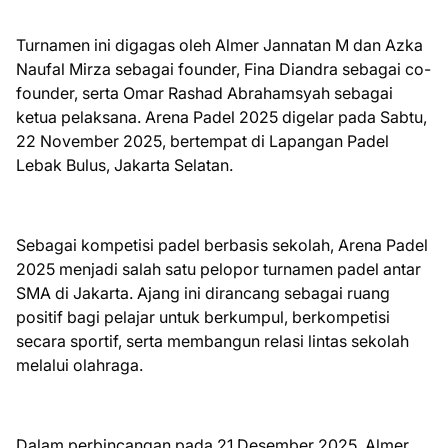
Turnamen ini digagas oleh Almer Jannatan M dan Azka
Naufal Mirza sebagai founder, Fina Diandra sebagai co-
founder, serta Omar Rashad Abrahamsyah sebagai
ketua pelaksana. Arena Padel 2025 digelar pada Sabtu,
22 November 2025, bertempat di Lapangan Padel
Lebak Bulus, Jakarta Selatan.
Sebagai kompetisi padel berbasis sekolah, Arena Padel
2025 menjadi salah satu pelopor turnamen padel antar
SMA di Jakarta. Ajang ini dirancang sebagai ruang
positif bagi pelajar untuk berkumpul, berkompetisi
secara sportif, serta membangun relasi lintas sekolah
melalui olahraga.
Dalam perbincangan pada 21 Desember 2025, Almer