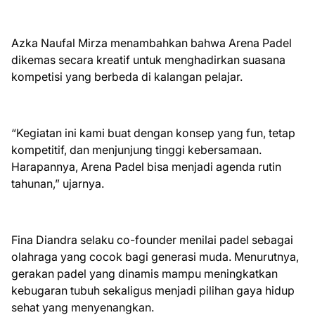
Azka Naufal Mirza menambahkan bahwa Arena Padel
dikemas secara kreatif untuk menghadirkan suasana
kompetisi yang berbeda di kalangan pelajar.
“Kegiatan ini kami buat dengan konsep yang fun, tetap
kompetitif, dan menjunjung tinggi kebersamaan.
Harapannya, Arena Padel bisa menjadi agenda rutin
tahunan,” ujarnya.
Fina Diandra selaku co-founder menilai padel sebagai
olahraga yang cocok bagi generasi muda. Menurutnya,
gerakan padel yang dinamis mampu meningkatkan
kebugaran tubuh sekaligus menjadi pilihan gaya hidup
sehat yang menyenangkan.