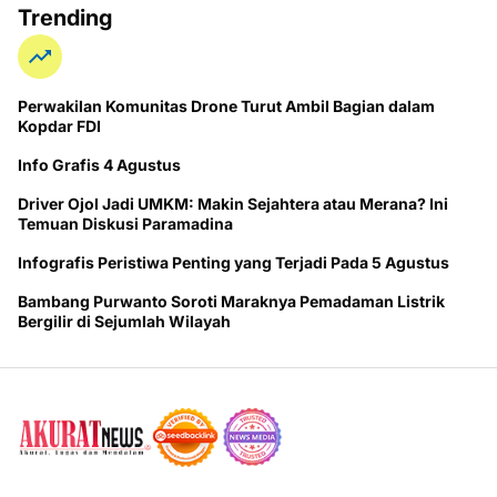
Trending
Perwakilan Komunitas Drone Turut Ambil Bagian dalam
Kopdar FDI
Info Grafis 4 Agustus
Driver Ojol Jadi UMKM: Makin Sejahtera atau Merana? Ini
Temuan Diskusi Paramadina
Infografis Peristiwa Penting yang Terjadi Pada 5 Agustus
Bambang Purwanto Soroti Maraknya Pemadaman Listrik
Bergilir di Sejumlah Wilayah