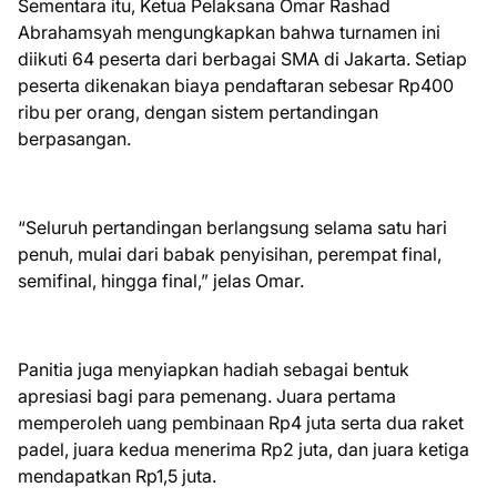
Sementara itu, Ketua Pelaksana Omar Rashad
Abrahamsyah mengungkapkan bahwa turnamen ini
diikuti 64 peserta dari berbagai SMA di Jakarta. Setiap
peserta dikenakan biaya pendaftaran sebesar Rp400
ribu per orang, dengan sistem pertandingan
berpasangan.
“Seluruh pertandingan berlangsung selama satu hari
penuh, mulai dari babak penyisihan, perempat final,
semifinal, hingga final,” jelas Omar.
Panitia juga menyiapkan hadiah sebagai bentuk
apresiasi bagi para pemenang. Juara pertama
memperoleh uang pembinaan Rp4 juta serta dua raket
padel, juara kedua menerima Rp2 juta, dan juara ketiga
mendapatkan Rp1,5 juta.