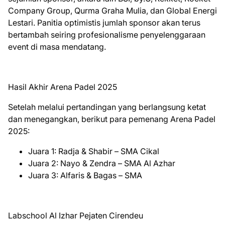
Company Group, Qurma Graha Mulia, dan Global Energi
Lestari. Panitia optimistis jumlah sponsor akan terus
bertambah seiring profesionalisme penyelenggaraan
event di masa mendatang.
Hasil Akhir Arena Padel 2025
Setelah melalui pertandingan yang berlangsung ketat
dan menegangkan, berikut para pemenang Arena Padel
2025:
Juara 1: Radja & Shabir – SMA Cikal
Juara 2: Nayo & Zendra – SMA Al Azhar
Juara 3: Alfaris & Bagas – SMA
Labschool Al Izhar Pejaten Cirendeu