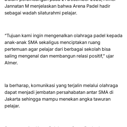
Jannatan M menjelaskan bahwa Arena Padel hadir
sebagai wadah silaturahmi pelajar.
“Tujuan kami ingin mengenalkan olahraga padel kepada
anak-anak SMA sekaligus menciptakan ruang
pertemuan agar pelajar dari berbagai sekolah bisa
saling mengenal dan membangun relasi positif,” ujar
Almer.
Ia berharap, komunikasi yang terjalin melalui olahraga
dapat menjadi jembatan persahabatan antar SMA di
Jakarta sehingga mampu menekan angka tawuran
pelajar.