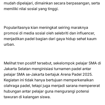
mudah dipelajari, dimainkan secara berpasangan, serta
memiliki nilai sosial yang tinggi.
Popularitasnya kian meningkat seiring maraknya
promosi di media sosial oleh selebriti dan influencer,
menjadikan padel bagian dari gaya hidup sehat kaum
urban.
Melihat tren positif tersebut, sekelompok pelajar SMA di
Jakarta Selatan menginisiasi turnamen padel antar
pelajar SMA se-Jakarta bertajuk Arena Padel 2025.
Kegiatan ini tidak hanya bertujuan memperkenalkan
olahraga padel, tetapi juga menjadi sarana mempererat
hubungan antar pelajar guna mengurangi potensi
tawuran di kalangan siswa.