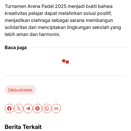
Turnamen Arena Padel 2025 menjadi bukti bahwa
kreativitas pelajar dapat melahirkan solusi positif,
menjadikan olahraga sebagai sarana membangun
solidaritas dan menciptakan lingkungan sekolah yang
lebih aman dan harmonis.
Baca juga
Dikbudristek
Berita Terkait