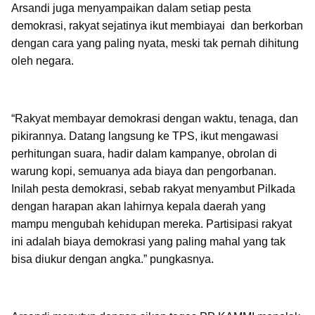
Arsandi juga menyampaikan dalam setiap pesta
demokrasi, rakyat sejatinya ikut membiayai
dan berkorban
dengan cara yang paling nyata, meski tak pernah dihitung
oleh negara.
“Rakyat membayar demokrasi dengan waktu, tenaga, dan
pikirannya. Datang langsung ke TPS, ikut mengawasi
perhitungan suara, hadir dalam kampanye, obrolan di
warung kopi, semuanya ada biaya dan pengorbanan.
Inilah pesta demokrasi, sebab rakyat menyambut Pilkada
dengan harapan akan lahirnya kepala daerah yang
mampu mengubah kehidupan mereka. Partisipasi rakyat
ini adalah biaya demokrasi yang paling mahal yang tak
bisa diukur dengan angka.” pungkasnya.