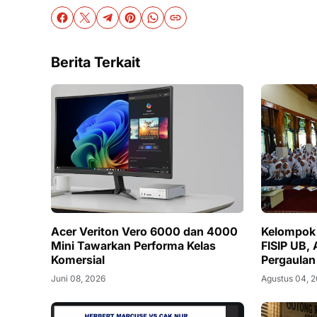
Berita Terkait
Acer Veriton Vero 6000 dan 4000
Kelompok 
Mini Tawarkan Performa Kelas
FISIP UB,
Komersial
Pergaulan
Juni 08, 2026
Agustus 04, 