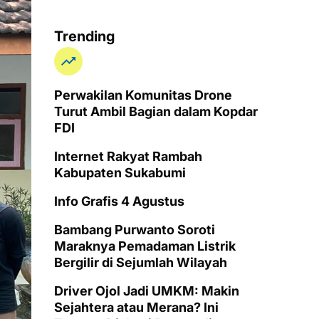
Trending
Perwakilan Komunitas Drone
Turut Ambil Bagian dalam Kopdar
FDI
Internet Rakyat Rambah
Kabupaten Sukabumi
Info Grafis 4 Agustus
Bambang Purwanto Soroti
Maraknya Pemadaman Listrik
Bergilir di Sejumlah Wilayah
Driver Ojol Jadi UMKM: Makin
Sejahtera atau Merana? Ini