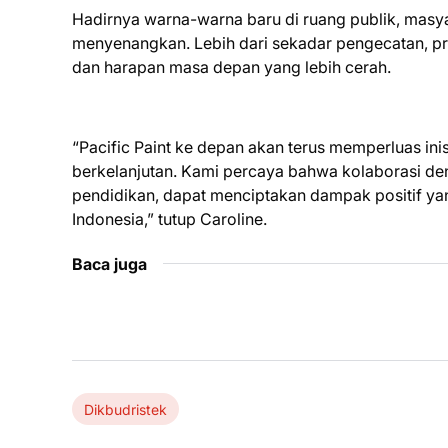
Hadirnya warna-warna baru di ruang publik, masy
menyenangkan. Lebih dari sekadar pengecatan, pro
dan harapan masa depan yang lebih cerah.
“Pacific Paint ke depan akan terus memperluas inisi
berkelanjutan. Kami percaya bahwa kolaborasi den
pendidikan, dapat menciptakan dampak positif yan
Indonesia,” tutup Caroline.
Baca juga
Dikbudristek