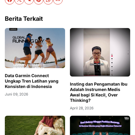
Berita Terkait
Data Garmin Connect
Ungkap Tren Latihan yang
Insting dan Pengamatan Ibu
Konsisten di Indonesia
Adalah Instrumen Medis
Juni 09, 2026
Awal bagi Si Kecil, Over
Thinking?
April 28, 2026