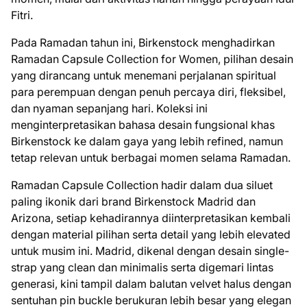
Fitri.
Pada Ramadan tahun ini, Birkenstock menghadirkan
Ramadan Capsule Collection for Women, pilihan desain
yang dirancang untuk menemani perjalanan spiritual
para perempuan dengan penuh percaya diri, fleksibel,
dan nyaman sepanjang hari. Koleksi ini
menginterpretasikan bahasa desain fungsional khas
Birkenstock ke dalam gaya yang lebih refined, namun
tetap relevan untuk berbagai momen selama Ramadan.
Ramadan Capsule Collection hadir dalam dua siluet
paling ikonik dari brand Birkenstock Madrid dan
Arizona, setiap kehadirannya diinterpretasikan kembali
dengan material pilihan serta detail yang lebih elevated
untuk musim ini. Madrid, dikenal dengan desain single-
strap yang clean dan minimalis serta digemari lintas
generasi, kini tampil dalam balutan velvet halus dengan
sentuhan pin buckle berukuran lebih besar yang elegan