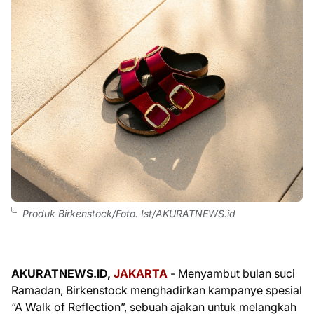
Produk Birkenstock/Foto. Ist/AKURATNEWS.id
AKURATNEWS.ID,
JAKARTA
- Menyambut bulan suci
Ramadan, Birkenstock menghadirkan kampanye spesial
“A Walk of Reflection”, sebuah ajakan untuk melangkah