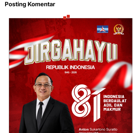
Posting Komentar