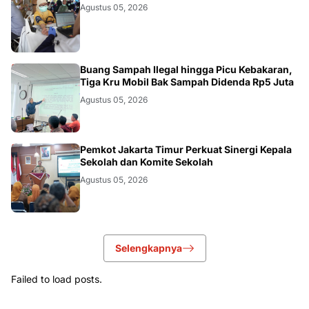
AKURATNEWS
Agustus 05, 2026
AKURATNEWS
Buang Sampah Ilegal hingga Picu Kebakaran,
Tiga Kru Mobil Bak Sampah Didenda Rp5 Juta
Agustus 05, 2026
AKURATNEWS
Pemkot Jakarta Timur Perkuat Sinergi Kepala
Sekolah dan Komite Sekolah
Agustus 05, 2026
Selengkapnya
Failed to load posts.