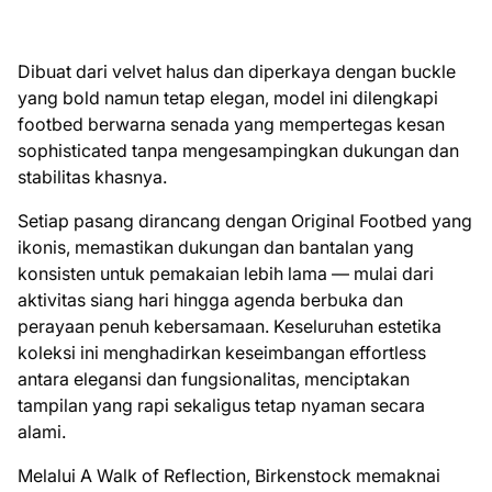
Dibuat dari velvet halus dan diperkaya dengan buckle
yang bold namun tetap elegan, model ini dilengkapi
footbed berwarna senada yang mempertegas kesan
sophisticated tanpa mengesampingkan dukungan dan
stabilitas khasnya.
Setiap pasang dirancang dengan Original Footbed yang
ikonis, memastikan dukungan dan bantalan yang
konsisten untuk pemakaian lebih lama — mulai dari
aktivitas siang hari hingga agenda berbuka dan
perayaan penuh kebersamaan. Keseluruhan estetika
koleksi ini menghadirkan keseimbangan effortless
antara elegansi dan fungsionalitas, menciptakan
tampilan yang rapi sekaligus tetap nyaman secara
alami.
Melalui A Walk of Reflection, Birkenstock memaknai