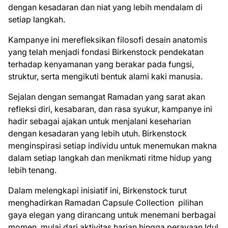
dengan kesadaran dan niat yang lebih mendalam di
setiap langkah.
Kampanye ini merefleksikan filosofi desain anatomis
yang telah menjadi fondasi Birkenstock pendekatan
terhadap kenyamanan yang berakar pada fungsi,
struktur, serta mengikuti bentuk alami kaki manusia.
Sejalan dengan semangat Ramadan yang sarat akan
refleksi diri, kesabaran, dan rasa syukur, kampanye ini
hadir sebagai ajakan untuk menjalani keseharian
dengan kesadaran yang lebih utuh. Birkenstock
menginspirasi setiap individu untuk menemukan makna
dalam setiap langkah dan menikmati ritme hidup yang
lebih tenang.
Dalam melengkapi inisiatif ini, Birkenstock turut
menghadirkan Ramadan Capsule Collection pilihan
gaya elegan yang dirancang untuk menemani berbagai
momen, mulai dari aktivitas harian hingga perayaan Idul