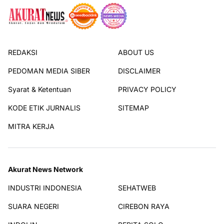
REDAKSI
ABOUT US
PEDOMAN MEDIA SIBER
DISCLAIMER
Syarat & Ketentuan
PRIVACY POLICY
KODE ETIK JURNALIS
SITEMAP
MITRA KERJA
Akurat News Network
INDUSTRI INDONESIA
SEHATWEB
SUARA NEGERI
CIREBON RAYA