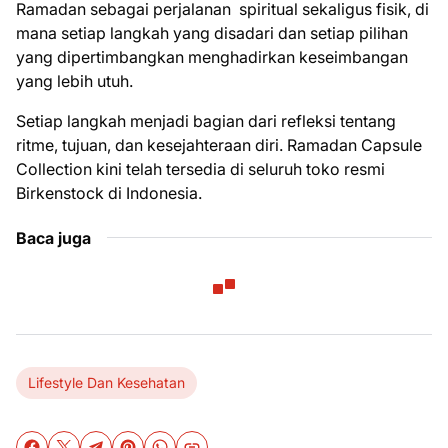
Ramadan sebagai perjalanan spiritual sekaligus fisik, di
mana setiap langkah yang disadari dan setiap pilihan
yang dipertimbangkan menghadirkan keseimbangan
yang lebih utuh.
Setiap langkah menjadi bagian dari refleksi tentang
ritme, tujuan, dan kesejahteraan diri. Ramadan Capsule
Collection kini telah tersedia di seluruh toko resmi
Birkenstock di Indonesia.
Baca juga
Lifestyle Dan Kesehatan