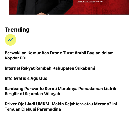
Trending
Perwakilan Komunitas Drone Turut Ambil Bagian dalam
Kopdar FDI
Internet Rakyat Rambah Kabupaten Sukabumi
Info Grafis 4 Agustus
Bambang Purwanto Soroti Maraknya Pemadaman Listrik
Bergilir di Sejumlah Wilayah
Driver Ojol Jadi UMKM: Makin Sejahtera atau Merana? Ini
Temuan Diskusi Paramadina