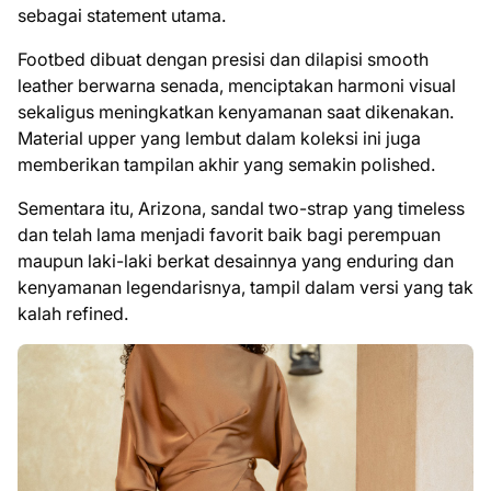
sebagai statement utama.
Footbed dibuat dengan presisi dan dilapisi smooth
leather berwarna senada, menciptakan harmoni visual
sekaligus meningkatkan kenyamanan saat dikenakan.
Material upper yang lembut dalam koleksi ini juga
memberikan tampilan akhir yang semakin polished.
Sementara itu, Arizona, sandal two-strap yang timeless
dan telah lama menjadi favorit baik bagi perempuan
maupun laki-laki berkat desainnya yang enduring dan
kenyamanan legendarisnya, tampil dalam versi yang tak
kalah refined.