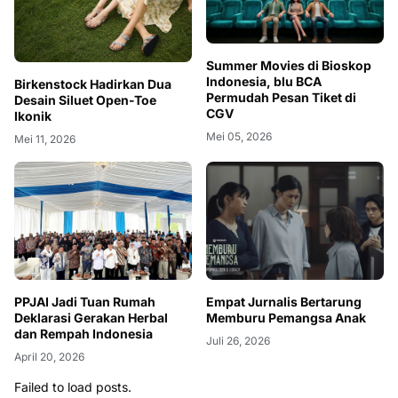
Summer Movies di Bioskop
Indonesia, blu BCA
Birkenstock Hadirkan Dua
Permudah Pesan Tiket di
Desain Siluet Open-Toe
CGV
Ikonik
Mei 05, 2026
Mei 11, 2026
PPJAI Jadi Tuan Rumah
Empat Jurnalis Bertarung
Deklarasi Gerakan Herbal
Memburu Pemangsa Anak
dan Rempah Indonesia
Juli 26, 2026
April 20, 2026
Failed to load posts.