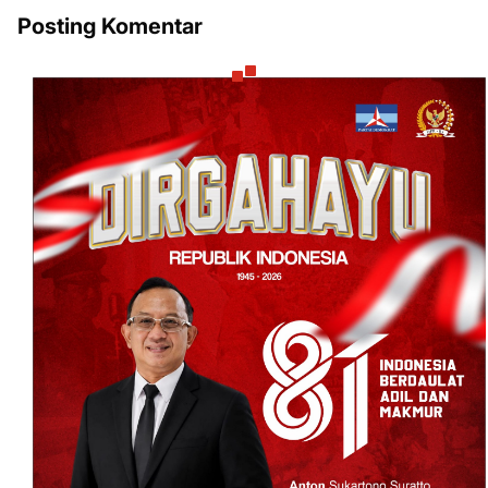
Posting Komentar