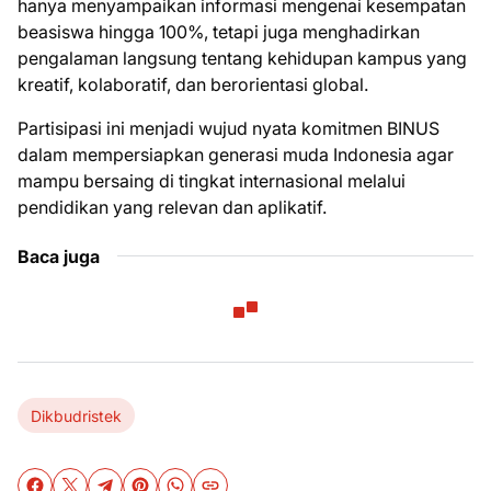
hanya menyampaikan informasi mengenai kesempatan
beasiswa hingga 100%, tetapi juga menghadirkan
pengalaman langsung tentang kehidupan kampus yang
kreatif, kolaboratif, dan berorientasi global.
Partisipasi ini menjadi wujud nyata komitmen BINUS
dalam mempersiapkan generasi muda Indonesia agar
mampu bersaing di tingkat internasional melalui
pendidikan yang relevan dan aplikatif.
Baca juga
Dikbudristek