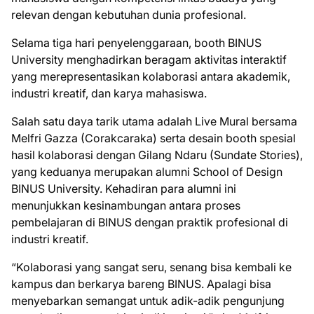
relevan dengan kebutuhan dunia profesional.
Selama tiga hari penyelenggaraan, booth BINUS
University menghadirkan beragam aktivitas interaktif
yang merepresentasikan kolaborasi antara akademik,
industri kreatif, dan karya mahasiswa.
Salah satu daya tarik utama adalah Live Mural bersama
Melfri Gazza (Corakcaraka) serta desain booth spesial
hasil kolaborasi dengan Gilang Ndaru (Sundate Stories),
yang keduanya merupakan alumni School of Design
BINUS University. Kehadiran para alumni ini
menunjukkan kesinambungan antara proses
pembelajaran di BINUS dengan praktik profesional di
industri kreatif.
“Kolaborasi yang sangat seru, senang bisa kembali ke
kampus dan berkarya bareng BINUS. Apalagi bisa
menyebarkan semangat untuk adik-adik pengunjung