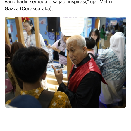
yang hadir, semoga bisa jadi inspirasi,” ujar Melfri
Gazza (Corakcaraka).