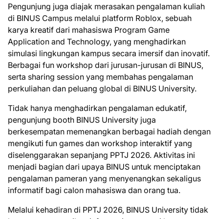
Pengunjung juga diajak merasakan pengalaman kuliah
di BINUS Campus melalui platform Roblox, sebuah
karya kreatif dari mahasiswa Program Game
Application and Technology, yang menghadirkan
simulasi lingkungan kampus secara imersif dan inovatif.
Berbagai fun workshop dari jurusan-jurusan di BINUS,
serta sharing session yang membahas pengalaman
perkuliahan dan peluang global di BINUS University.
Tidak hanya menghadirkan pengalaman edukatif,
pengunjung booth BINUS University juga
berkesempatan memenangkan berbagai hadiah dengan
mengikuti fun games dan workshop interaktif yang
diselenggarakan sepanjang PPTJ 2026. Aktivitas ini
menjadi bagian dari upaya BINUS untuk menciptakan
pengalaman pameran yang menyenangkan sekaligus
informatif bagi calon mahasiswa dan orang tua.
Melalui kehadiran di PPTJ 2026, BINUS University tidak