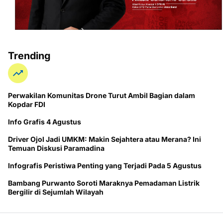
Trending
Perwakilan Komunitas Drone Turut Ambil Bagian dalam
Kopdar FDI
Info Grafis 4 Agustus
Driver Ojol Jadi UMKM: Makin Sejahtera atau Merana? Ini
Temuan Diskusi Paramadina
Infografis Peristiwa Penting yang Terjadi Pada 5 Agustus
Bambang Purwanto Soroti Maraknya Pemadaman Listrik
Bergilir di Sejumlah Wilayah