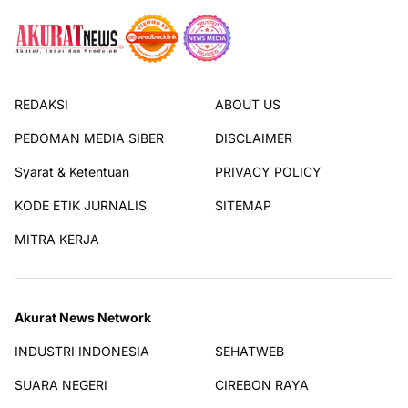
REDAKSI
ABOUT US
PEDOMAN MEDIA SIBER
DISCLAIMER
Syarat & Ketentuan
PRIVACY POLICY
KODE ETIK JURNALIS
SITEMAP
MITRA KERJA
Akurat News Network
INDUSTRI INDONESIA
SEHATWEB
SUARA NEGERI
CIREBON RAYA