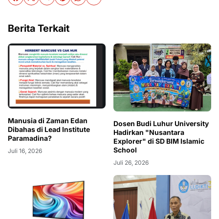
Berita Terkait
Manusia di Zaman Edan
Dosen Budi Luhur University
Dibahas di Lead Institute
Hadirkan "Nusantara
Paramadina?
Explorer" di SD BIM Islamic
School
Juli 16, 2026
Juli 26, 2026