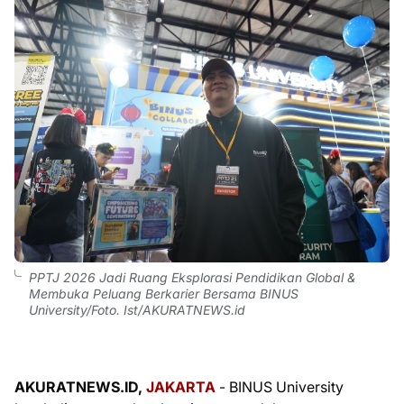
PPTJ 2026 Jadi Ruang Eksplorasi Pendidikan Global &
Membuka Peluang Berkarier Bersama BINUS
University/Foto. Ist/AKURATNEWS.id
AKURATNEWS.ID,
JAKARTA
- BINUS University