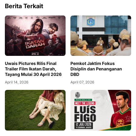
Berita Terkait
Uwais Pictures Rilis Final
Pemkot Jaktim Fokus
Trailer Film Ikatan Darah,
Disiplin dan Penanganan
Tayang Mulai 30 April 2026
DBD
April 14, 2026
April 07, 2026