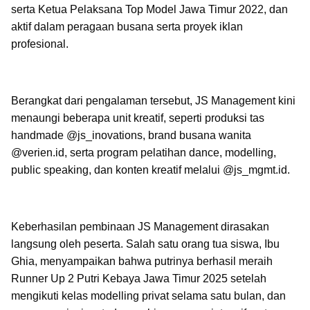
serta Ketua Pelaksana Top Model Jawa Timur 2022, dan
aktif dalam peragaan busana serta proyek iklan
profesional.
Berangkat dari pengalaman tersebut, JS Management kini
menaungi beberapa unit kreatif, seperti produksi tas
handmade @js_inovations, brand busana wanita
@verien.id, serta program pelatihan dance, modelling,
public speaking, dan konten kreatif melalui @js_mgmt.id.
Keberhasilan pembinaan JS Management dirasakan
langsung oleh peserta. Salah satu orang tua siswa, Ibu
Ghia, menyampaikan bahwa putrinya berhasil meraih
Runner Up 2 Putri Kebaya Jawa Timur 2025 setelah
mengikuti kelas modelling privat selama satu bulan, dan