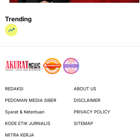
Trending
REDAKSI
ABOUT US
PEDOMAN MEDIA SIBER
DISCLAIMER
Syarat & Ketentuan
PRIVACY POLICY
KODE ETIK JURNALIS
SITEMAP
MITRA KERJA