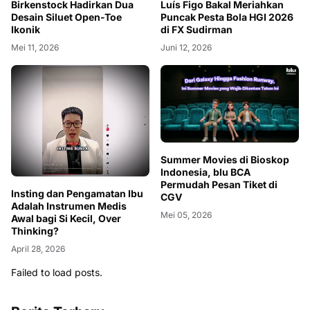
Birkenstock Hadirkan Dua
Luís Figo Bakal Meriahkan
Desain Siluet Open-Toe
Puncak Pesta Bola HGI 2026
Ikonik
di FX Sudirman
Mei 11, 2026
Juni 12, 2026
Summer Movies di Bioskop
Indonesia, blu BCA
Permudah Pesan Tiket di
Insting dan Pengamatan Ibu
CGV
Adalah Instrumen Medis
Mei 05, 2026
Awal bagi Si Kecil, Over
Thinking?
April 28, 2026
Failed to load posts.