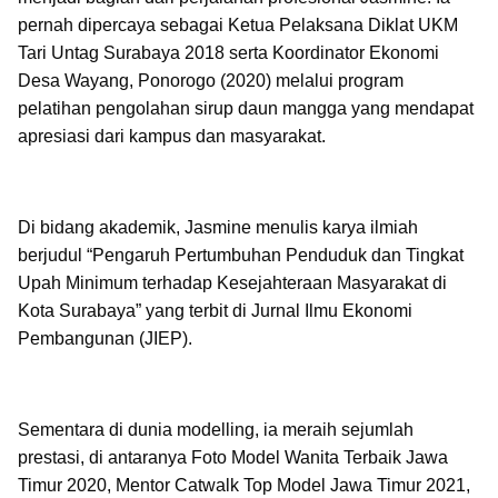
pernah dipercaya sebagai Ketua Pelaksana Diklat UKM
Tari Untag Surabaya 2018 serta Koordinator Ekonomi
Desa Wayang, Ponorogo (2020) melalui program
pelatihan pengolahan sirup daun mangga yang mendapat
apresiasi dari kampus dan masyarakat.
Di bidang akademik, Jasmine menulis karya ilmiah
berjudul “Pengaruh Pertumbuhan Penduduk dan Tingkat
Upah Minimum terhadap Kesejahteraan Masyarakat di
Kota Surabaya” yang terbit di Jurnal Ilmu Ekonomi
Pembangunan (JIEP).
Sementara di dunia modelling, ia meraih sejumlah
prestasi, di antaranya Foto Model Wanita Terbaik Jawa
Timur 2020, Mentor Catwalk Top Model Jawa Timur 2021,