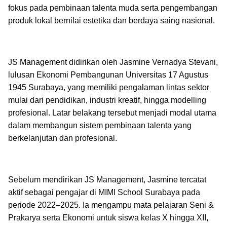
fokus pada pembinaan talenta muda serta pengembangan
produk lokal bernilai estetika dan berdaya saing nasional.
JS Management didirikan oleh Jasmine Vernadya Stevani,
lulusan Ekonomi Pembangunan Universitas 17 Agustus
1945 Surabaya, yang memiliki pengalaman lintas sektor
mulai dari pendidikan, industri kreatif, hingga modelling
profesional. Latar belakang tersebut menjadi modal utama
dalam membangun sistem pembinaan talenta yang
berkelanjutan dan profesional.
Sebelum mendirikan JS Management, Jasmine tercatat
aktif sebagai pengajar di MIMI School Surabaya pada
periode 2022–2025. Ia mengampu mata pelajaran Seni &
Prakarya serta Ekonomi untuk siswa kelas X hingga XII,