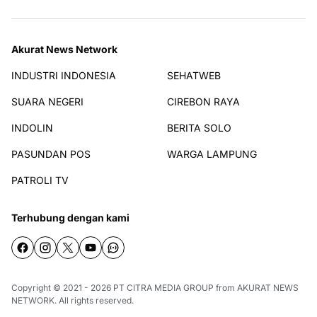
Akurat News Network
INDUSTRI INDONESIA
SEHATWEB
SUARA NEGERI
CIREBON RAYA
INDOLIN
BERITA SOLO
PASUNDAN POS
WARGA LAMPUNG
PATROLI TV
Terhubung dengan kami
Copyright © 2021 - 2026
PT CITRA MEDIA GROUP
from
AKURAT NEWS
NETWORK
. All rights reserved.