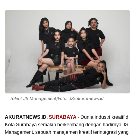
Talent JS Management/Foto. JS/akuratnews.id
AKURATNEWS.ID,
SURABAYA
- Dunia industri kreatif di
Kota Surabaya semakin berkembang dengan hadirnya JS
Management, sebuah manajemen kreatif terintegrasi yang