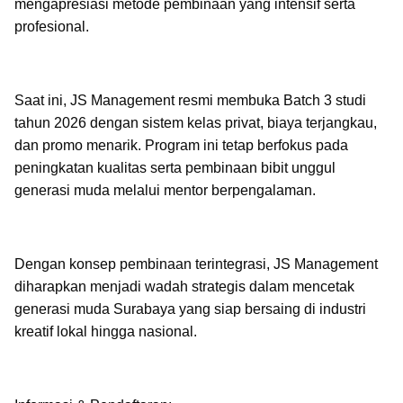
mengapresiasi metode pembinaan yang intensif serta
profesional.
Saat ini, JS Management resmi membuka Batch 3 studi
tahun 2026 dengan sistem kelas privat, biaya terjangkau,
dan promo menarik. Program ini tetap berfokus pada
peningkatan kualitas serta pembinaan bibit unggul
generasi muda melalui mentor berpengalaman.
Dengan konsep pembinaan terintegrasi, JS Management
diharapkan menjadi wadah strategis dalam mencetak
generasi muda Surabaya yang siap bersaing di industri
kreatif lokal hingga nasional.