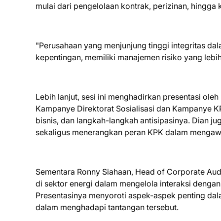
mulai dari pengelolaan kontrak, perizinan, hingga 
"Perusahaan yang menjunjung tinggi integritas dal
kepentingan, memiliki manajemen risiko yang lebih
Lebih lanjut, sesi ini menghadirkan presentasi ole
Kampanye Direktorat Sosialisasi dan Kampanye K
bisnis, dan langkah-langkah antisipasinya. Dian j
sekaligus menerangkan peran KPK dalam mengawasi
Sementara Ronny Siahaan, Head of Corporate Au
di sektor energi dalam mengelola interaksi denga
Presentasinya menyoroti aspek-aspek penting dal
dalam menghadapi tantangan tersebut.