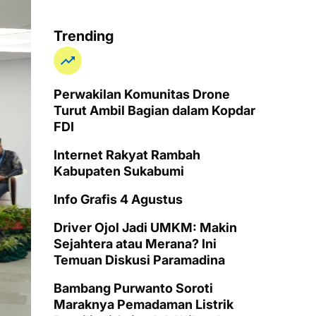
Trending
Perwakilan Komunitas Drone
Turut Ambil Bagian dalam Kopdar
FDI
Internet Rakyat Rambah
Kabupaten Sukabumi
Info Grafis 4 Agustus
Driver Ojol Jadi UMKM: Makin
Sejahtera atau Merana? Ini
Temuan Diskusi Paramadina
Bambang Purwanto Soroti
Maraknya Pemadaman Listrik