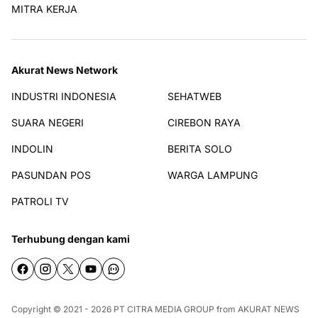
MITRA KERJA
Akurat News Network
INDUSTRI INDONESIA
SEHATWEB
SUARA NEGERI
CIREBON RAYA
INDOLIN
BERITA SOLO
PASUNDAN POS
WARGA LAMPUNG
PATROLI TV
Terhubung dengan kami
Copyright © 2021 - 2026
PT CITRA MEDIA GROUP
from
AKURAT NEWS