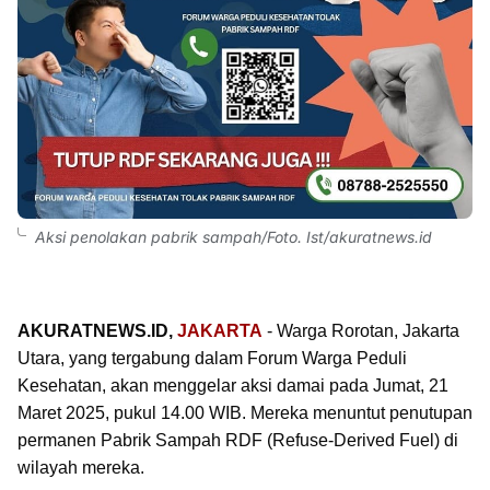
Aksi penolakan pabrik sampah/Foto. Ist/akuratnews.id
AKURATNEWS.ID,
JAKARTA
- Warga Rorotan, Jakarta
Utara, yang tergabung dalam Forum Warga Peduli
Kesehatan, akan menggelar aksi damai pada Jumat, 21
Maret 2025, pukul 14.00 WIB. Mereka menuntut penutupan
permanen Pabrik Sampah RDF (Refuse-Derived Fuel) di
wilayah mereka.