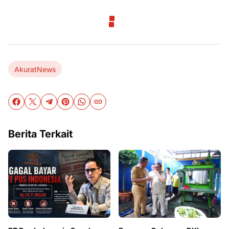
AkuratNews
Berita Terkait