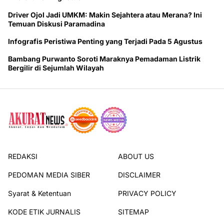
Driver Ojol Jadi UMKM: Makin Sejahtera atau Merana? Ini
Temuan Diskusi Paramadina
Infografis Peristiwa Penting yang Terjadi Pada 5 Agustus
Bambang Purwanto Soroti Maraknya Pemadaman Listrik
Bergilir di Sejumlah Wilayah
REDAKSI
ABOUT US
PEDOMAN MEDIA SIBER
DISCLAIMER
Syarat & Ketentuan
PRIVACY POLICY
KODE ETIK JURNALIS
SITEMAP