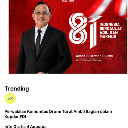
Trending
Perwakilan Komunitas Drone Turut Ambil Bagian dalam
Kopdar FDI
Info Grafis 4 Agustus