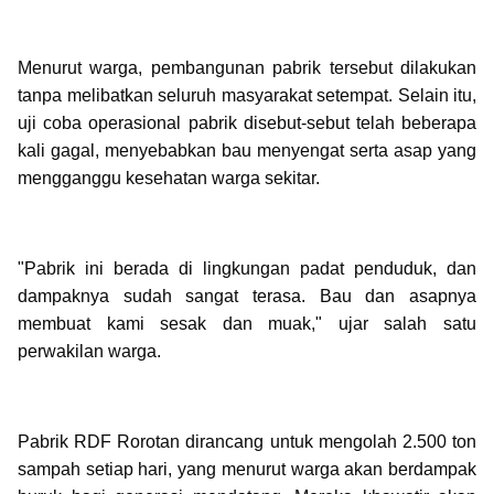
Menurut warga, pembangunan pabrik tersebut dilakukan
tanpa melibatkan seluruh masyarakat setempat. Selain itu,
uji coba operasional pabrik disebut-sebut telah beberapa
kali gagal, menyebabkan bau menyengat serta asap yang
mengganggu kesehatan warga sekitar.
"Pabrik ini berada di lingkungan padat penduduk, dan
dampaknya sudah sangat terasa. Bau dan asapnya
membuat kami sesak dan muak," ujar salah satu
perwakilan warga.
Pabrik RDF Rorotan dirancang untuk mengolah 2.500 ton
sampah setiap hari, yang menurut warga akan berdampak