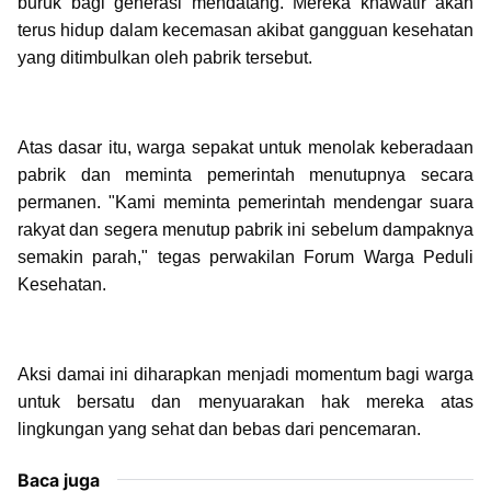
buruk bagi generasi mendatang. Mereka khawatir akan
terus hidup dalam kecemasan akibat gangguan kesehatan
yang ditimbulkan oleh pabrik tersebut.
Atas dasar itu, warga sepakat untuk menolak keberadaan
pabrik dan meminta pemerintah menutupnya secara
permanen. "Kami meminta pemerintah mendengar suara
rakyat dan segera menutup pabrik ini sebelum dampaknya
semakin parah," tegas perwakilan Forum Warga Peduli
Kesehatan.
Aksi damai ini diharapkan menjadi momentum bagi warga
untuk bersatu dan menyuarakan hak mereka atas
lingkungan yang sehat dan bebas dari pencemaran.
Baca juga