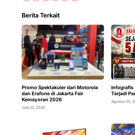
Berita Terkait
Promo Spektakuler dari Motorola
Infografis
dan Erafone di Jakarta Fair
Terjadi P
Kemayoran 2026
Agustus 05, 
Juni 22, 2026