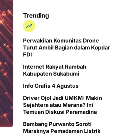
Trending
Perwakilan Komunitas Drone
Turut Ambil Bagian dalam Kopdar
FDI
Internet Rakyat Rambah
Kabupaten Sukabumi
Info Grafis 4 Agustus
Driver Ojol Jadi UMKM: Makin
Sejahtera atau Merana? Ini
Temuan Diskusi Paramadina
Bambang Purwanto Soroti
Maraknya Pemadaman Listrik