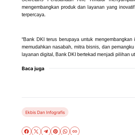
mengembangkan produk dan layanan yang inovatif
terpercaya.
“Bank DKI terus berupaya untuk mengembangkan i
memudahkan nasabah, mitra bisnis, dan pemangku 
layanan digital, Bank DKI bertekad menjadi pilihan
Baca juga
Ekbis Dan Infografis