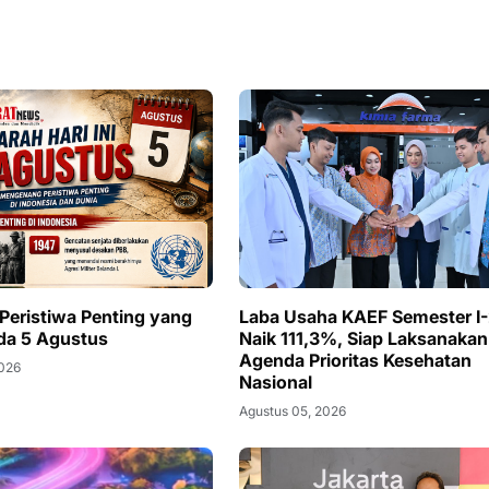
 Peristiwa Penting yang
Laba Usaha KAEF Semester I
ada 5 Agustus
Naik 111,3%, Siap Laksanakan
Agenda Prioritas Kesehatan
2026
Nasional
Agustus 05, 2026