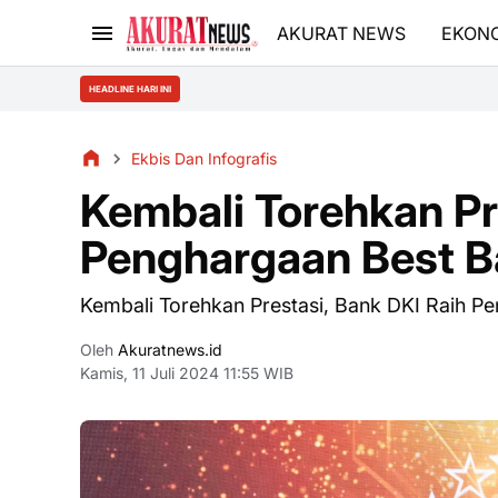
AKURAT NEWS
EKON
HEADLINE HARI INI
Ekbis Dan Infografis
Kembali Torehkan Pr
Penghargaan Best 
Kembali Torehkan Prestasi, Bank DKI Raih 
Oleh
Akuratnews.id
Kamis, 11 Juli 2024 11:55 WIB