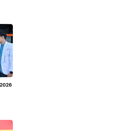
-2026