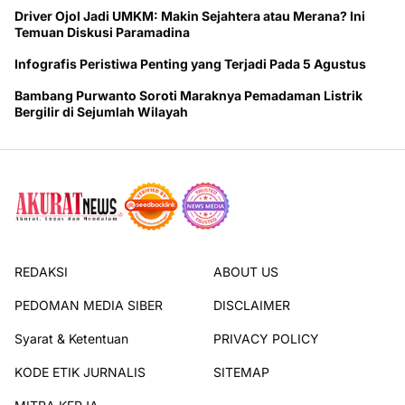
Driver Ojol Jadi UMKM: Makin Sejahtera atau Merana? Ini
Temuan Diskusi Paramadina
Infografis Peristiwa Penting yang Terjadi Pada 5 Agustus
Bambang Purwanto Soroti Maraknya Pemadaman Listrik
Bergilir di Sejumlah Wilayah
REDAKSI
ABOUT US
PEDOMAN MEDIA SIBER
DISCLAIMER
Syarat & Ketentuan
PRIVACY POLICY
KODE ETIK JURNALIS
SITEMAP