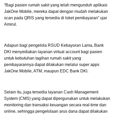
“Bagi pasien rumah sakit yang telah mengunduh aplikasi
JakOne Mobile, mereka dapat dengan mudah melakukan
scan pada QRIS yang tersedia di loket pembayaran” ujar
Amirul.
Adapun bagi pengelola RSUD Kebayoran Lama, Bank
DKI menyediakan layanan virtual account bagi pasien
untuk kebutuhan tagihan rumah sakit yang
pembayarannya dapat dilakukan melalui super apps
JakOne Mobile, ATM, maupun EDC Bank DKI.
Selain itu, juga tersedia layanan Cash Management
System (CMS) yang dapat dipergunakan untuk melakukan
monitoring dan transaksi keuangan secara real-time dan
online, sehingga pengelolaan arus dana dapat dilakukan