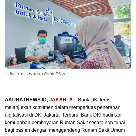
Ilustrasi layanan Bank DKI/Ist
AKURATNEWS.ID,
JAKARTA
– Bank DKI terus
melanjutkan komitmen dalam memperluas penerapan
digitalisasi di DKI Jakarta. Terbaru, Bank DKI hadirkan
kemudahan pembayaran Rumah Sakit secara non-tunai
bagi pasien dengan menggandeng Rumah Sakit Umum