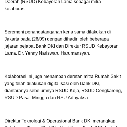
Daerah (RSUD) Kebayoran Lama sebagai mitra
kolaborasi.
Seremoni penandatanganan kerja sama dilakukan di
Jakarta pada (26/09) dengan dihadiri oleh beberapa
jajaran pejabat Bank DKI dan Direktur RSUD Kebayoran
Lama, Dr. Yenny Nariswaru Harumansyah.
Kolaborasi ini juga menambah deretan mitra Rumah Sakit
yang telah dilakukan digitalisasi oleh Bank DKI,
diantaranya sebelumnya RSUD Koja, RSUD Cengkareng,
RSUD Pasar Minggu dan RSU Adhyaksa.
Direktur Teknologi & Operasional Bank DKI merangkap