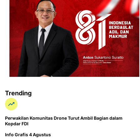
Trending
Perwakilan Komunitas Drone Turut Ambil Bagian dalam
Kopdar FDI
Info Grafis 4 Agustus