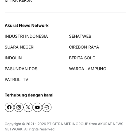
MITRA KERJA
Akurat News Network
INDUSTRI INDONESIA
SEHATWEB
SUARA NEGERI
CIREBON RAYA
INDOLIN
BERITA SOLO
PASUNDAN POS
WARGA LAMPUNG
PATROLI TV
Terhubung dengan kami
Copyright © 2021 - 2026
PT CITRA MEDIA GROUP
from
AKURAT NEWS
NETWORK
. All rights reserved.