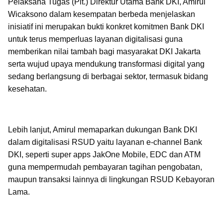
Pelaksana Tugas (Plt.) Direktur Utama Bank DKI, Amirul
Wicaksono dalam kesempatan berbeda menjelaskan
inisiatif ini merupakan bukti konkret komitmen Bank DKI
untuk terus memperluas layanan digitalisasi guna
memberikan nilai tambah bagi masyarakat DKI Jakarta
serta wujud upaya mendukung transformasi digital yang
sedang berlangsung di berbagai sektor, termasuk bidang
kesehatan.
Lebih lanjut, Amirul memaparkan dukungan Bank DKI
dalam digitalisasi RSUD yaitu layanan e-channel Bank
DKI, seperti super apps JakOne Mobile, EDC dan ATM
guna mempermudah pembayaran tagihan pengobatan,
maupun transaksi lainnya di lingkungan RSUD Kebayoran
Lama.