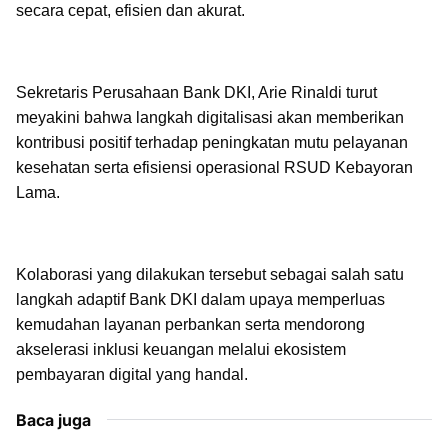
secara cepat, efisien dan akurat.
Sekretaris Perusahaan Bank DKI, Arie Rinaldi turut
meyakini bahwa langkah digitalisasi akan memberikan
kontribusi positif terhadap peningkatan mutu pelayanan
kesehatan serta efisiensi operasional RSUD Kebayoran
Lama.
Kolaborasi yang dilakukan tersebut sebagai salah satu
langkah adaptif Bank DKI dalam upaya memperluas
kemudahan layanan perbankan serta mendorong
akselerasi inklusi keuangan melalui ekosistem
pembayaran digital yang handal.
Baca juga