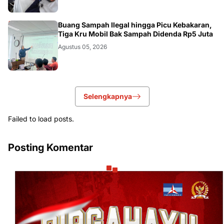
AKURATNEWS
Buang Sampah Ilegal hingga Picu Kebakaran,
Tiga Kru Mobil Bak Sampah Didenda Rp5 Juta
Agustus 05, 2026
Selengkapnya
Failed to load posts.
Posting Komentar