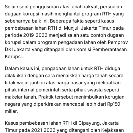
Selain soal penggusuran atas tanah rakyat, persoalan
dugaan korupsi masih menghantui program RTH yang
sebenarnya baik ini. Beberapa fakta seperti kasus
pembebasan lahan RTH di Munjul, Jakarta Timur pada
periode 2019-2022 menjadi salah satu contoh dugaan
korupsi dalam program pengadaan lahan oleh Pemprov
DKI Jakarta yang ditangani oleh Komisi Pemberantasan
Korupsi.
Dalam kasus ini, pengadaan lahan untuk RTH diduga
dilakukan dengan cara menaikkan harga tanah secara
tidak wajar jauh di atas harga pasar yang melibatkan
pihak internal pemerintah serta pihak swasta seperti
makelar tanah. Praktik tersebut menimbulkan kerugian
negara yang diperkirakan mencapai lebih dari Rp150
miliar.
Kasus pembebasan lahan RTH di Cipayung, Jakarta
Timur pada 2021-2022 yang ditangani oleh Kejaksaan