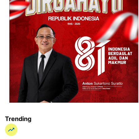
Trending