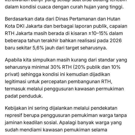
dalam kondisi cuaca dengan curah hujan yang tinggi.
Berdasarkan data dari Dinas Pertamanan dan Hutan
Kota DKI Jakarta dan berbagai laporan publik, capaian
RTH Jakarta masih berada di kisaran ±10–15% dalam
beberapa tahun terakhir bahkan realisasi pada 2026
baru sekitar 5,6% jauh dari target seharusnya.
Apabila kita simpulkan masih kurang dari standar yang
seharusnya minimal 30% RTH (20% publik dan 10%
privat) sehingga kondisi ini kemudian dijadikan
legitimasi untuk percepatan pembangunan RTH,
termasuk melalui penggusuran kawasan permukiman
padat penduduk.
Kebijakan ini sering dijalankan melalui pendekatan
represif berupa penggusuran pemukiman warga tanpa
jaminan keadilan sosial. Apalagi banyak warga yang
sudah mendiami kawasan pemukiman selama