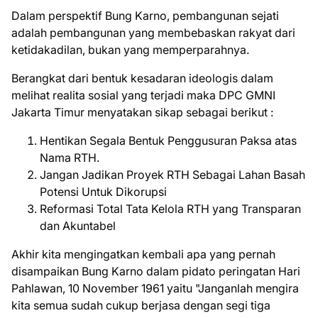
Dalam perspektif Bung Karno, pembangunan sejati
adalah pembangunan yang membebaskan rakyat dari
ketidakadilan, bukan yang memperparahnya.
Berangkat dari bentuk kesadaran ideologis dalam
melihat realita sosial yang terjadi maka DPC GMNI
Jakarta Timur menyatakan sikap sebagai berikut :
Hentikan Segala Bentuk Penggusuran Paksa atas
Nama RTH.
Jangan Jadikan Proyek RTH Sebagai Lahan Basah
Potensi Untuk Dikorupsi
Reformasi Total Tata Kelola RTH yang Transparan
dan Akuntabel
Akhir kita mengingatkan kembali apa yang pernah
disampaikan Bung Karno dalam pidato peringatan Hari
Pahlawan, 10 November 1961 yaitu "Janganlah mengira
kita semua sudah cukup berjasa dengan segi tiga