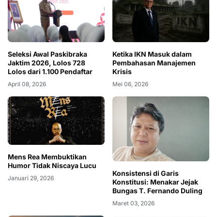
Seleksi Awal Paskibraka
Ketika IKN Masuk dalam
Jaktim 2026, Lolos 728
Pembahasan Manajemen
Lolos dari 1.100 Pendaftar
Krisis
April 08, 2026
Mei 06, 2026
Mens Rea Membuktikan
Humor Tidak Niscaya Lucu
Konsistensi di Garis
Januari 29, 2026
Konstitusi: Menakar Jejak
Bungas T. Fernando Duling
Maret 03, 2026