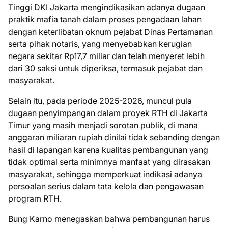
Tinggi DKI Jakarta mengindikasikan adanya dugaan
praktik mafia tanah dalam proses pengadaan lahan
dengan keterlibatan oknum pejabat Dinas Pertamanan
serta pihak notaris, yang menyebabkan kerugian
negara sekitar Rp17,7 miliar dan telah menyeret lebih
dari 30 saksi untuk diperiksa, termasuk pejabat dan
masyarakat.
Selain itu, pada periode 2025-2026, muncul pula
dugaan penyimpangan dalam proyek RTH di Jakarta
Timur yang masih menjadi sorotan publik, di mana
anggaran miliaran rupiah dinilai tidak sebanding dengan
hasil di lapangan karena kualitas pembangunan yang
tidak optimal serta minimnya manfaat yang dirasakan
masyarakat, sehingga memperkuat indikasi adanya
persoalan serius dalam tata kelola dan pengawasan
program RTH.
Bung Karno menegaskan bahwa pembangunan harus