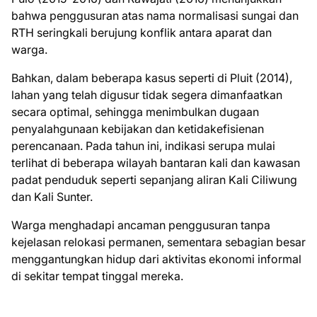
bahwa penggusuran atas nama normalisasi sungai dan
RTH seringkali berujung konflik antara aparat dan
warga.
Bahkan, dalam beberapa kasus seperti di Pluit (2014),
lahan yang telah digusur tidak segera dimanfaatkan
secara optimal, sehingga menimbulkan dugaan
penyalahgunaan kebijakan dan ketidakefisienan
perencanaan. Pada tahun ini, indikasi serupa mulai
terlihat di beberapa wilayah bantaran kali dan kawasan
padat penduduk seperti sepanjang aliran Kali Ciliwung
dan Kali Sunter.
Warga menghadapi ancaman penggusuran tanpa
kejelasan relokasi permanen, sementara sebagian besar
menggantungkan hidup dari aktivitas ekonomi informal
di sekitar tempat tinggal mereka.