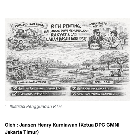
Ilustrasi Penggunaan RTH.
Oleh : Jansen Henry Kurniawan (Ketua DPC GMNI
Jakarta Timur)