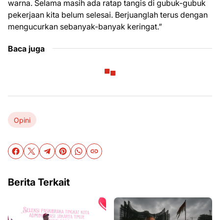
warna. Selama masih ada ratap tangis di gubuk-gubuk
pekerjaan kita belum selesai. Berjuanglah terus dengan
mengucurkan sebanyak-banyak keringat.”
Baca juga
Opini
Berita Terkait