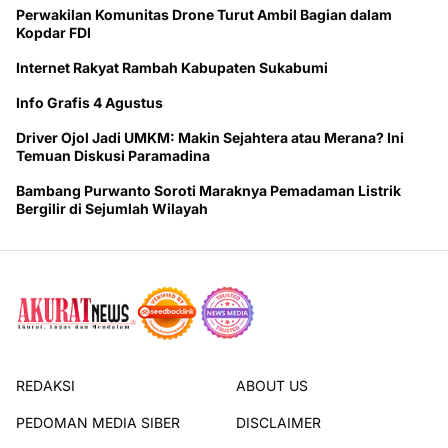
Perwakilan Komunitas Drone Turut Ambil Bagian dalam
Kopdar FDI
Internet Rakyat Rambah Kabupaten Sukabumi
Info Grafis 4 Agustus
Driver Ojol Jadi UMKM: Makin Sejahtera atau Merana? Ini
Temuan Diskusi Paramadina
Bambang Purwanto Soroti Maraknya Pemadaman Listrik
Bergilir di Sejumlah Wilayah
REDAKSI
ABOUT US
PEDOMAN MEDIA SIBER
DISCLAIMER