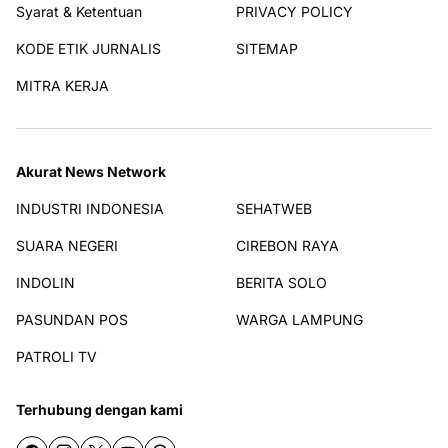
Syarat & Ketentuan
PRIVACY POLICY
KODE ETIK JURNALIS
SITEMAP
MITRA KERJA
Akurat News Network
INDUSTRI INDONESIA
SEHATWEB
SUARA NEGERI
CIREBON RAYA
INDOLIN
BERITA SOLO
PASUNDAN POS
WARGA LAMPUNG
PATROLI TV
Terhubung dengan kami