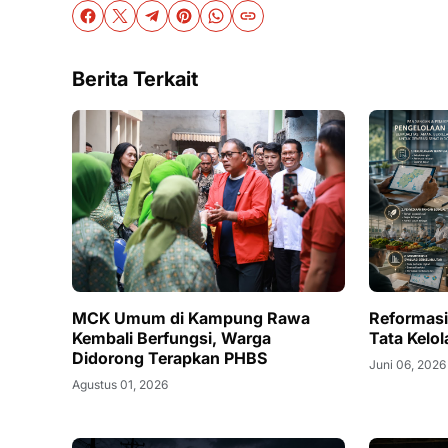
Berita Terkait
MCK Umum di Kampung Rawa
Reformas
Kembali Berfungsi, Warga
Tata Kelo
Didorong Terapkan PHBS
Juni 06, 2026
Agustus 01, 2026