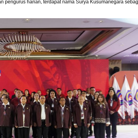
ran pengurus harian, terdapat nama Surya Kusumanegara sebag