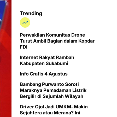
Trending
Perwakilan Komunitas Drone
Turut Ambil Bagian dalam Kopdar
FDI
Internet Rakyat Rambah
Kabupaten Sukabumi
Info Grafis 4 Agustus
Bambang Purwanto Soroti
Maraknya Pemadaman Listrik
Bergilir di Sejumlah Wilayah
Driver Ojol Jadi UMKM: Makin
Sejahtera atau Merana? Ini