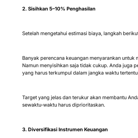
2. Sisihkan 5–10% Penghasilan
Setelah mengetahui estimasi biaya, langkah beriku
Banyak perencana keuangan menyarankan untuk me
Namun menyisihkan saja tidak cukup. Anda juga pe
yang harus terkumpul dalam jangka waktu tertentu
Target yang jelas dan terukur akan membantu Anda
sewaktu-waktu harus diprioritaskan.
3. Diversifikasi Instrumen Keuangan