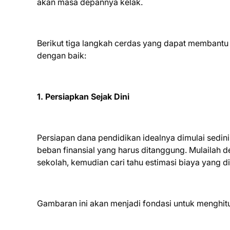
akan masa depannya kelak.
Berikut tiga langkah cerdas yang dapat membant
dengan baik:
1. Persiapkan Sejak Dini
Persiapan dana pendidikan idealnya dimulai sedin
beban finansial yang harus ditanggung. Mulailah
sekolah, kemudian cari tahu estimasi biaya yang di
Gambaran ini akan menjadi fondasi untuk menghitun