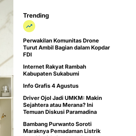
Trending
Perwakilan Komunitas Drone
Turut Ambil Bagian dalam Kopdar
FDI
Internet Rakyat Rambah
Kabupaten Sukabumi
Info Grafis 4 Agustus
Driver Ojol Jadi UMKM: Makin
Sejahtera atau Merana? Ini
Temuan Diskusi Paramadina
Bambang Purwanto Soroti
Maraknya Pemadaman Listrik