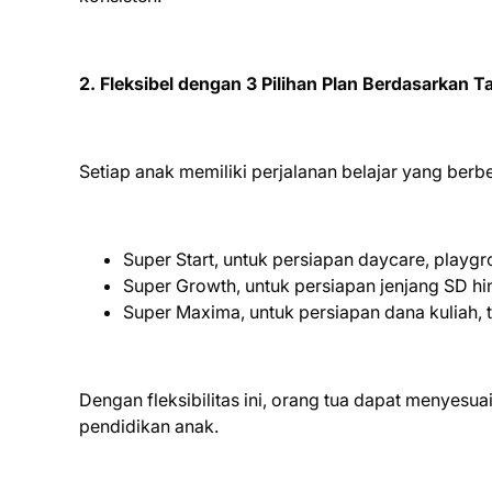
2. Fleksibel dengan 3 Pilihan Plan Berdasarkan 
Setiap anak memiliki perjalanan belajar yang berbe
Super Start, untuk persiapan daycare, playg
Super Growth, untuk persiapan jenjang SD h
Super Maxima, untuk persiapan dana kuliah, t
Dengan fleksibilitas ini, orang tua dapat menyesu
pendidikan anak.