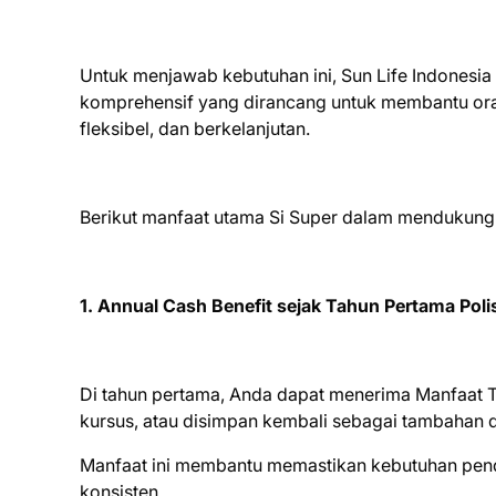
Untuk menjawab kebutuhan ini, Sun Life Indonesia 
komprehensif yang dirancang untuk membantu ora
fleksibel, dan berkelanjutan.
Berikut manfaat utama Si Super dalam mendukung
1. Annual Cash Benefit sejak Tahun Pertama Poli
Di tahun pertama, Anda dapat menerima Manfaat Tu
kursus, atau disimpan kembali sebagai tambahan 
Manfaat ini membantu memastikan kebutuhan pend
konsisten.