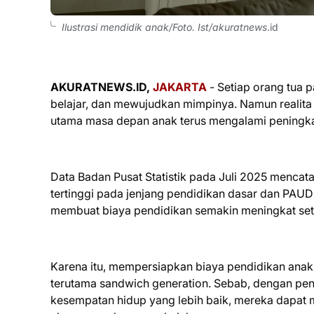
Ilustrasi mendidik anak/Foto. Ist/akuratnews
.id
AKURATNEWS.ID,
JAKARTA
- Setiap orang tua 
belajar, dan mewujudkan mimpinya. Namun realita
utama masa depan anak terus mengalami peningkat
Data Badan Pusat Statistik pada Juli 2025 mencata
tertinggi pada jenjang pendidikan dasar dan PAUD
membuat biaya pendidikan semakin meningkat set
Karena itu, mempersiapkan biaya pendidikan anak 
terutama sandwich generation. Sebab, dengan pen
kesempatan hidup yang lebih baik, mereka dapat