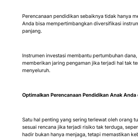
Perencanaan pendidikan sebaiknya tidak hanya me
Anda bisa mempertimbangkan diversifikasi instru
panjang.
Instrumen investasi membantu pertumbuhan dana, 
memberikan jaring pengaman jika terjadi hal tak t
menyeluruh.
Optimalkan Perencanaan Pendidikan Anak Anda 
Satu hal penting yang sering terlewat oleh orang
sesuai rencana jika terjadi risiko tak terduga, sep
hadir bukan hanya menjaga, tetapi memastikan ke