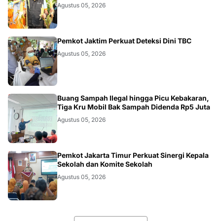
AKURATNEWS
Agustus 05, 2026
AKURATNEWS
Pemkot Jaktim Perkuat Deteksi Dini TBC
Agustus 05, 2026
AKURATNEWS
Buang Sampah Ilegal hingga Picu Kebakaran,
Tiga Kru Mobil Bak Sampah Didenda Rp5 Juta
Agustus 05, 2026
AKURATNEWS
Pemkot Jakarta Timur Perkuat Sinergi Kepala
Sekolah dan Komite Sekolah
Agustus 05, 2026