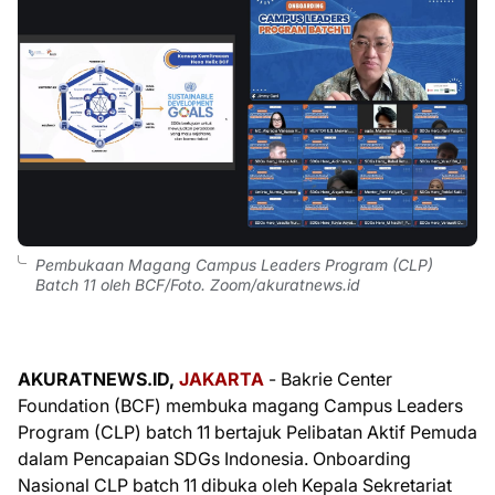
Pembukaan Magang Campus Leaders Program (CLP)
Batch 11 oleh BCF/Foto. Zoom/akuratnews.id
AKURATNEWS.ID,
JAKARTA
- Bakrie Center
Foundation (BCF) membuka magang Campus Leaders
Program (CLP) batch 11 bertajuk Pelibatan Aktif Pemuda
dalam Pencapaian SDGs Indonesia. Onboarding
Nasional CLP batch 11 dibuka oleh Kepala Sekretariat