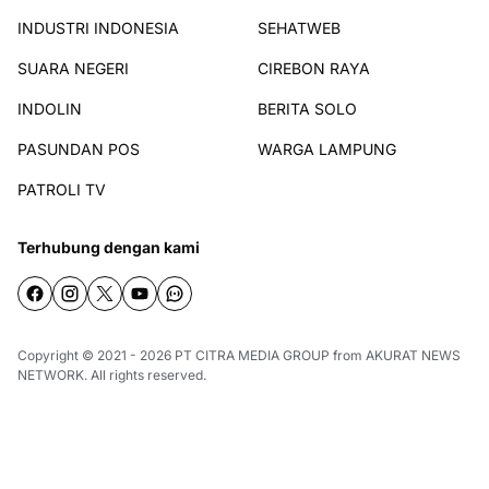
INDUSTRI INDONESIA
SEHATWEB
SUARA NEGERI
CIREBON RAYA
INDOLIN
BERITA SOLO
PASUNDAN POS
WARGA LAMPUNG
PATROLI TV
Terhubung dengan kami
Copyright © 2021 - 2026
PT CITRA MEDIA GROUP
from
AKURAT NEWS
NETWORK
. All rights reserved.