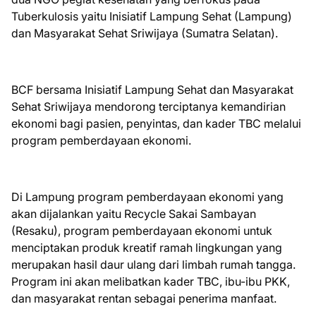
Tuberkulosis yaitu Inisiatif Lampung Sehat (Lampung)
dan Masyarakat Sehat Sriwijaya (Sumatra Selatan).
BCF bersama Inisiatif Lampung Sehat dan Masyarakat
Sehat Sriwijaya mendorong terciptanya kemandirian
ekonomi bagi pasien, penyintas, dan kader TBC melalui
program pemberdayaan ekonomi.
Di Lampung program pemberdayaan ekonomi yang
akan dijalankan yaitu Recycle Sakai Sambayan
(Resaku), program pemberdayaan ekonomi untuk
menciptakan produk kreatif ramah lingkungan yang
merupakan hasil daur ulang dari limbah rumah tangga.
Program ini akan melibatkan kader TBC, ibu-ibu PKK,
dan masyarakat rentan sebagai penerima manfaat.