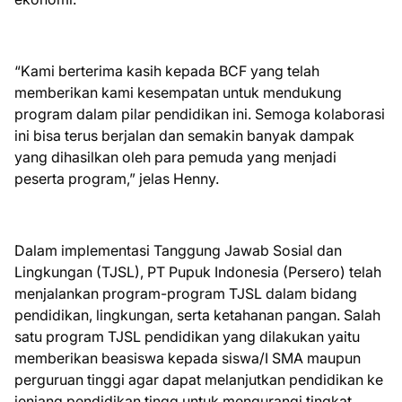
“Kami berterima kasih kepada BCF yang telah
memberikan kami kesempatan untuk mendukung
program dalam pilar pendidikan ini. Semoga kolaborasi
ini bisa terus berjalan dan semakin banyak dampak
yang dihasilkan oleh para pemuda yang menjadi
peserta program,” jelas Henny.
Dalam implementasi Tanggung Jawab Sosial dan
Lingkungan (TJSL), PT Pupuk Indonesia (Persero) telah
menjalankan program-program TJSL dalam bidang
pendidikan, lingkungan, serta ketahanan pangan. Salah
satu program TJSL pendidikan yang dilakukan yaitu
memberikan beasiswa kepada siswa/I SMA maupun
perguruan tinggi agar dapat melanjutkan pendidikan ke
jenjang pendidikan tingg untuk mengurangi tingkat