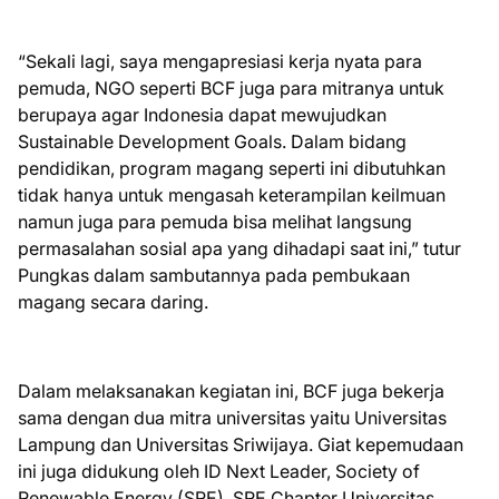
“Sekali lagi, saya mengapresiasi kerja nyata para
pemuda, NGO seperti BCF juga para mitranya untuk
berupaya agar Indonesia dapat mewujudkan
Sustainable Development Goals. Dalam bidang
pendidikan, program magang seperti ini dibutuhkan
tidak hanya untuk mengasah keterampilan keilmuan
namun juga para pemuda bisa melihat langsung
permasalahan sosial apa yang dihadapi saat ini,” tutur
Pungkas dalam sambutannya pada pembukaan
magang secara daring.
Dalam melaksanakan kegiatan ini, BCF juga bekerja
sama dengan dua mitra universitas yaitu Universitas
Lampung dan Universitas Sriwijaya. Giat kepemudaan
ini juga didukung oleh ID Next Leader, Society of
Renewable Energy (SRE), SRE Chapter Universitas