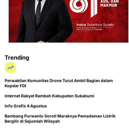
Trending
Perwakilan Komunitas Drone Turut Ambil Bagian dalam
Kopdar FDI
Internet Rakyat Rambah Kabupaten Sukabumi
Info Grafis 4 Agustus
Bambang Purwanto Soroti Maraknya Pemadaman Listrik
Bergilir di Sejumlah Wilayah