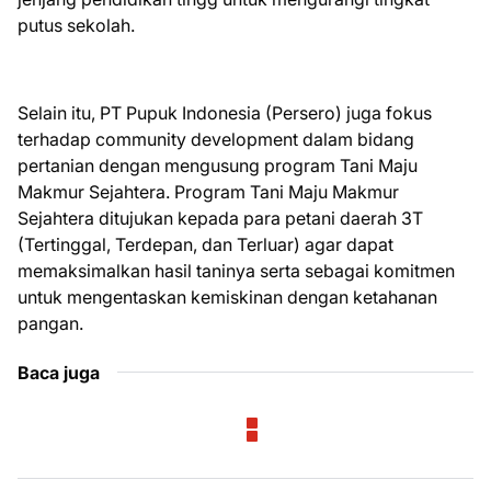
putus sekolah.
Selain itu, PT Pupuk Indonesia (Persero) juga fokus
terhadap community development dalam bidang
pertanian dengan mengusung program Tani Maju
Makmur Sejahtera. Program Tani Maju Makmur
Sejahtera ditujukan kepada para petani daerah 3T
(Tertinggal, Terdepan, dan Terluar) agar dapat
memaksimalkan hasil taninya serta sebagai komitmen
untuk mengentaskan kemiskinan dengan ketahanan
pangan.
Baca juga