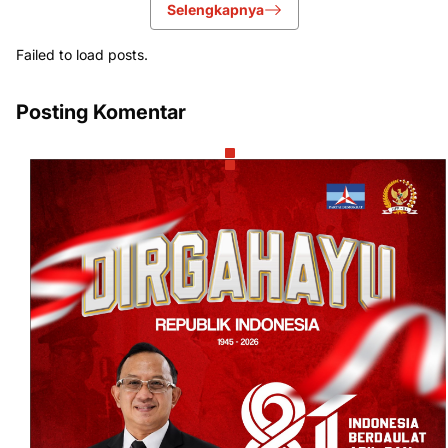
Selengkapnya
Failed to load posts.
Posting Komentar