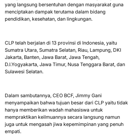
yang langsung bersentuhan dengan masyarakat guna
menciptakan dampak terutama dalam bidang
pendidikan, kesehatan, dan lingkungan.
CLP telah berjalan di 13 provinsi di Indonesia, yaitu
Sumatra Utara, Sumatra Selatan, Riau, Lampung, DKI
Jakarta, Banten, Jawa Barat, Jawa Tengah,
D.I.Yogyakarta, Jawa Timur, Nusa Tenggara Barat, dan
Sulawesi Selatan.
Dalam sambutannya, CEO BCF, Jimmy Gani
menyampaikan bahwa tujuan besar dari CLP yaitu tidak
hanya memberikan wadah mahasiswa untuk
mempraktikan keilmuannya secara langsung namun
juga untuk mengasah jiwa kepemimpinan yang penuh
empati.