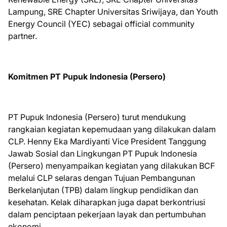
Lampung, SRE Chapter Universitas Sriwijaya, dan Youth
Energy Council (YEC) sebagai official community
partner.
Komitmen PT Pupuk Indonesia (Persero)
PT Pupuk Indonesia (Persero) turut mendukung
rangkaian kegiatan kepemudaan yang dilakukan dalam
CLP. Henny Eka Mardiyanti Vice President Tanggung
Jawab Sosial dan Lingkungan PT Pupuk Indonesia
(Persero) menyampaikan kegiatan yang dilakukan BCF
melalui CLP selaras dengan Tujuan Pembangunan
Berkelanjutan (TPB) dalam lingkup pendidikan dan
kesehatan. Kelak diharapkan juga dapat berkontriusi
dalam penciptaan pekerjaan layak dan pertumbuhan
ekonomi.