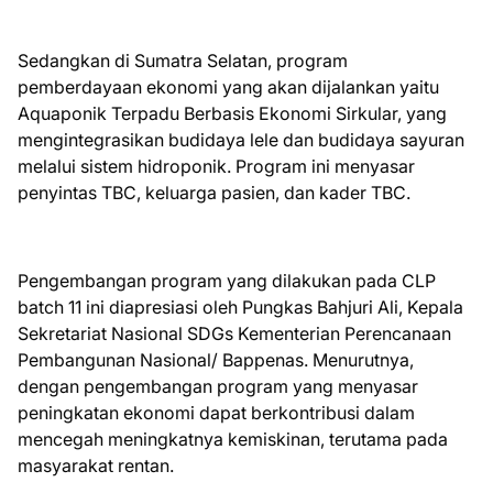
Sedangkan di Sumatra Selatan, program
pemberdayaan ekonomi yang akan dijalankan yaitu
Aquaponik Terpadu Berbasis Ekonomi Sirkular, yang
mengintegrasikan budidaya lele dan budidaya sayuran
melalui sistem hidroponik. Program ini menyasar
penyintas TBC, keluarga pasien, dan kader TBC.
Pengembangan program yang dilakukan pada CLP
batch 11 ini diapresiasi oleh Pungkas Bahjuri Ali, Kepala
Sekretariat Nasional SDGs Kementerian Perencanaan
Pembangunan Nasional/ Bappenas. Menurutnya,
dengan pengembangan program yang menyasar
peningkatan ekonomi dapat berkontribusi dalam
mencegah meningkatnya kemiskinan, terutama pada
masyarakat rentan.