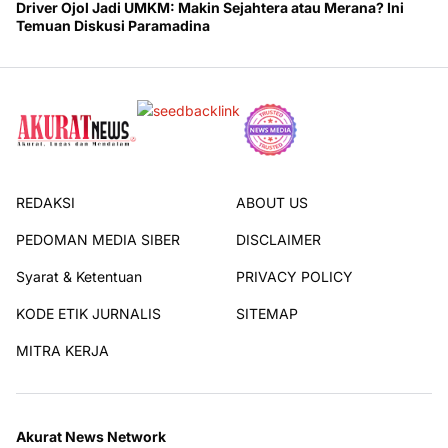
Driver Ojol Jadi UMKM: Makin Sejahtera atau Merana? Ini
Temuan Diskusi Paramadina
REDAKSI
ABOUT US
PEDOMAN MEDIA SIBER
DISCLAIMER
Syarat & Ketentuan
PRIVACY POLICY
KODE ETIK JURNALIS
SITEMAP
MITRA KERJA
Akurat News Network