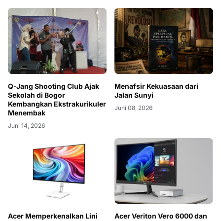
Q-Jang Shooting Club Ajak
Menafsir Kekuasaan dari
Sekolah di Bogor
Jalan Sunyi
Kembangkan Ekstrakurikuler
Juni 08, 2026
Menembak
Juni 14, 2026
Acer Memperkenalkan Lini
Acer Veriton Vero 6000 dan