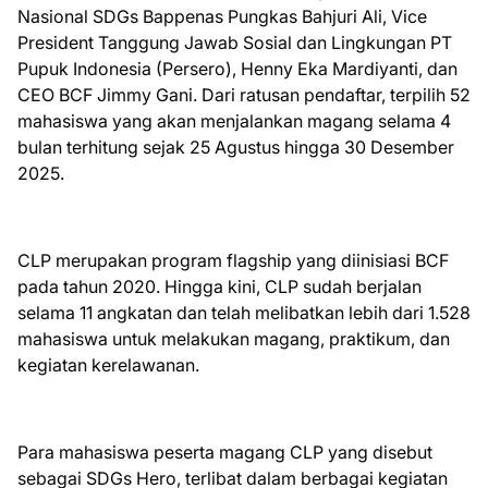
Nasional SDGs Bappenas Pungkas Bahjuri Ali, Vice
President Tanggung Jawab Sosial dan Lingkungan PT
Pupuk Indonesia (Persero), Henny Eka Mardiyanti, dan
CEO BCF Jimmy Gani. Dari ratusan pendaftar, terpilih 52
mahasiswa yang akan menjalankan magang selama 4
bulan terhitung sejak 25 Agustus hingga 30 Desember
2025.
CLP merupakan program flagship yang diinisiasi BCF
pada tahun 2020. Hingga kini, CLP sudah berjalan
selama 11 angkatan dan telah melibatkan lebih dari 1.528
mahasiswa untuk melakukan magang, praktikum, dan
kegiatan kerelawanan.
Para mahasiswa peserta magang CLP yang disebut
sebagai SDGs Hero, terlibat dalam berbagai kegiatan