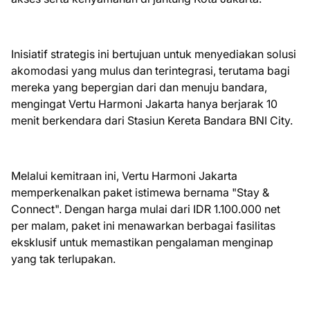
Inisiatif strategis ini bertujuan untuk menyediakan solusi
akomodasi yang mulus dan terintegrasi, terutama bagi
mereka yang bepergian dari dan menuju bandara,
mengingat Vertu Harmoni Jakarta hanya berjarak 10
menit berkendara dari Stasiun Kereta Bandara BNI City.
Melalui kemitraan ini, Vertu Harmoni Jakarta
memperkenalkan paket istimewa bernama "Stay &
Connect". Dengan harga mulai dari IDR 1.100.000 net
per malam, paket ini menawarkan berbagai fasilitas
eksklusif untuk memastikan pengalaman menginap
yang tak terlupakan.