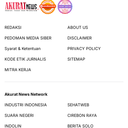
REDAKSI
ABOUT US
PEDOMAN MEDIA SIBER
DISCLAIMER
Syarat & Ketentuan
PRIVACY POLICY
KODE ETIK JURNALIS
SITEMAP
MITRA KERJA
Akurat News Network
INDUSTRI INDONESIA
SEHATWEB
SUARA NEGERI
CIREBON RAYA
INDOLIN
BERITA SOLO