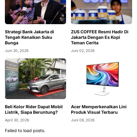
Strategi Bank Jakarta di
ZUS COFFEE Resmi Hadir Di
Tengah Kenaikan Suku
Jakarta Dengan Es Kopi
Bunga
Teman Cerita
Juni 30, 2026
Juni 02, 2026
Beli Kolor Rider Dapat Mobil
Acer Memperkenalkan Lini
Listrik, Siapa Beruntung?
Produk Visual Terbaru
April 30, 2026
Juni 08, 2026
Failed to load posts.