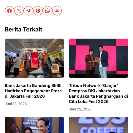
Berita Terkait
Bank Jakarta Gandeng BliBli,
Tribun Network 'Ganjar'
Hadirkan Engagement Store
Pemprov DKI Jakarta dan
di Jakarta Fair 2026
Bank Jakarta Penghargaan di
Cita Loka Fest 2026
Juni 12, 2026
Juni 25, 2026