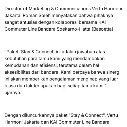
Director of Marketing & Communications Vertu Harmoni
Jakarta, Roman Soleh menyatakan bahwa pihaknya
sangat antusias dengan kolaborasi bersama KAI
Commuter Line Bandara Soekarno-Hatta (Basoetta).
"Paket 'Stay & Connect' ini adalah jawaban atas
kebutuhan para tamu kami yang mendambakan
kemudahan dan efisiensi, terutama dalam hal
aksesibilitas dari bandara. Kami percaya bahwa sinergi
ini akan memberikan pengalaman menginap yang luar
biasa dan tak terlupakan bagi setiap tamu kami,"
ujarnya.
Dengan diluncurkannya paket "Stay & Connect", Vertu
Harmoni Jakarta dan KAI Commuter Line Bandara