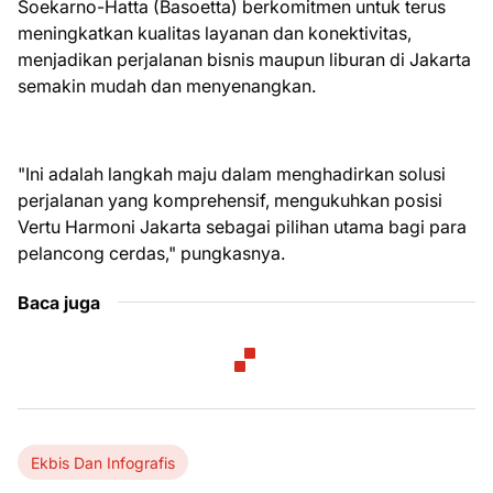
Soekarno-Hatta (Basoetta) berkomitmen untuk terus
meningkatkan kualitas layanan dan konektivitas,
menjadikan perjalanan bisnis maupun liburan di Jakarta
semakin mudah dan menyenangkan.
"Ini adalah langkah maju dalam menghadirkan solusi
perjalanan yang komprehensif, mengukuhkan posisi
Vertu Harmoni Jakarta sebagai pilihan utama bagi para
pelancong cerdas," pungkasnya.
Baca juga
Ekbis Dan Infografis