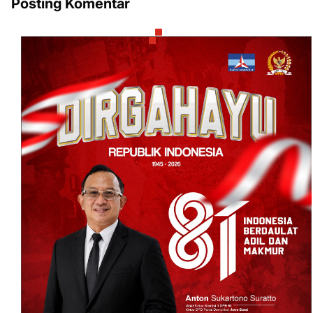
Posting Komentar