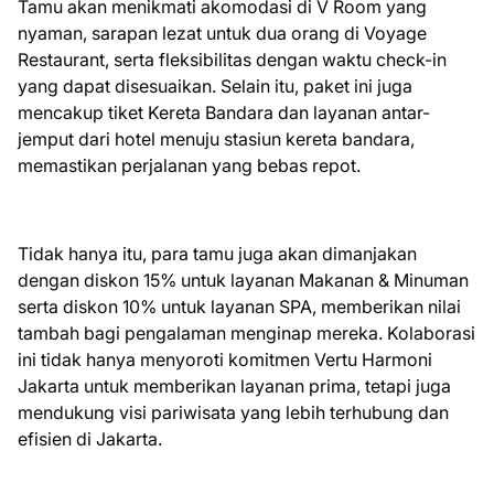
Tamu akan menikmati akomodasi di V Room yang
nyaman, sarapan lezat untuk dua orang di Voyage
Restaurant, serta fleksibilitas dengan waktu check-in
yang dapat disesuaikan. Selain itu, paket ini juga
mencakup tiket Kereta Bandara dan layanan antar-
jemput dari hotel menuju stasiun kereta bandara,
memastikan perjalanan yang bebas repot.
Tidak hanya itu, para tamu juga akan dimanjakan
dengan diskon 15% untuk layanan Makanan & Minuman
serta diskon 10% untuk layanan SPA, memberikan nilai
tambah bagi pengalaman menginap mereka. Kolaborasi
ini tidak hanya menyoroti komitmen Vertu Harmoni
Jakarta untuk memberikan layanan prima, tetapi juga
mendukung visi pariwisata yang lebih terhubung dan
efisien di Jakarta.