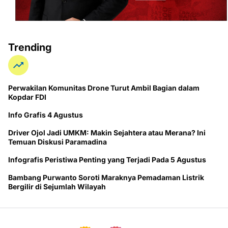
Trending
Perwakilan Komunitas Drone Turut Ambil Bagian dalam
Kopdar FDI
Info Grafis 4 Agustus
Driver Ojol Jadi UMKM: Makin Sejahtera atau Merana? Ini
Temuan Diskusi Paramadina
Infografis Peristiwa Penting yang Terjadi Pada 5 Agustus
Bambang Purwanto Soroti Maraknya Pemadaman Listrik
Bergilir di Sejumlah Wilayah