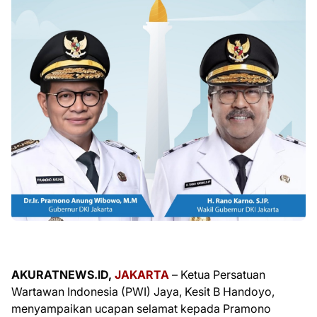
AKURATNEWS.ID,
JAKARTA
– Ketua Persatuan
Wartawan Indonesia (PWI) Jaya, Kesit B Handoyo,
menyampaikan ucapan selamat kepada Pramono