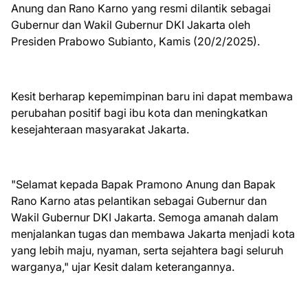
Anung dan Rano Karno yang resmi dilantik sebagai
Gubernur dan Wakil Gubernur DKI Jakarta oleh
Presiden Prabowo Subianto, Kamis (20/2/2025).
Kesit berharap kepemimpinan baru ini dapat membawa
perubahan positif bagi ibu kota dan meningkatkan
kesejahteraan masyarakat Jakarta.
"Selamat kepada Bapak Pramono Anung dan Bapak
Rano Karno atas pelantikan sebagai Gubernur dan
Wakil Gubernur DKI Jakarta. Semoga amanah dalam
menjalankan tugas dan membawa Jakarta menjadi kota
yang lebih maju, nyaman, serta sejahtera bagi seluruh
warganya," ujar Kesit dalam keterangannya.