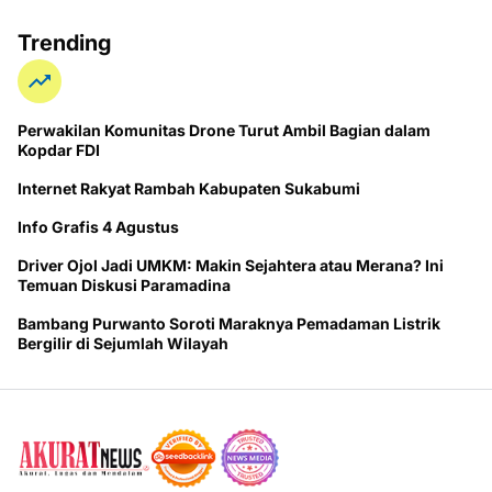
Trending
Perwakilan Komunitas Drone Turut Ambil Bagian dalam
Kopdar FDI
Internet Rakyat Rambah Kabupaten Sukabumi
Info Grafis 4 Agustus
Driver Ojol Jadi UMKM: Makin Sejahtera atau Merana? Ini
Temuan Diskusi Paramadina
Bambang Purwanto Soroti Maraknya Pemadaman Listrik
Bergilir di Sejumlah Wilayah