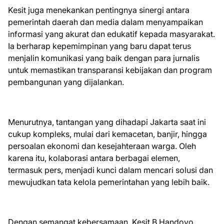
Kesit juga menekankan pentingnya sinergi antara
pemerintah daerah dan media dalam menyampaikan
informasi yang akurat dan edukatif kepada masyarakat.
Ia berharap kepemimpinan yang baru dapat terus
menjalin komunikasi yang baik dengan para jurnalis
untuk memastikan transparansi kebijakan dan program
pembangunan yang dijalankan.
Menurutnya, tantangan yang dihadapi Jakarta saat ini
cukup kompleks, mulai dari kemacetan, banjir, hingga
persoalan ekonomi dan kesejahteraan warga. Oleh
karena itu, kolaborasi antara berbagai elemen,
termasuk pers, menjadi kunci dalam mencari solusi dan
mewujudkan tata kelola pemerintahan yang lebih baik.
Dengan semangat kebersamaan, Kesit B Handoyo