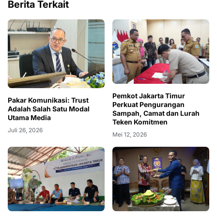
Berita Terkait
Pemkot Jakarta Timur
Pakar Komunikasi: Trust
Perkuat Pengurangan
Adalah Salah Satu Modal
Sampah, Camat dan Lurah
Utama Media
Teken Komitmen
Juli 26, 2026
Mei 12, 2026