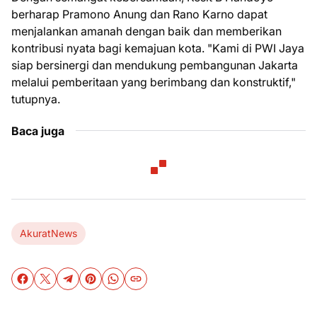
berharap Pramono Anung dan Rano Karno dapat
menjalankan amanah dengan baik dan memberikan
kontribusi nyata bagi kemajuan kota. "Kami di PWI Jaya
siap bersinergi dan mendukung pembangunan Jakarta
melalui pemberitaan yang berimbang dan konstruktif,"
tutupnya.
Baca juga
AkuratNews