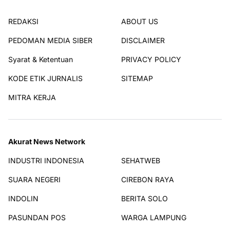
REDAKSI
ABOUT US
PEDOMAN MEDIA SIBER
DISCLAIMER
Syarat & Ketentuan
PRIVACY POLICY
KODE ETIK JURNALIS
SITEMAP
MITRA KERJA
Akurat News Network
INDUSTRI INDONESIA
SEHATWEB
SUARA NEGERI
CIREBON RAYA
INDOLIN
BERITA SOLO
PASUNDAN POS
WARGA LAMPUNG