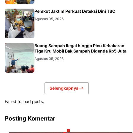
AKURATNEWS
Pemkot Jaktim Perkuat Deteksi Dini TBC
Agustus 05, 2026
AKURATNEWS
Buang Sampah Ilegal hingga Picu Kebakaran,
Tiga Kru Mobil Bak Sampah Didenda Rp5 Juta
Agustus 05, 2026
Selengkapnya
Failed to load posts.
Posting Komentar