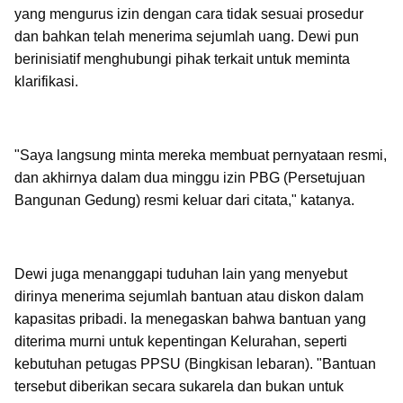
yang mengurus izin dengan cara tidak sesuai prosedur
dan bahkan telah menerima sejumlah uang. Dewi pun
berinisiatif menghubungi pihak terkait untuk meminta
klarifikasi.
"Saya langsung minta mereka membuat pernyataan resmi,
dan akhirnya dalam dua minggu izin PBG (Persetujuan
Bangunan Gedung) resmi keluar dari citata," katanya.
Dewi juga menanggapi tuduhan lain yang menyebut
dirinya menerima sejumlah bantuan atau diskon dalam
kapasitas pribadi. Ia menegaskan bahwa bantuan yang
diterima murni untuk kepentingan Kelurahan, seperti
kebutuhan petugas PPSU (Bingkisan lebaran). "Bantuan
tersebut diberikan secara sukarela dan bukan untuk