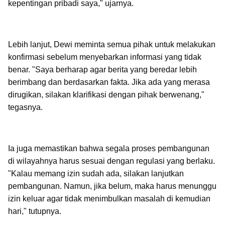
kepentingan pribadi saya," ujarnya.
Lebih lanjut, Dewi meminta semua pihak untuk melakukan
konfirmasi sebelum menyebarkan informasi yang tidak
benar. "Saya berharap agar berita yang beredar lebih
berimbang dan berdasarkan fakta. Jika ada yang merasa
dirugikan, silakan klarifikasi dengan pihak berwenang,"
tegasnya.
Ia juga memastikan bahwa segala proses pembangunan
di wilayahnya harus sesuai dengan regulasi yang berlaku.
"Kalau memang izin sudah ada, silakan lanjutkan
pembangunan. Namun, jika belum, maka harus menunggu
izin keluar agar tidak menimbulkan masalah di kemudian
hari," tutupnya.