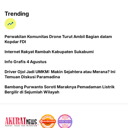
Trending
Perwakilan Komunitas Drone Turut Ambil Bagian dalam
Kopdar FDI
Internet Rakyat Rambah Kabupaten Sukabumi
Info Grafis 4 Agustus
Driver Ojol Jadi UMKM: Makin Sejahtera atau Merana? Ini
Temuan Diskusi Paramadina
Bambang Purwanto Soroti Maraknya Pemadaman Listrik
Bergilir di Sejumlah Wilayah