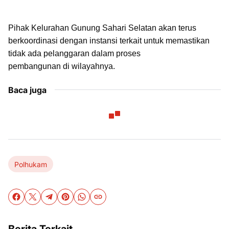
Pihak Kelurahan Gunung Sahari Selatan akan terus
berkoordinasi dengan instansi terkait untuk memastikan
tidak ada pelanggaran dalam proses
pembangunan di wilayahnya.
Baca juga
Polhukam