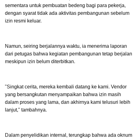
sementara untuk pembuatan bedeng bagi para pekerja,
dengan syarat tidak ada aktivitas pembangunan sebelum
izin resmi keluar.
Namun, seiring berjalannya waktu, ia menerima laporan
dari petugas bahwa kegiatan pembangunan tetap berjalan
meskipun izin belum diterbitkan.
"Singkat cerita, mereka kembali datang ke kami. Vendor
yang bersangkutan menyampaikan bahwa izin masih
dalam proses yang lama, dan akhirnya kami telusuri lebih
lanjut," tambahnya.
Dalam penyelidikan internal, terungkap bahwa ada oknum