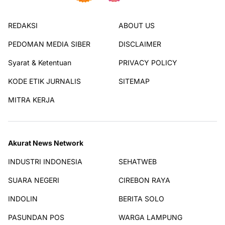
REDAKSI
ABOUT US
PEDOMAN MEDIA SIBER
DISCLAIMER
Syarat & Ketentuan
PRIVACY POLICY
KODE ETIK JURNALIS
SITEMAP
MITRA KERJA
Akurat News Network
INDUSTRI INDONESIA
SEHATWEB
SUARA NEGERI
CIREBON RAYA
INDOLIN
BERITA SOLO
PASUNDAN POS
WARGA LAMPUNG