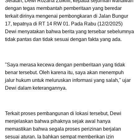
Selatan, Dewi Rozana Zulkifli, kepada sejumlah wartawan
dengan tegas membantah pemberitaan yang beredar
terkait dirinya mengenai pembongkaran di Jalan Bungur
17, tepatnya di RT 14 RW 01. Pada Rabu (12/2/2025)
Dewi menyatakan bahwa berita yang tersebar sebelumnya
tidak pantas dan tidak sesuai dengan fakta yang ada.
"Saya merasa kecewa dengan pemberitaan yang tidak
benar tersebut. Oleh karena itu, saya akan menempuh
jalur hukum untuk meluruskan informasi yang salah," ujar
Dewi dalam keterangannya.
Terkait proses pembangunan di lokasi tersebut, Dewi
menjelaskan bahwa pihaknya sejak awal hanya
memastikan bahwa segala proses perizinan berjalan
sesuai aturan. Ia bahkan sempat memberikan izin