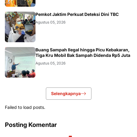
AKURATNEWS
Pemkot Jaktim Perkuat Deteksi Dini TBC
Agustus 05, 2026
AKURATNEWS
Buang Sampah Ilegal hingga Picu Kebakaran,
Tiga Kru Mobil Bak Sampah Didenda Rp5 Juta
Agustus 05, 2026
Selengkapnya
Failed to load posts.
Posting Komentar