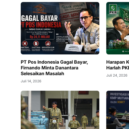
PT Pos Indonesia Gagal Bayar,
Harapan K
Firnando Minta Danantara
Harlah PK
Selesaikan Masalah
Juli 24, 2026
Juli 14, 2026