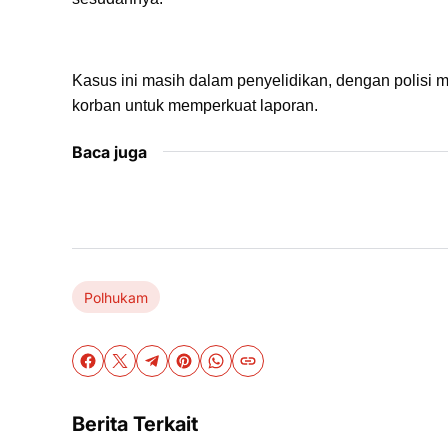
Kasus ini masih dalam penyelidikan, dengan polisi
korban untuk memperkuat laporan.
Baca juga
Polhukam
Berita Terkait