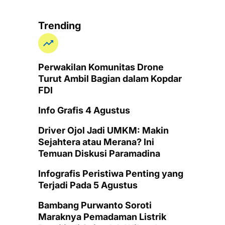
Trending
Perwakilan Komunitas Drone
Turut Ambil Bagian dalam Kopdar
FDI
Info Grafis 4 Agustus
Driver Ojol Jadi UMKM: Makin
Sejahtera atau Merana? Ini
Temuan Diskusi Paramadina
Infografis Peristiwa Penting yang
Terjadi Pada 5 Agustus
Bambang Purwanto Soroti
Maraknya Pemadaman Listrik