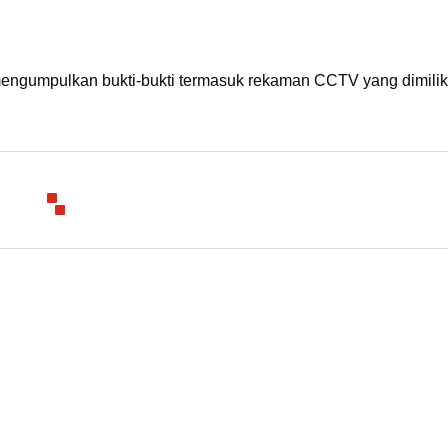
 mengumpulkan bukti-bukti termasuk rekaman CCTV yang dimilik