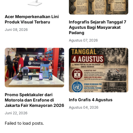
Acer Memperkenalkan Lini
Produk Visual Terbaru
Infografis Sejarah Tanggal 7
Agustus Bagi Masyarakat
Juni 08, 2026
Padang
Agustus 07, 2026
Promo Spektakuler dari
Info Grafis 4 Agustus
Motorola dan Erafone di
Jakarta Fair Kemayoran 2026
Agustus 04, 2026
Juni 22, 2026
Failed to load posts.