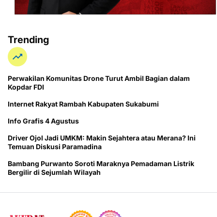
Trending
Perwakilan Komunitas Drone Turut Ambil Bagian dalam
Kopdar FDI
Internet Rakyat Rambah Kabupaten Sukabumi
Info Grafis 4 Agustus
Driver Ojol Jadi UMKM: Makin Sejahtera atau Merana? Ini
Temuan Diskusi Paramadina
Bambang Purwanto Soroti Maraknya Pemadaman Listrik
Bergilir di Sejumlah Wilayah