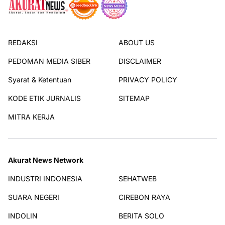
REDAKSI
ABOUT US
PEDOMAN MEDIA SIBER
DISCLAIMER
Syarat & Ketentuan
PRIVACY POLICY
KODE ETIK JURNALIS
SITEMAP
MITRA KERJA
Akurat News Network
INDUSTRI INDONESIA
SEHATWEB
SUARA NEGERI
CIREBON RAYA
INDOLIN
BERITA SOLO