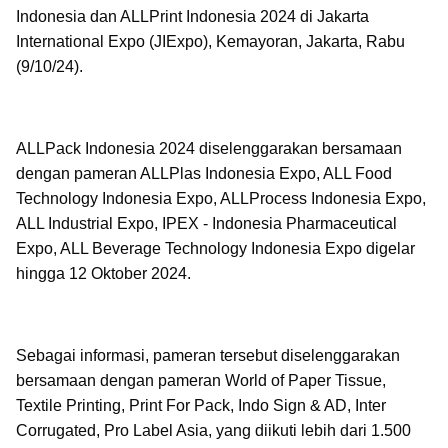
Indonesia dan ALLPrint Indonesia 2024 di Jakarta
International Expo (JIExpo), Kemayoran, Jakarta, Rabu
(9/10/24).
ALLPack Indonesia 2024 diselenggarakan bersamaan
dengan pameran ALLPlas Indonesia Expo, ALL Food
Technology Indonesia Expo, ALLProcess Indonesia Expo,
ALL Industrial Expo, IPEX - Indonesia Pharmaceutical
Expo, ALL Beverage Technology Indonesia Expo digelar
hingga 12 Oktober 2024.
Sebagai informasi, pameran tersebut diselenggarakan
bersamaan dengan pameran World of Paper Tissue,
Textile Printing, Print For Pack, Indo Sign & AD, Inter
Corrugated, Pro Label Asia, yang diikuti lebih dari 1.500