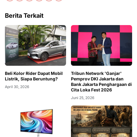
Berita Terkait
Beli Kolor Rider Dapat Mobil
Tribun Network 'Ganjar'
Listrik, Siapa Beruntung?
Pemprov DKI Jakarta dan
Bank Jakarta Penghargaan di
April 30, 2026
Cita Loka Fest 2026
Juni 25, 2026