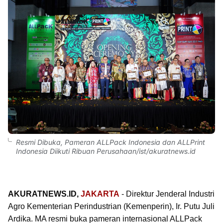
Resmi Dibuka, Pameran ALLPack Indonesia dan ALLPrint
Indonesia Diikuti Ribuan Perusahaan/ist/akuratnews.id
AKURATNEWS.ID,
JAKARTA
- Direktur Jenderal Industri
Agro Kementerian Perindustrian (Kemenperin), Ir. Putu Juli
Ardika. MA resmi buka pameran internasional ALLPack