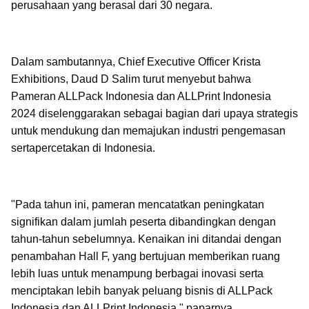
perusahaan yang berasal dari 30 negara.
Dalam sambutannya, Chief Executive Officer Krista
Exhibitions, Daud D Salim turut menyebut bahwa
Pameran ALLPack Indonesia dan ALLPrint Indonesia
2024 diselenggarakan sebagai bagian dari upaya strategis
untuk mendukung dan memajukan industri pengemasan
sertapercetakan di Indonesia.
"Pada tahun ini, pameran mencatatkan peningkatan
signifikan dalam jumlah peserta dibandingkan dengan
tahun-tahun sebelumnya. Kenaikan ini ditandai dengan
penambahan Hall F, yang bertujuan memberikan ruang
lebih luas untuk menampung berbagai inovasi serta
menciptakan lebih banyak peluang bisnis di ALLPack
Indonesia dan ALLPrint Indonesia," paparnya.