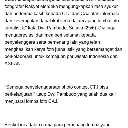
fotografer Rakyat Merdeka mengungkapkan rasa syukur
dan berterima kasih kepada CTJ dan CAJ atas informasi
dan kesempatan dapat ikut serta dalam ajang lomba foto
jurnalistik," kata Dwi Pambudo, Selasa (25/6). Dia juga
mengapresiasi dan memberi selamat kepada
penyelenggara serta pemenang lain yang telah
menghasilkan karya foto jurnalistik yang bersemangat dan
berkolaborasi untuk kemajuan pariwisata Indonesia dan
ASEAN.
"Semoga penyelenggaraan photo contest CTJ bisa
berkelanjutan," tutup Dwi Pambudo yang telah dua kali
menjuarai lomba foto CAJ.
Berikut ini adalah nama para pemenang lomba yang