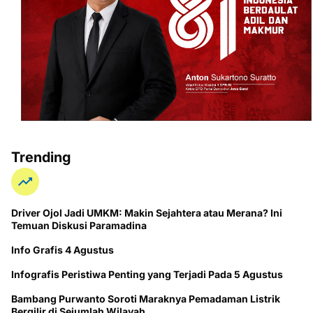
Trending
Driver Ojol Jadi UMKM: Makin Sejahtera atau Merana? Ini
Temuan Diskusi Paramadina
Info Grafis 4 Agustus
Infografis Peristiwa Penting yang Terjadi Pada 5 Agustus
Bambang Purwanto Soroti Maraknya Pemadaman Listrik
Bergilir di Sejumlah Wilayah