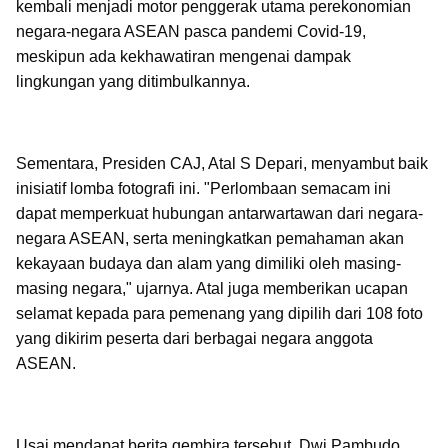
kembali menjadi motor penggerak utama perekonomian
negara-negara ASEAN pasca pandemi Covid-19,
meskipun ada kekhawatiran mengenai dampak
lingkungan yang ditimbulkannya.
Sementara, Presiden CAJ, Atal S Depari, menyambut baik
inisiatif lomba fotografi ini. "Perlombaan semacam ini
dapat memperkuat hubungan antarwartawan dari negara-
negara ASEAN, serta meningkatkan pemahaman akan
kekayaan budaya dan alam yang dimiliki oleh masing-
masing negara," ujarnya. Atal juga memberikan ucapan
selamat kepada para pemenang yang dipilih dari 108 foto
yang dikirim peserta dari berbagai negara anggota
ASEAN.
Usai mendapat berita gembira tersebut, Dwi Pambudo,