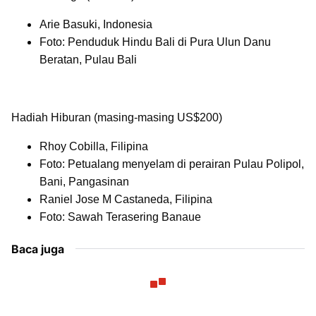
Arie Basuki, Indonesia
Foto: Penduduk Hindu Bali di Pura Ulun Danu
Beratan, Pulau Bali
Hadiah Hiburan (masing-masing US$200)
Rhoy Cobilla, Filipina
Foto: Petualang menyelam di perairan Pulau Polipol,
Bani, Pangasinan
Raniel Jose M Castaneda, Filipina
Foto: Sawah Terasering Banaue
Baca juga