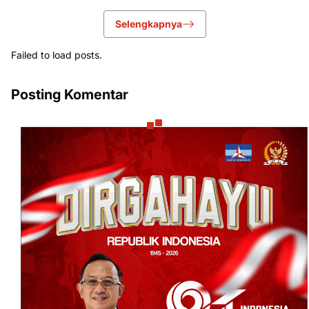
Selengkapnya
Failed to load posts.
Posting Komentar