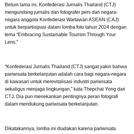
Belum lama ini, Konfederasi Jurnalis Thailand (CTJ)
mengundang jurnalis dan fotografer pers dari negara-
negara anggota Konfederasi Wartawan ASEAN (CAJ)
untuk berpartisipasi dalam lomba foto tahun 2024 dengan
tema “Embracing Sustainable Tourism Through Your
Lens.”
“Konfederasi Jurnalis Thailand (CTJ) sangat yakin bahwa
pariwisata berkelanjutan adalah cara bagi negara-negara
di kawasan untuk merevitalisasi industri pariwisata
sekaligus menjaga lingkungan,” kata Thepchai Yong dari
CTJ. Dia pun menekankan pentingnya peran fotografi
dalam mendukung pariwisata berkelanjutan.
Dikatakannya, lomba ini diadakan karena pariwisata