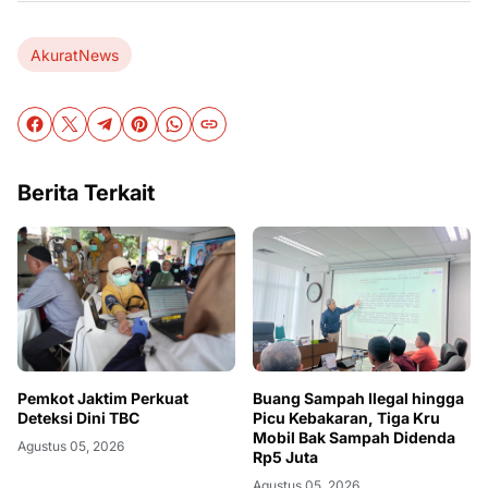
AkuratNews
Berita Terkait
Pemkot Jaktim Perkuat
Buang Sampah Ilegal hingga
Deteksi Dini TBC
Picu Kebakaran, Tiga Kru
Mobil Bak Sampah Didenda
Agustus 05, 2026
Rp5 Juta
Agustus 05, 2026