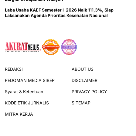
Laba Usaha KAEF Semester I-2026 Naik 111,3%, Siap
Laksanakan Agenda Prioritas Kesehatan Nasional
REDAKSI
ABOUT US
PEDOMAN MEDIA SIBER
DISCLAIMER
Syarat & Ketentuan
PRIVACY POLICY
KODE ETIK JURNALIS
SITEMAP
MITRA KERJA