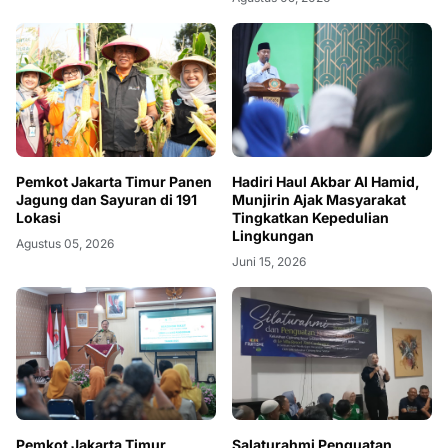
Pemkot Jakarta Timur Panen
Hadiri Haul Akbar Al Hamid,
Jagung dan Sayuran di 191
Munjirin Ajak Masyarakat
Lokasi
Tingkatkan Kepedulian
Lingkungan
Agustus 05, 2026
Juni 15, 2026
Pemkot Jakarta Timur
Salaturahmi Penguatan