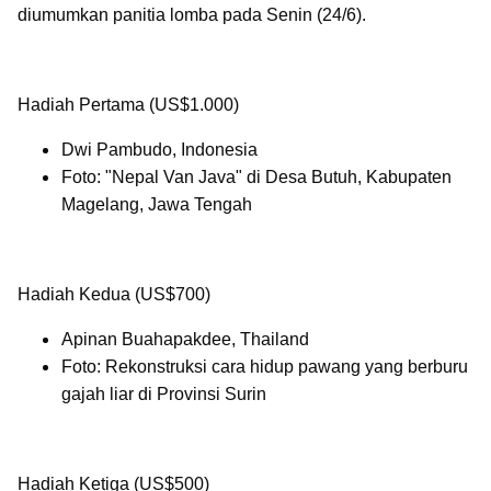
diumumkan panitia lomba pada Senin (24/6).
Hadiah Pertama (US$1.000)
Dwi Pambudo, Indonesia
Foto: "Nepal Van Java" di Desa Butuh, Kabupaten
Magelang, Jawa Tengah
Hadiah Kedua (US$700)
Apinan Buahapakdee, Thailand
Foto: Rekonstruksi cara hidup pawang yang berburu
gajah liar di Provinsi Surin
Hadiah Ketiga (US$500)