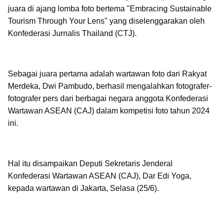
juara di ajang lomba foto bertema "Embracing Sustainable
Tourism Through Your Lens" yang diselenggarakan oleh
Konfederasi Jurnalis Thailand (CTJ).
Sebagai juara pertama adalah wartawan foto dari Rakyat
Merdeka, Dwi Pambudo, berhasil mengalahkan fotografer-
fotografer pers dari berbagai negara anggota Konfederasi
Wartawan ASEAN (CAJ) dalam kompetisi foto tahun 2024
ini.
Hal itu disampaikan Deputi Sekretaris Jenderal
Konfederasi Wartawan ASEAN (CAJ), Dar Edi Yoga,
kepada wartawan di Jakarta, Selasa (25/6).