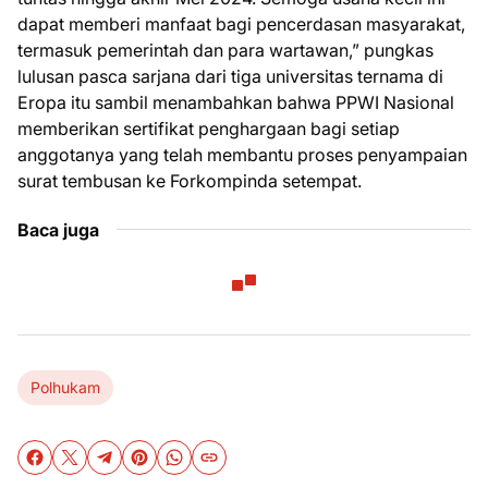
dapat memberi manfaat bagi pencerdasan masyarakat,
termasuk pemerintah dan para wartawan,” pungkas
lulusan pasca sarjana dari tiga universitas ternama di
Eropa itu sambil menambahkan bahwa PPWI Nasional
memberikan sertifikat penghargaan bagi setiap
anggotanya yang telah membantu proses penyampaian
surat tembusan ke Forkompinda setempat.
Baca juga
Polhukam