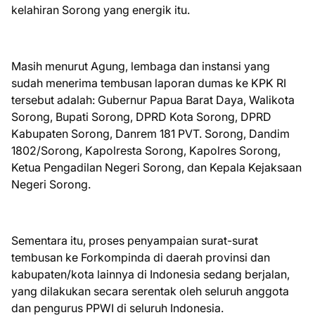
kelahiran Sorong yang energik itu.
Masih menurut Agung, lembaga dan instansi yang
sudah menerima tembusan laporan dumas ke KPK RI
tersebut adalah: Gubernur Papua Barat Daya, Walikota
Sorong, Bupati Sorong, DPRD Kota Sorong, DPRD
Kabupaten Sorong, Danrem 181 PVT. Sorong, Dandim
1802/Sorong, Kapolresta Sorong, Kapolres Sorong,
Ketua Pengadilan Negeri Sorong, dan Kepala Kejaksaan
Negeri Sorong.
Sementara itu, proses penyampaian surat-surat
tembusan ke Forkompinda di daerah provinsi dan
kabupaten/kota lainnya di Indonesia sedang berjalan,
yang dilakukan secara serentak oleh seluruh anggota
dan pengurus PPWI di seluruh Indonesia.