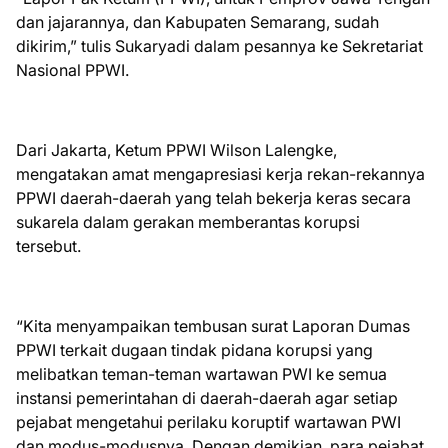
dan jajarannya, dan Kabupaten Semarang, sudah
dikirim,” tulis Sukaryadi dalam pesannya ke Sekretariat
Nasional PPWI.
Dari Jakarta, Ketum PPWI Wilson Lalengke,
mengatakan amat mengapresiasi kerja rekan-rekannya
PPWI daerah-daerah yang telah bekerja keras secara
sukarela dalam gerakan memberantas korupsi
tersebut.
“Kita menyampaikan tembusan surat Laporan Dumas
PPWI terkait dugaan tindak pidana korupsi yang
melibatkan teman-teman wartawan PWI ke semua
instansi pemerintahan di daerah-daerah agar setiap
pejabat mengetahui perilaku koruptif wartawan PWI
dan modus-modusnya. Dengan demikian, para pejabat