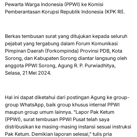
Pewarta Warga Indonesia (PPWI) ke Komisi
Pemberantasan Korupsi Republik Indonesia (KPK RI).
Berkas tembusan surat yang ditujukan kepada seluruh
pejabat yang tergabung dalam Forum Komunikasi
Pimpinan Daerah (Forkompinda) Provinsi PDB, Kota
Sorong, dan Kabupaten Sorong diantar langsung oleh
anggota PPWI Sorong, Agung R. P. Purwiadhitya,
Selasa, 21 Mei 2024.
Hal ini dapat diketahui dari postingan Agung ke group-
group WhatsApp, baik group khusus internal PPWI
maupun group umum lainnya. “Lapor Pak Ketum
(PPWI), surat tembusan PPWI Pusat telah saya
distribusikan ke masing-masing instansi sesuai instruksi
Pak Ketum. Demikian laporan selesai,” tulis pria