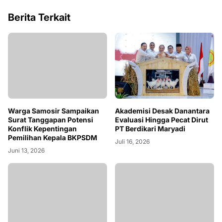
Berita Terkait
Warga Samosir Sampaikan
Akademisi Desak Danantara
Surat Tanggapan Potensi
Evaluasi Hingga Pecat Dirut
Konflik Kepentingan
PT Berdikari Maryadi
Pemilihan Kepala BKPSDM
Juli 16, 2026
Juni 13, 2026