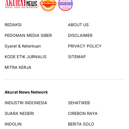
REDAKSI
ABOUT US
PEDOMAN MEDIA SIBER
DISCLAIMER
Syarat & Ketentuan
PRIVACY POLICY
KODE ETIK JURNALIS
SITEMAP
MITRA KERJA
Akurat News Network
INDUSTRI INDONESIA
SEHATWEB
SUARA NEGERI
CIREBON RAYA
INDOLIN
BERITA SOLO