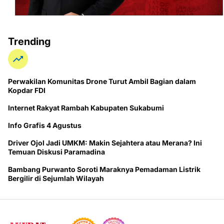
Trending
Perwakilan Komunitas Drone Turut Ambil Bagian dalam
Kopdar FDI
Internet Rakyat Rambah Kabupaten Sukabumi
Info Grafis 4 Agustus
Driver Ojol Jadi UMKM: Makin Sejahtera atau Merana? Ini
Temuan Diskusi Paramadina
Bambang Purwanto Soroti Maraknya Pemadaman Listrik
Bergilir di Sejumlah Wilayah