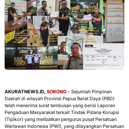
AKURATNEWS.ID,
SORONG
– Sejumlah Pimpinan
Daerah di wilayah Provinsi Papua Barat Daya (PBD)
telah menerima surat tembusan yang berisi Laporan
Pengaduan Masyarakat terkait Tindak Pidana Korupsi
(Tipikor) yang melibatkan pengurus pusat Persatuan
Wartawan Indonesia (PWI), yang dilayangkan Persatuan