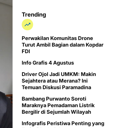
Trending
Perwakilan Komunitas Drone
Turut Ambil Bagian dalam Kopdar
FDI
Info Grafis 4 Agustus
Driver Ojol Jadi UMKM: Makin
Sejahtera atau Merana? Ini
Temuan Diskusi Paramadina
Bambang Purwanto Soroti
Maraknya Pemadaman Listrik
Bergilir di Sejumlah Wilayah
Infografis Peristiwa Penting yang