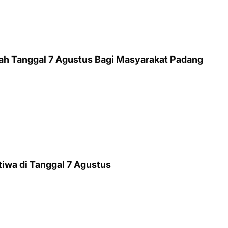
arah Tanggal 7 Agustus Bagi Masyarakat Padang
stiwa di Tanggal 7 Agustus