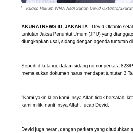
Kuasa Hukum WNA Asal Suriah Devid Oktanto/akurat
AKURATNEWS.ID, JAKARTA
- Devid Oktanto sel
tuntutan Jaksa Penuntut Umum (JPU) yang dianggap m
diungkapkan usai, sidang dengan agenda tuntutan di 
Seperti diketahui, dalam sidang nomor perkara 823/
memalsukan dokumen harus mendapat tuntutan 3 Tah
"Kami yakin klien kami Insya Allah tidak bersalah
kami miliki nanti Insya Allah," ucap Devid.
Devid juga heran, dengan perkara yang dituduhkan 