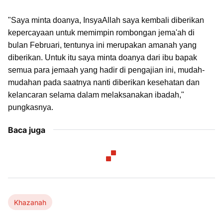
"Saya minta doanya, InsyaAllah saya kembali diberikan
kepercayaan untuk memimpin rombongan jema'ah di
bulan Februari, tentunya ini merupakan amanah yang
diberikan. Untuk itu saya minta doanya dari ibu bapak
semua para jemaah yang hadir di pengajian ini, mudah-
mudahan pada saatnya nanti diberikan kesehatan dan
kelancaran selama dalam melaksanakan ibadah,"
pungkasnya.
Baca juga
Khazanah