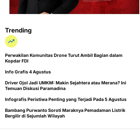
Trending
Perwakilan Komunitas Drone Turut Ambil Bagian dalam
Kopdar FDI
Info Grafis 4 Agustus
Driver Ojol Jadi UMKM: Makin Sejahtera atau Merana? Ini
Temuan Diskusi Paramadina
Infografis Peristiwa Penting yang Terjadi Pada 5 Agustus
Bambang Purwanto Soroti Maraknya Pemadaman Listrik
Bergilir di Sejumlah Wilayah