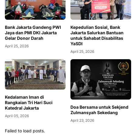
Bank Jakarta Gandeng PWI
Kepedulian Sosial, Bank
Jaya dan PMI DKI Jakarta
Jakarta Salurkan Bantuan
Gelar Donor Darah
untuk Sahabat Disabilitas
YaSDI
April 25, 2026
April 25, 2026
Kedalaman Iman di
Rangkaian Tri Hari Suci
Doa Bersama untuk Sekjend
Katedral Jakarta
Zulmansyah Sekedang
April 05, 2026
April 23, 2026
Failed to load posts.