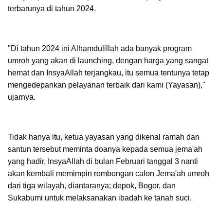
terbarunya di tahun 2024.
"Di tahun 2024 ini Alhamdulillah ada banyak program
umroh yang akan di launching, dengan harga yang sangat
hemat dan InsyaAllah terjangkau, itu semua tentunya tetap
mengedepankan pelayanan terbaik dari kami (Yayasan),"
ujarnya.
Tidak hanya itu, ketua yayasan yang dikenal ramah dan
santun tersebut meminta doanya kepada semua jema'ah
yang hadir, InsyaAllah di bulan Februari tanggal 3 nanti
akan kembali memimpin rombongan calon Jema'ah umroh
dari tiga wilayah, diantaranya; depok, Bogor, dan
Sukabumi untuk melaksanakan ibadah ke tanah suci.