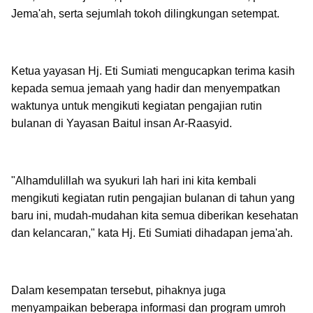
Jema'ah, serta sejumlah tokoh dilingkungan setempat.
Ketua yayasan Hj. Eti Sumiati mengucapkan terima kasih
kepada semua jemaah yang hadir dan menyempatkan
waktunya untuk mengikuti kegiatan pengajian rutin
bulanan di Yayasan Baitul insan Ar-Raasyid.
"Alhamdulillah wa syukuri lah hari ini kita kembali
mengikuti kegiatan rutin pengajian bulanan di tahun yang
baru ini, mudah-mudahan kita semua diberikan kesehatan
dan kelancaran," kata Hj. Eti Sumiati dihadapan jema'ah.
Dalam kesempatan tersebut, pihaknya juga
menyampaikan beberapa informasi dan program umroh