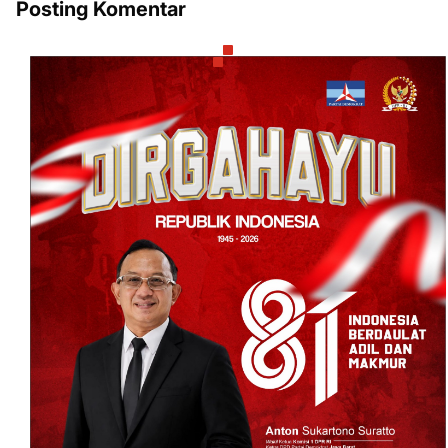
Posting Komentar