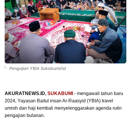
Pengajian YBIA Sukabumi/Ist
AKURATNEWS.ID,
SUKABUMI
- mengawali tahun baru
2024, Yayasan Baitul insan Ar-Raasyid (YBIA) travel
umroh dan haji kembali menyelenggarakan agenda rutin
pengajian bulanan.