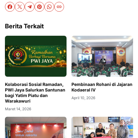
Berita Terkait
Kolaborasi Sosial Ramadan,
Pembinaan Rohani di Jajaran
PWI Jaya Salurkan Santunan
Kodaeral IV
bagi Yatim Piatu dan
April 10, 2026
Warakawuri
Maret 14, 2026