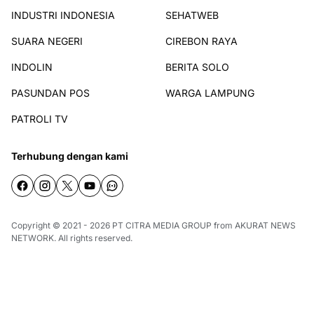
INDUSTRI INDONESIA
SEHATWEB
SUARA NEGERI
CIREBON RAYA
INDOLIN
BERITA SOLO
PASUNDAN POS
WARGA LAMPUNG
PATROLI TV
Terhubung dengan kami
Copyright © 2021 - 2026
PT CITRA MEDIA GROUP
from
AKURAT NEWS
NETWORK
. All rights reserved.