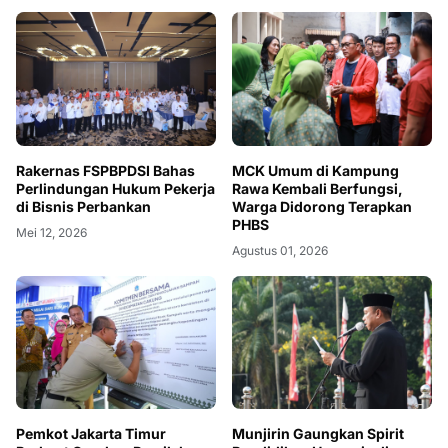
Rakernas FSPBPDSI Bahas
MCK Umum di Kampung
Perlindungan Hukum Pekerja
Rawa Kembali Berfungsi,
di Bisnis Perbankan
Warga Didorong Terapkan
PHBS
Mei 12, 2026
Agustus 01, 2026
Pemkot Jakarta Timur
Munjirin Gaungkan Spirit