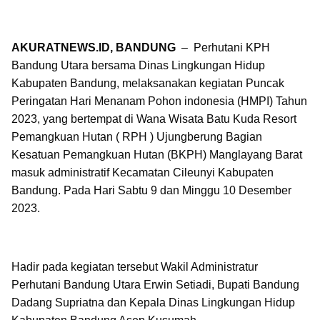
AKURATNEWS.ID, BANDUNG
– Perhutani KPH
Bandung Utara bersama Dinas Lingkungan Hidup
Kabupaten Bandung, melaksanakan kegiatan Puncak
Peringatan Hari Menanam Pohon indonesia (HMPI) Tahun
2023, yang bertempat di Wana Wisata Batu Kuda Resort
Pemangkuan Hutan ( RPH ) Ujungberung Bagian
Kesatuan Pemangkuan Hutan (BKPH) Manglayang Barat
masuk administratif Kecamatan Cileunyi Kabupaten
Bandung. Pada Hari Sabtu 9 dan Minggu 10 Desember
2023.
Hadir pada kegiatan tersebut Wakil Administratur
Perhutani Bandung Utara Erwin Setiadi, Bupati Bandung
Dadang Supriatna dan Kepala Dinas Lingkungan Hidup