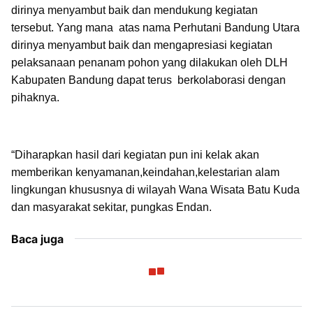
dirinya menyambut baik dan mendukung kegiatan
tersebut. Yang mana
atas nama Perhutani Bandung Utara
dirinya menyambut baik dan mengapresiasi kegiatan
pelaksanaan penanam pohon yang dilakukan oleh DLH
Kabupaten Bandung dapat terus berkolaborasi dengan
pihaknya.
“Diharapkan hasil dari kegiatan pun ini kelak akan
memberikan kenyamanan,keindahan,kelestarian alam
lingkungan khususnya di wilayah Wana Wisata Batu Kuda
dan masyarakat sekitar, pungkas Endan.
Baca juga