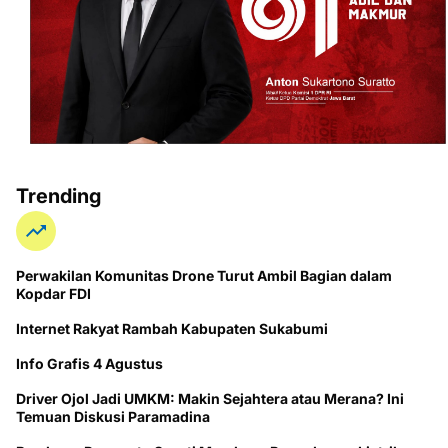
Trending
Perwakilan Komunitas Drone Turut Ambil Bagian dalam
Kopdar FDI
Internet Rakyat Rambah Kabupaten Sukabumi
Info Grafis 4 Agustus
Driver Ojol Jadi UMKM: Makin Sejahtera atau Merana? Ini
Temuan Diskusi Paramadina