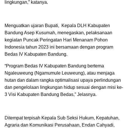
lingkungan,” katanya.
Menguatkan ujaran Bupati, Kepala DLH Kabupaten
Bandung Asep Kusumah, menegaskan, pelaksanaan
kegiatan Puncak Peringatan Hari Menanam Pohon
Indonesia tahun 2023 ini bersamaan dengan program
Bedas IV Kabupaten Bandung.
“Program Bedas IV Kabupaten Bandung bertema
Ngaleuweung (Ngamumule Leuweung), atau menjaga
hutan dan dalam rangka optimalisasi upaya perlindungan
dan pengelolaan lingkungan hidup sesuai dengan misi ke-
3 Visi Kabupaten Bandung Bedas,” Jelasnya.
Ditempat terpisah Kepala Sub Seksi Hukum, Kepatuhan,
Agraria dan Komunikasi Perusahaan, Endan Cahyadi,