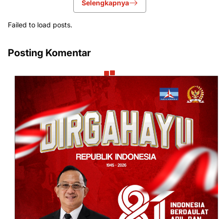
Selengkapnya
Failed to load posts.
Posting Komentar