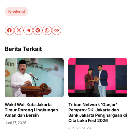
Nasional
Berita Terkait
Wakil Wali Kota Jakarta
Tribun Network 'Ganjar'
Timur Dorong Lingkungan
Pemprov DKI Jakarta dan
Aman dan Bersih
Bank Jakarta Penghargaan di
Cita Loka Fest 2026
Juni 17, 2026
Juni 25, 2026