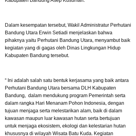
Kabupaten Bandung Asep Kusumah.
Dalam kesempatan tersebut, Wakil Administratur Perhutani
Bandung Utara Erwin Setiadi menjelaskan bahwa
pihaknya yaitu Perhutani Bandung Utara, menyambut baik
kegiatan yang di gagas oleh Dinas Lingkungan Hidup
Kabupaten Bandung tersebut.
“ Ini adalah salah satu bentuk kerjasama yang baik antara
Perhutani Bandung Utara bersama DLH Kabupaten
Bandung, dalam mendukung program Pemerintah serta
dalam rangka Hari Menanam Pohon Indonesia, dengan
tujuan menjaga serta melestarikan alam, baik di dalam
kawasan maupun luar kawasan hutan serta bertujuan
untuk menjaga ekosistem, ekologi dan kelestarian hutan
khususnya di wilayah Wisata Batu Kuda. Kegiatan