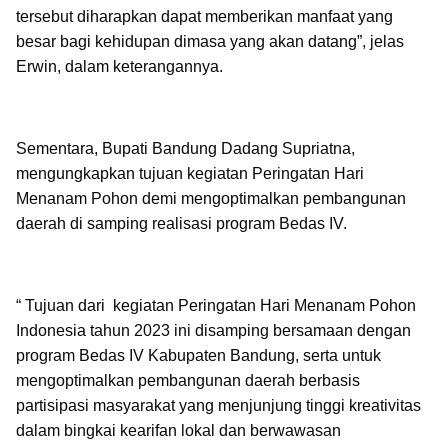
tersebut diharapkan dapat memberikan manfaat yang
besar bagi kehidupan dimasa yang akan datang”, jelas
Erwin, dalam keterangannya.
Sementara, Bupati Bandung Dadang Supriatna,
mengungkapkan tujuan kegiatan Peringatan Hari
Menanam Pohon demi mengoptimalkan pembangunan
daerah di samping realisasi program Bedas IV.
“ Tujuan dari kegiatan Peringatan Hari Menanam Pohon
Indonesia tahun 2023 ini disamping bersamaan dengan
program Bedas IV Kabupaten Bandung, serta untuk
mengoptimalkan pembangunan daerah berbasis
partisipasi masyarakat yang menjunjung tinggi kreativitas
dalam bingkai kearifan lokal dan berwawasan