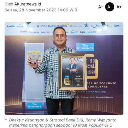
Oleh
Akuratnews.id
Selasa, 28 November 2023 14:06 WIB
Direktur Keuangan & Strategi Bank DKI, Romy Wijayanto
menerima penghargaan sebagai 10 Most Popular CFO