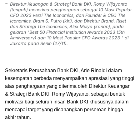
Direktur Keuangan & Strategi Bank DKI, Romy Wijayanto
(tengah) menerima penghargaan sebagai 10 Most Popular
CFO 2023 versi The Iconomics, dari Founder & CEO The
Iconomics, Bram S. Putro (kiri), dan Direktur Brand, Riset
dan Strategi The Iconomics, Alex Mulya (kanan), pada
gelaran "Best 50 Financial Institution Awards 2023 (5th
Anniversary) dan 10 Most Popular CFO Awards 2023 " di
Jakarta pada Senin (27/11).
Sekretaris Perusahaan Bank DKI, Arie Rinaldi dalam
kesempatan berbeda menyampaikan apresiasi yang tinggi
atas penghargaan yang diterima oleh Direktur Keuangan
& Strategi Bank DKI, Romy Wijayanto, sebagai bentuk
motivasi bagi seluruh insan Bank DKI khususnya dalam
mencapai target yang dicanangkan perseroan hingga
akhir tahun.