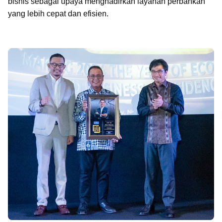
bisnis sebagai upaya menghadirkan layanan perbankan
yang lebih cepat dan efisien.