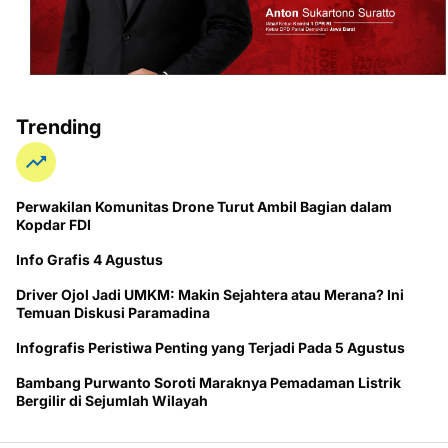
Trending
Perwakilan Komunitas Drone Turut Ambil Bagian dalam
Kopdar FDI
Info Grafis 4 Agustus
Driver Ojol Jadi UMKM: Makin Sejahtera atau Merana? Ini
Temuan Diskusi Paramadina
Infografis Peristiwa Penting yang Terjadi Pada 5 Agustus
Bambang Purwanto Soroti Maraknya Pemadaman Listrik
Bergilir di Sejumlah Wilayah