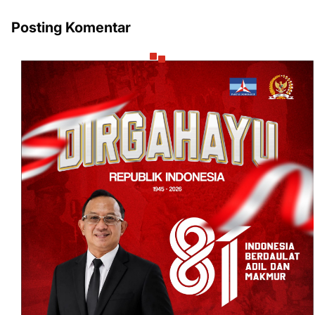
Posting Komentar