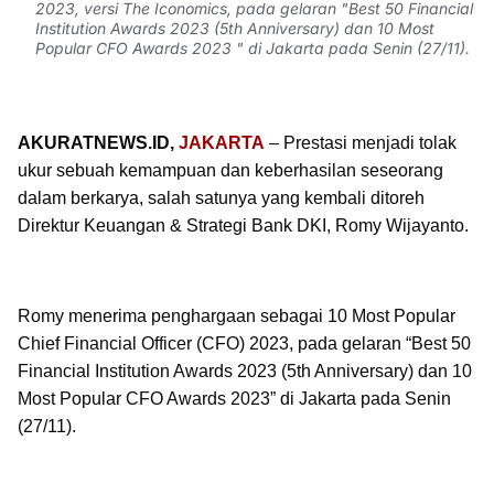
2023, versi The Iconomics, pada gelaran "Best 50 Financial
Institution Awards 2023 (5th Anniversary) dan 10 Most
Popular CFO Awards 2023 " di Jakarta pada Senin (27/11).
AKURATNEWS.ID,
JAKARTA
– Prestasi menjadi tolak
ukur sebuah kemampuan dan keberhasilan seseorang
dalam berkarya, salah satunya yang kembali ditoreh
Direktur Keuangan & Strategi Bank DKI, Romy Wijayanto.
Romy menerima penghargaan sebagai 10 Most Popular
Chief Financial Officer (CFO) 2023, pada gelaran “Best 50
Financial Institution Awards 2023 (5th Anniversary) dan 10
Most Popular CFO Awards 2023” di Jakarta pada Senin
(27/11).