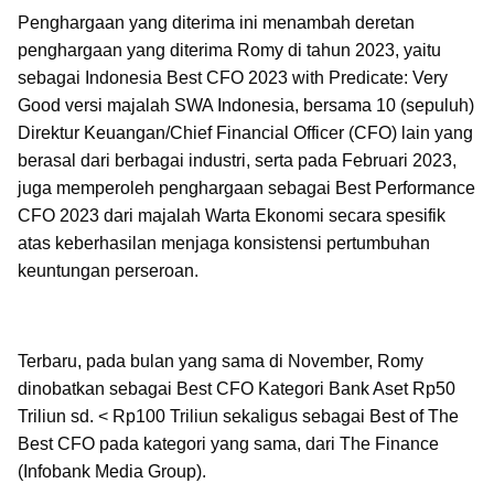
Penghargaan yang diterima ini menambah deretan
penghargaan yang diterima Romy di tahun 2023, yaitu
sebagai Indonesia Best CFO 2023 with Predicate: Very
Good versi majalah SWA Indonesia, bersama 10 (sepuluh)
Direktur Keuangan/Chief Financial Officer (CFO) lain yang
berasal dari berbagai industri, serta pada Februari 2023,
juga memperoleh penghargaan sebagai Best Performance
CFO 2023 dari majalah Warta Ekonomi secara spesifik
atas keberhasilan menjaga konsistensi pertumbuhan
keuntungan perseroan.
Terbaru, pada bulan yang sama di November, Romy
dinobatkan sebagai Best CFO Kategori Bank Aset Rp50
Triliun sd. < Rp100 Triliun sekaligus sebagai Best of The
Best CFO pada kategori yang sama, dari The Finance
(Infobank Media Group).