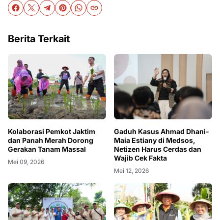
Berita Terkait
Kolaborasi Pemkot Jaktim
Gaduh Kasus Ahmad Dhani-
dan Panah Merah Dorong
Maia Estiany di Medsos,
Gerakan Tanam Massal
Netizen Harus Cerdas dan
Wajib Cek Fakta
Mei 09, 2026
Mei 12, 2026