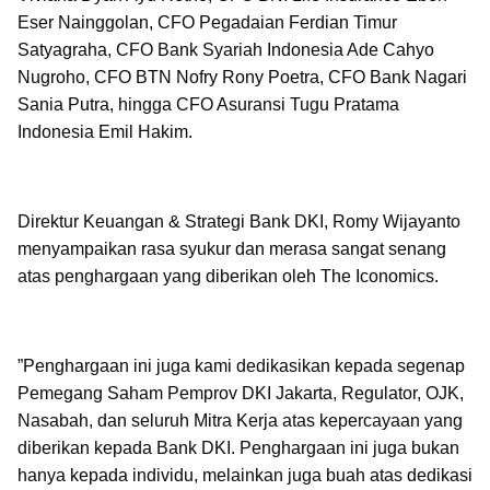
Eser Nainggolan, CFO Pegadaian Ferdian Timur
Satyagraha, CFO Bank Syariah Indonesia Ade Cahyo
Nugroho, CFO BTN Nofry Rony Poetra, CFO Bank Nagari
Sania Putra, hingga CFO Asuransi Tugu Pratama
Indonesia Emil Hakim.
Direktur Keuangan & Strategi Bank DKI, Romy Wijayanto
menyampaikan rasa syukur dan merasa sangat senang
atas penghargaan yang diberikan oleh The Iconomics.
”Penghargaan ini juga kami dedikasikan kepada segenap
Pemegang Saham Pemprov DKI Jakarta, Regulator, OJK,
Nasabah, dan seluruh Mitra Kerja atas kepercayaan yang
diberikan kepada Bank DKI. Penghargaan ini juga bukan
hanya kepada individu, melainkan juga buah atas dedikasi