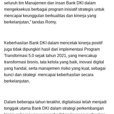
seluruh tim Manajemen dan insan Bank DKI dalam
mengeksekusi berbagai program inisiatif strategis untuk
mencapai keunggulan berkualitas dan kinerja yang
berkelanjutan,” tandas Romy.
Keberhasilan Bank DKI dalam mencetak kinerja positif
juga tidak dipungkiri hasil dari implementasi Program
Transformasi 5.0 sejak tahun 2021, yang mencakup
transformasi bisnis, tata kelola yang baik, inovasi digital
yang handal, serta manajemen risiko yang kuat, sebagai
kunci dan strategi mencapai keberhasilan secara
berkelanjutan.
Dalam beberapa tahun terakhir, digitalisasi telah menjadi
tonggak utama Bank DKI dalam strategi perkembangan