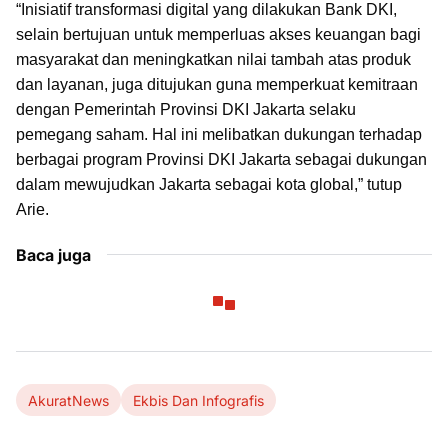
“Inisiatif transformasi digital yang dilakukan Bank DKI,
selain bertujuan untuk memperluas akses keuangan bagi
masyarakat dan meningkatkan nilai tambah atas produk
dan layanan, juga ditujukan guna memperkuat kemitraan
dengan Pemerintah Provinsi DKI Jakarta selaku
pemegang saham. Hal ini melibatkan dukungan terhadap
berbagai program Provinsi DKI Jakarta sebagai dukungan
dalam mewujudkan Jakarta sebagai kota global,” tutup
Arie.
Baca juga
AkuratNews
Ekbis Dan Infografis