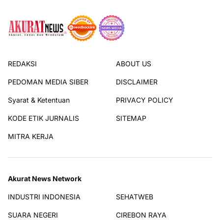
REDAKSI
ABOUT US
PEDOMAN MEDIA SIBER
DISCLAIMER
Syarat & Ketentuan
PRIVACY POLICY
KODE ETIK JURNALIS
SITEMAP
MITRA KERJA
Akurat News Network
INDUSTRI INDONESIA
SEHATWEB
SUARA NEGERI
CIREBON RAYA