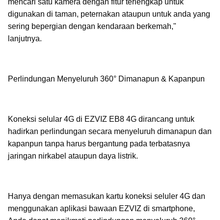
mencari satu kamera dengan fitur terlengkap untuk
digunakan di taman, peternakan ataupun untuk anda yang
sering bepergian dengan kendaraan berkemah,"
lanjutnya.
Perlindungan Menyeluruh 360° Dimanapun & Kapanpun
Koneksi selular 4G di EZVIZ EB8 4G dirancang untuk
hadirkan perlindungan secara menyeluruh dimanapun dan
kapanpun tanpa harus bergantung pada terbatasnya
jaringan nirkabel ataupun daya listrik.
Hanya dengan memasukan kartu koneksi seluler 4G dan
menggunakan aplikasi bawaan EZVIZ di smartphone,