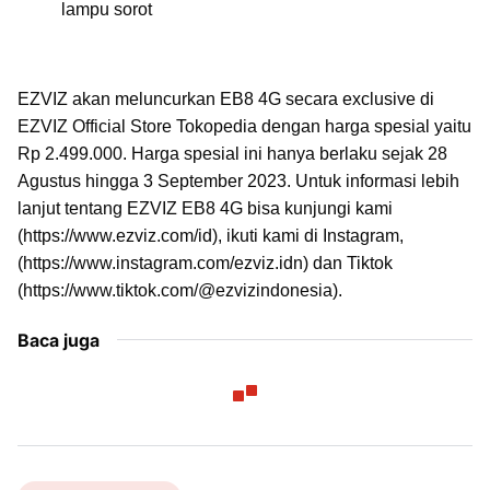
lampu sorot
EZVIZ akan meluncurkan EB8 4G secara exclusive di
EZVIZ Official Store Tokopedia dengan harga spesial yaitu
Rp 2.499.000. Harga spesial ini hanya berlaku sejak 28
Agustus hingga 3 September 2023. Untuk informasi lebih
lanjut tentang EZVIZ EB8 4G bisa kunjungi kami
(https://www.ezviz.com/id), ikuti kami di Instagram,
(https://www.instagram.com/ezviz.idn) dan Tiktok
(https://www.tiktok.com/@ezvizindonesia).
Baca juga