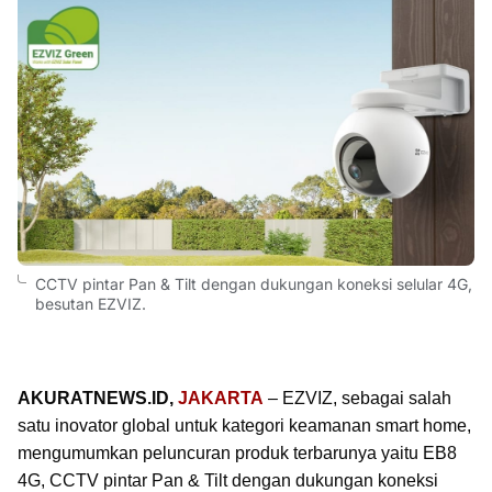
CCTV pintar Pan & Tilt dengan dukungan koneksi selular 4G,
besutan EZVIZ.
AKURATNEWS.ID,
JAKARTA
– EZVIZ, sebagai salah
satu inovator global untuk kategori keamanan smart home,
mengumumkan peluncuran produk terbarunya yaitu EB8
4G, CCTV pintar Pan & Tilt dengan dukungan koneksi