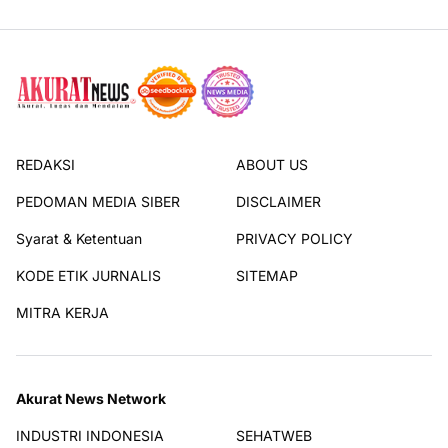
REDAKSI
ABOUT US
PEDOMAN MEDIA SIBER
DISCLAIMER
Syarat & Ketentuan
PRIVACY POLICY
KODE ETIK JURNALIS
SITEMAP
MITRA KERJA
Akurat News Network
INDUSTRI INDONESIA
SEHATWEB