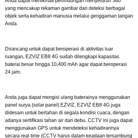
Anda dapat menikmati perlindungan menyeluruh 360°
yang mencakup rekaman gambar dan deteksi berbagai
objek serta kehadiran manusia melalui genggaman tangan
Anda.
Dirancang untuk dapat beroperasi di aktivitas luar
ruangan, EZVIZ EB8 4G sudah dilengkapi kapasitas
baterai besar hingga 10,400 mAh agar dapat beroperasi
24 jam.
Anda juga dapat mengisi ulang baterainya menggunakan
panel surya (solar panel) EZVIZ. EZVIZ EB8 4G juga
didesain untuk bertahan di segala kondisi cuaca, dengan
adanya sertifikasi tahan air dan debu. CCTV ini juga dapat
menggunakan GPS untuk mendeteksi kehadirannya
secara real time (CCTV harus dalam keadaan tersambung