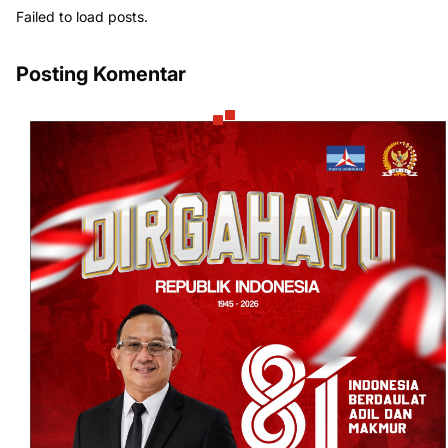
Failed to load posts.
Posting Komentar