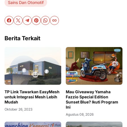
Sains Dan Otomotif
Berita Terkait
TP Link Tawarkan EasyMesh
Mau Giveaway Yamaha
untuk Integrasi Mesh Lebih
Fazzio Special Edition
Mudah
Sunset Blue? Ikuti Program
Ini
Oktober 26, 2023
Agustus 08, 2026