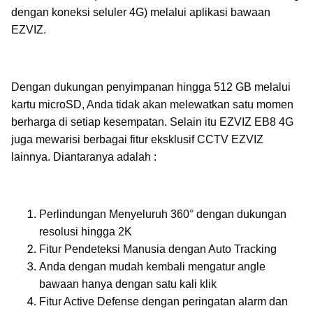
dengan koneksi seluler 4G) melalui aplikasi bawaan
EZVIZ.
Dengan dukungan penyimpanan hingga 512 GB melalui
kartu microSD, Anda tidak akan melewatkan satu momen
berharga di setiap kesempatan. Selain itu EZVIZ EB8 4G
juga mewarisi berbagai fitur eksklusif CCTV EZVIZ
lainnya. Diantaranya adalah :
Perlindungan Menyeluruh 360° dengan dukungan
resolusi hingga 2K
Fitur Pendeteksi Manusia dengan Auto Tracking
Anda dengan mudah kembali mengatur angle
bawaan hanya dengan satu kali klik
Fitur Active Defense dengan peringatan alarm dan