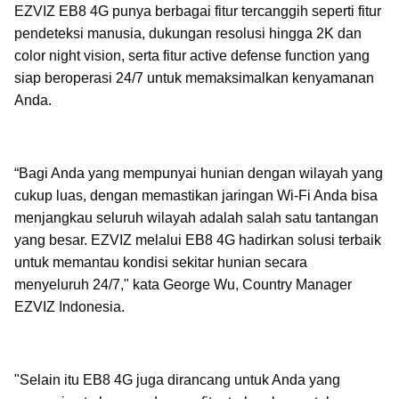
EZVIZ EB8 4G punya berbagai fitur tercanggih seperti fitur
pendeteksi manusia, dukungan resolusi hingga 2K dan
color night vision, serta fitur active defense function yang
siap beroperasi 24/7 untuk memaksimalkan kenyamanan
Anda.
“Bagi Anda yang mempunyai hunian dengan wilayah yang
cukup luas, dengan memastikan jaringan Wi-Fi Anda bisa
menjangkau seluruh wilayah adalah salah satu tantangan
yang besar. EZVIZ melalui EB8 4G hadirkan solusi terbaik
untuk memantau kondisi sekitar hunian secara
menyeluruh 24/7," kata George Wu, Country Manager
EZVIZ Indonesia.
"Selain itu EB8 4G juga dirancang untuk Anda yang