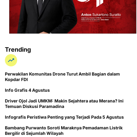
Trending
Perwakilan Komunitas Drone Turut Ambil Bagian dalam
Kopdar FDI
Info Grafis 4 Agustus
Driver Ojol Jadi UMKM: Makin Sejahtera atau Merana? Ini
Temuan Diskusi Paramadina
Infografis Peristiwa Penting yang Terjadi Pada 5 Agustus
Bambang Purwanto Soroti Maraknya Pemadaman Listrik
Bergilir di Sejumlah Wilayah