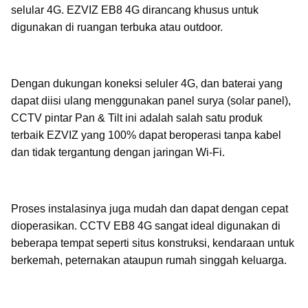
selular 4G. EZVIZ EB8 4G dirancang khusus untuk
digunakan di ruangan terbuka atau outdoor.
Dengan dukungan koneksi seluler 4G, dan baterai yang
dapat diisi ulang menggunakan panel surya (solar panel),
CCTV pintar Pan & Tilt ini adalah salah satu produk
terbaik EZVIZ yang 100% dapat beroperasi tanpa kabel
dan tidak tergantung dengan jaringan Wi-Fi.
Proses instalasinya juga mudah dan dapat dengan cepat
dioperasikan. CCTV EB8 4G sangat ideal digunakan di
beberapa tempat seperti situs konstruksi, kendaraan untuk
berkemah, peternakan ataupun rumah singgah keluarga.