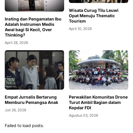
Wisata Curug Tilu Leuwi
Opat Menuju Thematic
Insting dan Pengamatan Ibu
Tourism
Adalah Instrumen Medis
April 10, 2026
Awal bagi Si Kecil, Over
Thinking?
April 28, 2026
Empat Jurnalis Bertarung
Perwakilan Komunitas Drone
Memburu Pemangsa Anak
Turut Ambil Bagian dalam
Kopdar FDI
Juli 26, 2026
Agustus 03, 2026
Failed to load posts.