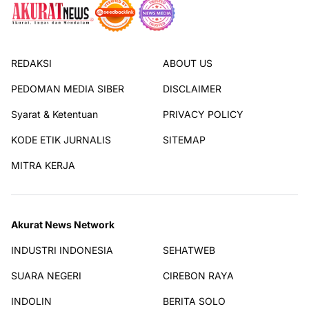
REDAKSI
ABOUT US
PEDOMAN MEDIA SIBER
DISCLAIMER
Syarat & Ketentuan
PRIVACY POLICY
KODE ETIK JURNALIS
SITEMAP
MITRA KERJA
Akurat News Network
INDUSTRI INDONESIA
SEHATWEB
SUARA NEGERI
CIREBON RAYA
INDOLIN
BERITA SOLO