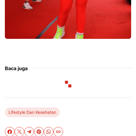
Baca juga
Lifestyle Dan Kesehatan