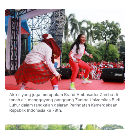
Aktris yang juga merupakan Brand Ambasador Zumba di
tanah air, menggoyang panggung Zumba Universitas Budi
Luhur dalam rangkaian gelaran Peringatan Kemerdekaan
Republik Indonesia ke 78th.