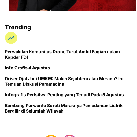
Trending
Perwakilan Komunitas Drone Turut Ambil Bagian dalam
Kopdar FDI
Info Grafis 4 Agustus
Driver Ojol Jadi UMKM: Makin Sejahtera atau Merana? Ini
Temuan Diskusi Paramadina
Infografis Peristiwa Penting yang Terjadi Pada 5 Agustus
Bambang Purwanto Soroti Maraknya Pemadaman Listrik
Bergilir di Sejumlah Wilayah