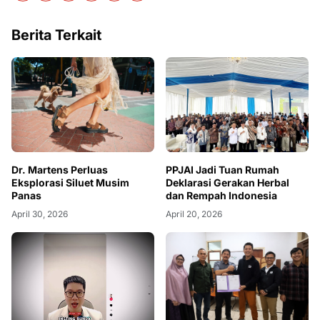
Berita Terkait
Dr. Martens Perluas
PPJAI Jadi Tuan Rumah
Eksplorasi Siluet Musim
Deklarasi Gerakan Herbal
Panas
dan Rempah Indonesia
April 30, 2026
April 20, 2026