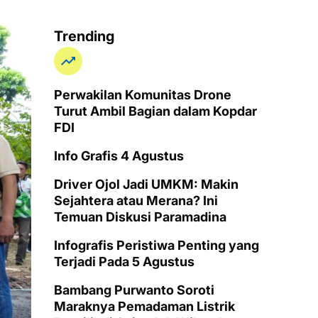
Trending
Perwakilan Komunitas Drone
Turut Ambil Bagian dalam Kopdar
FDI
Info Grafis 4 Agustus
Driver Ojol Jadi UMKM: Makin
Sejahtera atau Merana? Ini
Temuan Diskusi Paramadina
Infografis Peristiwa Penting yang
Terjadi Pada 5 Agustus
Bambang Purwanto Soroti
Maraknya Pemadaman Listrik