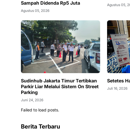
Sampah Didenda Rp5 Juta
Agustus 05, 
Agustus 05, 2026
Sudinhub Jakarta Timur Tertibkan
Setetes Ha
Parkir Liar Melalui Sistem On Street
Juli 16, 2026
Parking
Juni 24, 2026
Failed to load posts.
Berita Terbaru