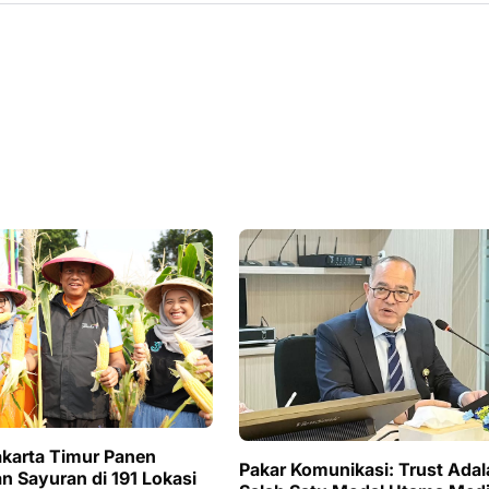
karta Timur Panen
Pakar Komunikasi: Trust Adal
n Sayuran di 191 Lokasi