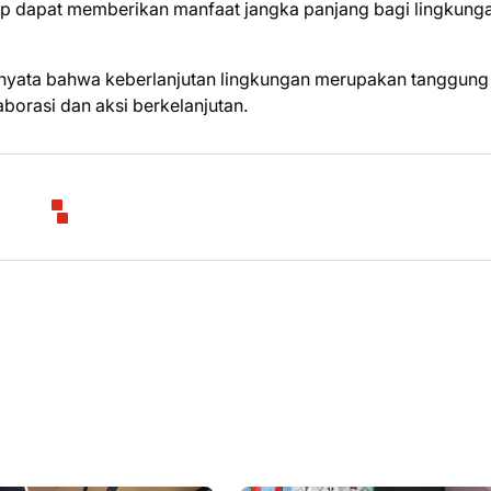
rap dapat memberikan manfaat jangka panjang bagi lingkung
nyata bahwa keberlanjutan lingkungan merupakan tanggung
borasi dan aksi berkelanjutan.