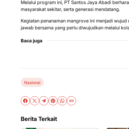
Melalui program ini, PT Santos Jaya Abadi berha
masyarakat sekitar, serta generasi mendatang.
Kegiatan penanaman mangrove ini menjadi wujud 
jawab bersama yang perlu diwujudkan melalui kola
Baca juga
Nasional
Berita Terkait