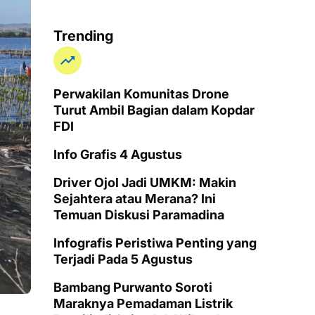
Trending
Perwakilan Komunitas Drone
Turut Ambil Bagian dalam Kopdar
FDI
Info Grafis 4 Agustus
Driver Ojol Jadi UMKM: Makin
Sejahtera atau Merana? Ini
Temuan Diskusi Paramadina
Infografis Peristiwa Penting yang
Terjadi Pada 5 Agustus
Bambang Purwanto Soroti
Maraknya Pemadaman Listrik