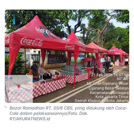
Bazar Ramadhan RT. 05/6 CBS, yang didukung oleh Coca-
Cola dalam pelaksanaannya/Foto. Dok.
RT/AKURATNEWS.id