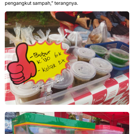
pengangkut sampah,” terangnya.