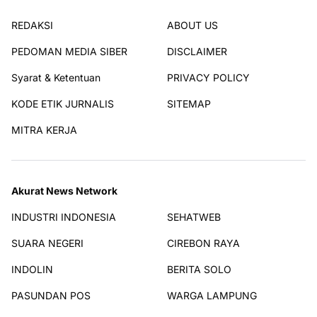
REDAKSI
ABOUT US
PEDOMAN MEDIA SIBER
DISCLAIMER
Syarat & Ketentuan
PRIVACY POLICY
KODE ETIK JURNALIS
SITEMAP
MITRA KERJA
Akurat News Network
INDUSTRI INDONESIA
SEHATWEB
SUARA NEGERI
CIREBON RAYA
INDOLIN
BERITA SOLO
PASUNDAN POS
WARGA LAMPUNG