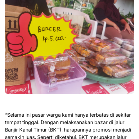
“Selama ini pasar warga kami hanya terbatas di sekitar
tempat tinggal. Dengan melaksanakan bazar di jalur
Banjir Kanal Timur (BKT), harapannya promosi menjadi
semakin luas. Seperti diketahui, BKT merupakan jalur