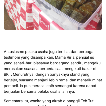
Antusiasme pelaku usaha juga terlihat dari berbagai
testimoni yang disampaikan. Mama Riris, penjual es
yang sehari-hari biasanya berdagang sendiri, mengaku
merasakan suasana berbeda saat mengikuti bazar di
BKT. Menurutnya, dengan banyaknya stand yang
berjejer, suasana menjadi lebih ramai dan menarik minat
pembeli. Ia pun merasa lebih semangat karena dapat
berjualan bersama pelaku usaha lainnya.
Sementara itu, wanita yang akrab dipanggil Teh Tuti