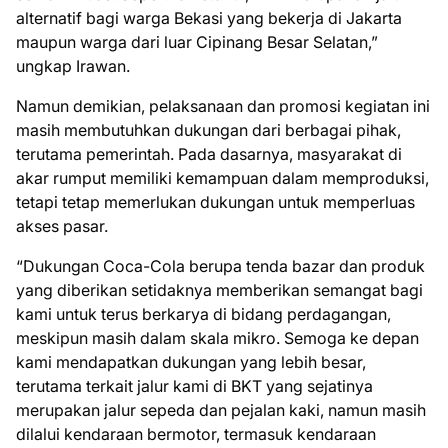
alternatif bagi warga Bekasi yang bekerja di Jakarta
maupun warga dari luar Cipinang Besar Selatan,”
ungkap Irawan.
Namun demikian, pelaksanaan dan promosi kegiatan ini
masih membutuhkan dukungan dari berbagai pihak,
terutama pemerintah. Pada dasarnya, masyarakat di
akar rumput memiliki kemampuan dalam memproduksi,
tetapi tetap memerlukan dukungan untuk memperluas
akses pasar.
“Dukungan Coca-Cola berupa tenda bazar dan produk
yang diberikan setidaknya memberikan semangat bagi
kami untuk terus berkarya di bidang perdagangan,
meskipun masih dalam skala mikro. Semoga ke depan
kami mendapatkan dukungan yang lebih besar,
terutama terkait jalur kami di BKT yang sejatinya
merupakan jalur sepeda dan pejalan kaki, namun masih
dilalui kendaraan bermotor, termasuk kendaraan