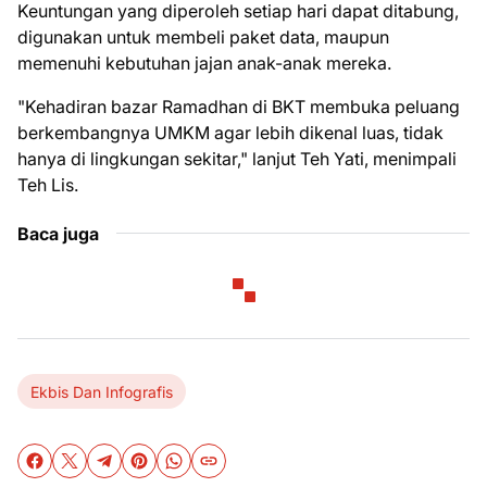
Keuntungan yang diperoleh setiap hari dapat ditabung,
digunakan untuk membeli paket data, maupun
memenuhi kebutuhan jajan anak-anak mereka.
"Kehadiran bazar Ramadhan di BKT membuka peluang
berkembangnya UMKM agar lebih dikenal luas, tidak
hanya di lingkungan sekitar," lanjut Teh Yati, menimpali
Teh Lis.
Baca juga
Ekbis Dan Infografis