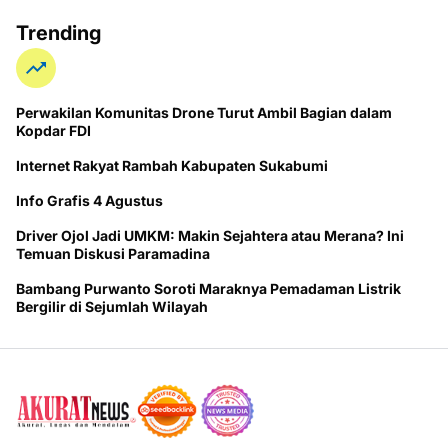
Trending
Perwakilan Komunitas Drone Turut Ambil Bagian dalam
Kopdar FDI
Internet Rakyat Rambah Kabupaten Sukabumi
Info Grafis 4 Agustus
Driver Ojol Jadi UMKM: Makin Sejahtera atau Merana? Ini
Temuan Diskusi Paramadina
Bambang Purwanto Soroti Maraknya Pemadaman Listrik
Bergilir di Sejumlah Wilayah