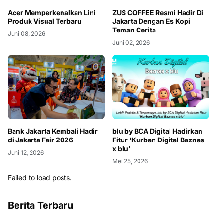
Acer Memperkenalkan Lini
ZUS COFFEE Resmi Hadir Di
Produk Visual Terbaru
Jakarta Dengan Es Kopi
Teman Cerita
Juni 08, 2026
Juni 02, 2026
Bank Jakarta Kembali Hadir
blu by BCA Digital Hadirkan
di Jakarta Fair 2026
Fitur ‘Kurban Digital Baznas
x blu’
Juni 12, 2026
Mei 25, 2026
Failed to load posts.
Berita Terbaru