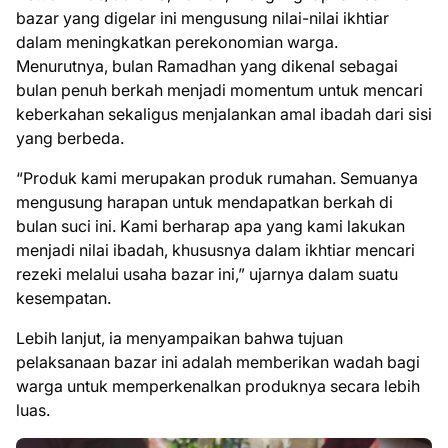
bazar yang digelar ini mengusung nilai-nilai ikhtiar
dalam meningkatkan perekonomian warga.
Menurutnya, bulan Ramadhan yang dikenal sebagai
bulan penuh berkah menjadi momentum untuk mencari
keberkahan sekaligus menjalankan amal ibadah dari sisi
yang berbeda.
“Produk kami merupakan produk rumahan. Semuanya
mengusung harapan untuk mendapatkan berkah di
bulan suci ini. Kami berharap apa yang kami lakukan
menjadi nilai ibadah, khususnya dalam ikhtiar mencari
rezeki melalui usaha bazar ini,” ujarnya dalam suatu
kesempatan.
Lebih lanjut, ia menyampaikan bahwa tujuan
pelaksanaan bazar ini adalah memberikan wadah bagi
warga untuk memperkenalkan produknya secara lebih
luas.