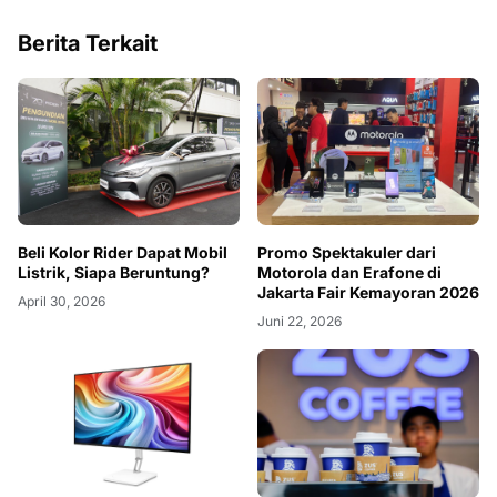
Berita Terkait
Beli Kolor Rider Dapat Mobil
Promo Spektakuler dari
Listrik, Siapa Beruntung?
Motorola dan Erafone di
Jakarta Fair Kemayoran 2026
April 30, 2026
Juni 22, 2026