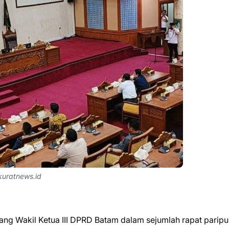
kuratnews.id
ang Wakil Ketua III DPRD Batam dalam sejumlah rapat paripu