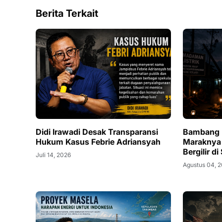
Berita Terkait
Didi Irawadi Desak Transparansi
Bambang 
Hukum Kasus Febrie Adriansyah
Maraknya
Bergilir d
Juli 14, 2026
Agustus 04, 