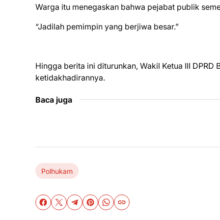
Warga itu menegaskan bahwa pejabat publik semes
“Jadilah pemimpin yang berjiwa besar.”
Hingga berita ini diturunkan, Wakil Ketua III DPR
ketidakhadirannya.
Baca juga
Polhukam