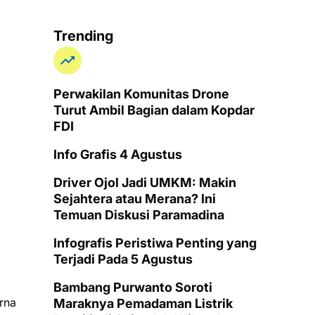
Trending
Perwakilan Komunitas Drone
Turut Ambil Bagian dalam Kopdar
FDI
Info Grafis 4 Agustus
Driver Ojol Jadi UMKM: Makin
Sejahtera atau Merana? Ini
Temuan Diskusi Paramadina
Infografis Peristiwa Penting yang
Terjadi Pada 5 Agustus
Bambang Purwanto Soroti
rna
Maraknya Pemadaman Listrik