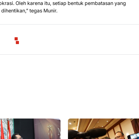
rasi. Oleh karena itu, setiap bentuk pembatasan yang
dihentikan,” tegas Munir.