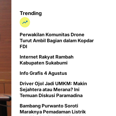
Trending
Perwakilan Komunitas Drone
Turut Ambil Bagian dalam Kopdar
FDI
Internet Rakyat Rambah
Kabupaten Sukabumi
Info Grafis 4 Agustus
Driver Ojol Jadi UMKM: Makin
Sejahtera atau Merana? Ini
Temuan Diskusi Paramadina
Bambang Purwanto Soroti
Maraknya Pemadaman Listrik