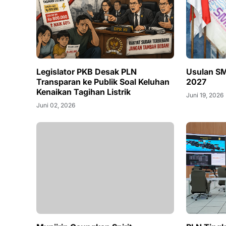
Legislator PKB Desak PLN
Usulan SM
Transparan ke Publik Soal Keluhan
2027
Kenaikan Tagihan Listrik
Juni 19, 2026
Juni 02, 2026