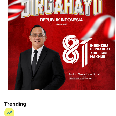
Trending