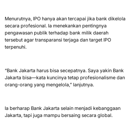
Menurutnya, IPO hanya akan tercapai jika bank dikelola
secara profesional. Ia menekankan pentingnya
pengawasan publik terhadap bank milik daerah
tersebut agar transparansi terjaga dan target IPO
terpenuhi.
“Bank Jakarta harus bisa secepatnya. Saya yakin Bank
Jakarta bisa—kata kuncinya tetap profesionalisme dan
orang-orang yang mengelola,” lanjutnya.
Ia berharap Bank Jakarta selain menjadi kebanggaan
Jakarta, tapi juga mampu bersaing secara global.