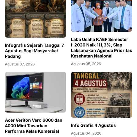
Laba Usaha KAEF Semester
I-2026 Naik 111,3%, Siap
Infografis Sejarah Tanggal 7
Laksanakan Agenda Prioritas
Agustus Bagi Masyarakat
Kesehatan Nasional
Padang
Agustus 05, 2026
Agustus 07, 2026
Acer Veriton Vero 6000 dan
Info Grafis 4 Agustus
4000 Mini Tawarkan
Performa Kelas Komersial
Agustus 04, 2026