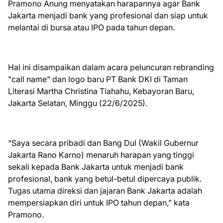
Pramono Anung menyatakan harapannya agar Bank
Jakarta menjadi bank yang profesional dan siap untuk
melantai di bursa atau IPO pada tahun depan.
Hal ini disampaikan dalam acara peluncuran rebranding
"call name" dan logo baru PT Bank DKI di Taman
Literasi Martha Christina Tiahahu, Kebayoran Baru,
Jakarta Selatan, Minggu (22/6/2025).
“Saya secara pribadi dan Bang Dul (Wakil Gubernur
Jakarta Rano Karno) menaruh harapan yang tinggi
sekali kepada Bank Jakarta untuk menjadi bank
profesional, bank yang betul-betul dipercaya publik.
Tugas utama direksi dan jajaran Bank Jakarta adalah
mempersiapkan diri untuk IPO tahun depan,” kata
Pramono.