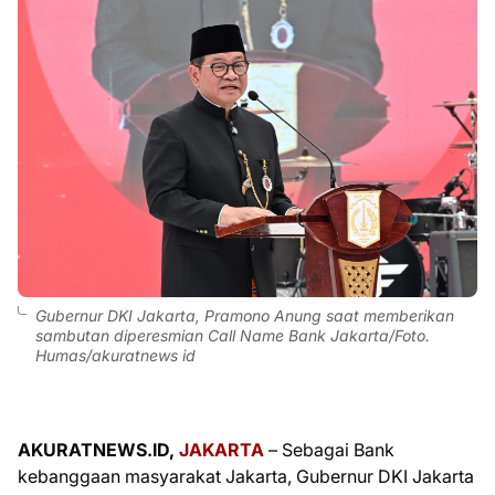
Gubernur DKI Jakarta, Pramono Anung saat memberikan
sambutan diperesmian Call Name Bank Jakarta/Foto.
Humas/akuratnews id
AKURATNEWS.ID,
JAKARTA
– Sebagai Bank
kebanggaan masyarakat Jakarta, Gubernur DKI Jakarta