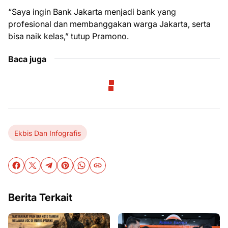
“Saya ingin Bank Jakarta menjadi bank yang
profesional dan membanggakan warga Jakarta, serta
bisa naik kelas,” tutup Pramono.
Baca juga
Ekbis Dan Infografis
Berita Terkait