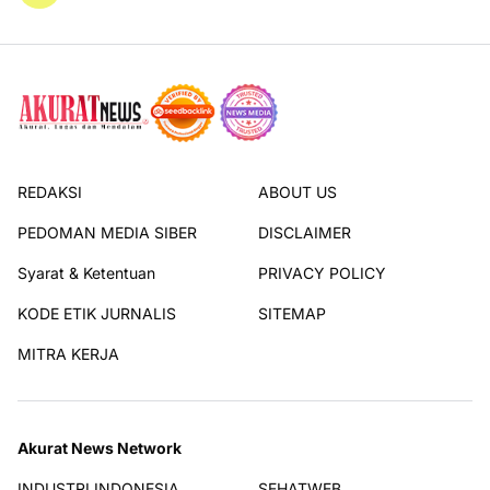
REDAKSI
ABOUT US
PEDOMAN MEDIA SIBER
DISCLAIMER
Syarat & Ketentuan
PRIVACY POLICY
KODE ETIK JURNALIS
SITEMAP
MITRA KERJA
Akurat News Network
INDUSTRI INDONESIA
SEHATWEB