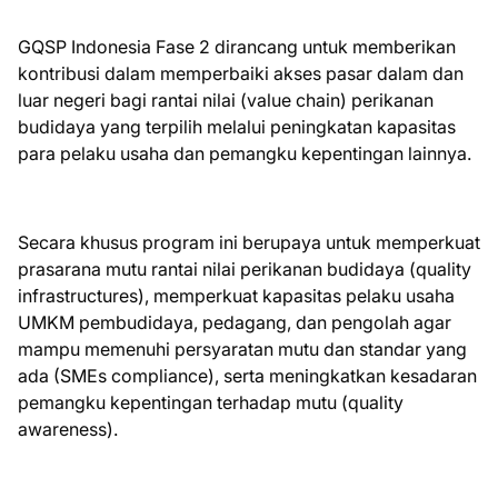
GQSP Indonesia Fase 2 dirancang untuk memberikan
kontribusi dalam memperbaiki akses pasar dalam dan
luar negeri bagi rantai nilai (value chain) perikanan
budidaya yang terpilih melalui peningkatan kapasitas
para pelaku usaha dan pemangku kepentingan lainnya.
Secara khusus program ini berupaya untuk memperkuat
prasarana mutu rantai nilai perikanan budidaya (quality
infrastructures), memperkuat kapasitas pelaku usaha
UMKM pembudidaya, pedagang, dan pengolah agar
mampu memenuhi persyaratan mutu dan standar yang
ada (SMEs compliance), serta meningkatkan kesadaran
pemangku kepentingan terhadap mutu (quality
awareness).