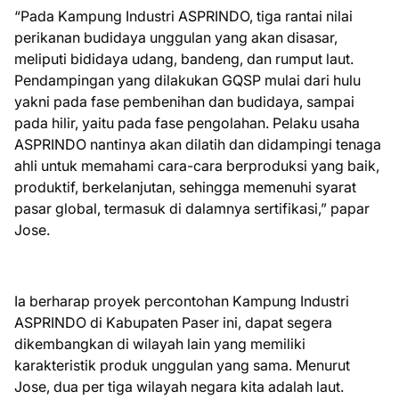
“Pada Kampung Industri ASPRINDO, tiga rantai nilai
perikanan budidaya unggulan yang akan disasar,
meliputi bididaya udang, bandeng, dan rumput laut.
Pendampingan yang dilakukan GQSP mulai dari hulu
yakni pada fase pembenihan dan budidaya, sampai
pada hilir, yaitu pada fase pengolahan. Pelaku usaha
ASPRINDO nantinya akan dilatih dan didampingi tenaga
ahli untuk memahami cara-cara berproduksi yang baik,
produktif, berkelanjutan, sehingga memenuhi syarat
pasar global, termasuk di dalamnya sertifikasi,” papar
Jose.
Ia berharap proyek percontohan Kampung Industri
ASPRINDO di Kabupaten Paser ini, dapat segera
dikembangkan di wilayah lain yang memiliki
karakteristik produk unggulan yang sama. Menurut
Jose, dua per tiga wilayah negara kita adalah laut.