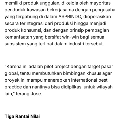
memiliki produk unggulan, dikelola oleh mayoritas
penduduk kawasan bekerjasama dengan pengusaha
yang tergabung di dalam ASPRINDO, dioperasikan
secara terintegrasi dari produksi hingga menjadi
produk konsumsi, dan dengan prinsip pembagian
kemanfaatan yang bersifat win-win bagi semua
subsistem yang terlibat dalam industri tersebut.
“Karena ini adalah pilot project dengan target pasar
global, tentu membutuhkan bimbingan khusus agar
proyek ini mampu menerapkan international best
practice dan nantinya bisa didiplikasi untuk wilayah
lain,” terang Jose.
Tiga Rantai Nilai