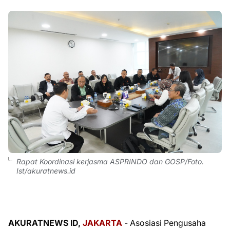
Rapat Koordinasi kerjasma ASPRINDO dan GOSP/Foto.
Ist/akuratnews.id
AKURATNEWS ID,
JAKARTA
- Asosiasi Pengusaha