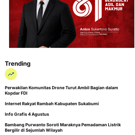
Trending
Perwakilan Komunitas Drone Turut Ambil Bagian dalam
Kopdar FDI
Internet Rakyat Rambah Kabupaten Sukabumi
Info Grafis 4 Agustus
Bambang Purwanto Soroti Maraknya Pemadaman Listrik
Bergilir di Sejumlah Wilayah