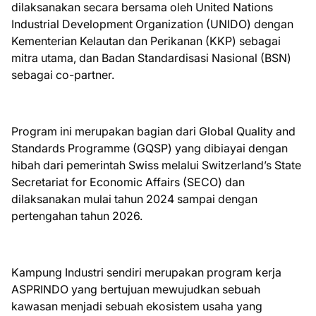
dilaksanakan secara bersama oleh United Nations
Industrial Development Organization (UNIDO) dengan
Kementerian Kelautan dan Perikanan (KKP) sebagai
mitra utama, dan Badan Standardisasi Nasional (BSN)
sebagai co-partner.
Program ini merupakan bagian dari Global Quality and
Standards Programme (GQSP) yang dibiayai dengan
hibah dari pemerintah Swiss melalui Switzerland’s State
Secretariat for Economic Affairs (SECO) dan
dilaksanakan mulai tahun 2024 sampai dengan
pertengahan tahun 2026.
Kampung Industri sendiri merupakan program kerja
ASPRINDO yang bertujuan mewujudkan sebuah
kawasan menjadi sebuah ekosistem usaha yang