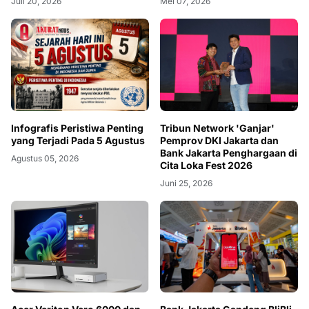
Juli 20, 2026
Mei 07, 2026
Infografis Peristiwa Penting
Tribun Network 'Ganjar'
yang Terjadi Pada 5 Agustus
Pemprov DKI Jakarta dan
Bank Jakarta Penghargaan di
Agustus 05, 2026
Cita Loka Fest 2026
Juni 25, 2026