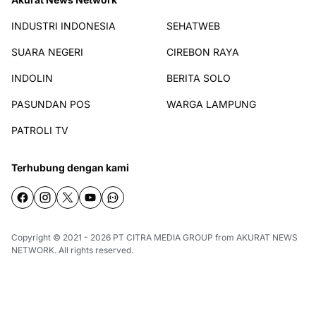
INDUSTRI INDONESIA
SEHATWEB
SUARA NEGERI
CIREBON RAYA
INDOLIN
BERITA SOLO
PASUNDAN POS
WARGA LAMPUNG
PATROLI TV
Terhubung dengan kami
Copyright © 2021 - 2026
PT CITRA MEDIA GROUP
from
AKURAT NEWS
NETWORK
. All rights reserved.