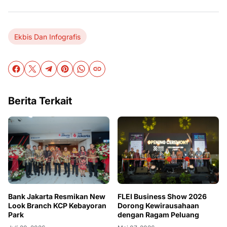
Ekbis Dan Infografis
Berita Terkait
Bank Jakarta Resmikan New
FLEI Business Show 2026
Look Branch KCP Kebayoran
Dorong Kewirausahaan
Park
dengan Ragam Peluang