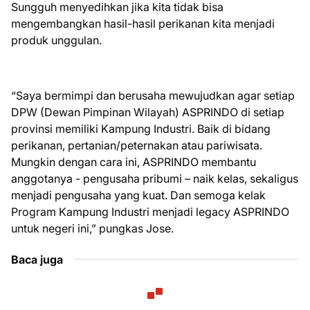
Sungguh menyedihkan jika kita tidak bisa
mengembangkan hasil-hasil perikanan kita menjadi
produk unggulan.
“Saya bermimpi dan berusaha mewujudkan agar setiap
DPW (Dewan Pimpinan Wilayah) ASPRINDO di setiap
provinsi memiliki Kampung Industri. Baik di bidang
perikanan, pertanian/peternakan atau pariwisata.
Mungkin dengan cara ini, ASPRINDO membantu
anggotanya - pengusaha pribumi – naik kelas, sekaligus
menjadi pengusaha yang kuat. Dan semoga kelak
Program Kampung Industri menjadi legacy ASPRINDO
untuk negeri ini,” pungkas Jose.
Baca juga