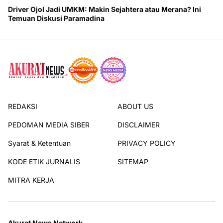
Driver Ojol Jadi UMKM: Makin Sejahtera atau Merana? Ini
Temuan Diskusi Paramadina
REDAKSI
ABOUT US
PEDOMAN MEDIA SIBER
DISCLAIMER
Syarat & Ketentuan
PRIVACY POLICY
KODE ETIK JURNALIS
SITEMAP
MITRA KERJA
Akurat News Network