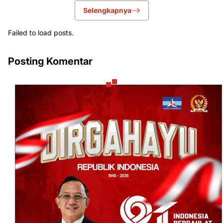
Selengkapnya
Failed to load posts.
Posting Komentar