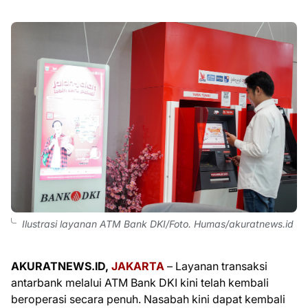
Ilustrasi layanan ATM Bank DKI/Foto. Humas/akuratnews.id
AKURATNEWS.ID,
JAKARTA
– Layanan transaksi
antarbank melalui ATM Bank DKI kini telah kembali
beroperasi secara penuh. Nasabah kini dapat kembali