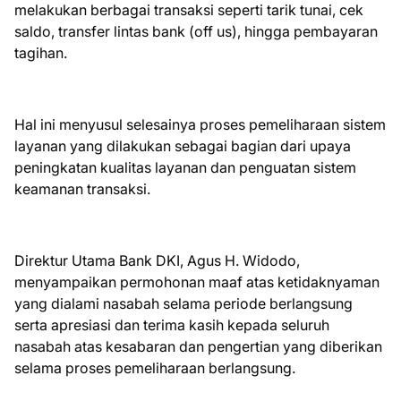
melakukan berbagai transaksi seperti tarik tunai, cek
saldo, transfer lintas bank (off us), hingga pembayaran
tagihan.
Hal ini menyusul selesainya proses pemeliharaan sistem
layanan yang dilakukan sebagai bagian dari upaya
peningkatan kualitas layanan dan penguatan sistem
keamanan transaksi.
Direktur Utama Bank DKI, Agus H. Widodo,
menyampaikan permohonan maaf atas ketidaknyaman
yang dialami nasabah selama periode berlangsung
serta apresiasi dan terima kasih kepada seluruh
nasabah atas kesabaran dan pengertian yang diberikan
selama proses pemeliharaan berlangsung.