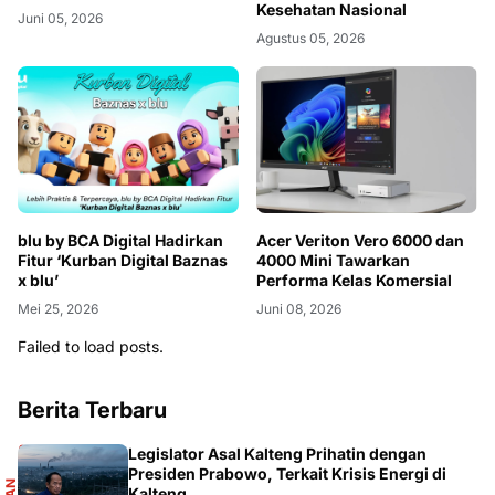
Kesehatan Nasional
Juni 05, 2026
Agustus 05, 2026
blu by BCA Digital Hadirkan
Acer Veriton Vero 6000 dan
Fitur ‘Kurban Digital Baznas
4000 Mini Tawarkan
x blu’
Performa Kelas Komersial
Mei 25, 2026
Juni 08, 2026
Failed to load posts.
Berita Terbaru
Legislator Asal Kalteng Prihatin dengan
Presiden Prabowo, Terkait Krisis Energi di
Kalteng