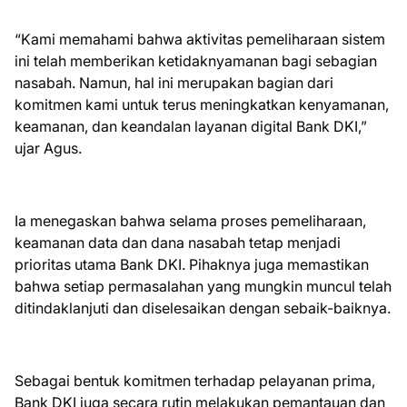
“Kami memahami bahwa aktivitas pemeliharaan sistem
ini telah memberikan ketidaknyamanan bagi sebagian
nasabah. Namun, hal ini merupakan bagian dari
komitmen kami untuk terus meningkatkan kenyamanan,
keamanan, dan keandalan layanan digital Bank DKI,”
ujar Agus.
Ia menegaskan bahwa selama proses pemeliharaan,
keamanan data dan dana nasabah tetap menjadi
prioritas utama Bank DKI. Pihaknya juga memastikan
bahwa setiap permasalahan yang mungkin muncul telah
ditindaklanjuti dan diselesaikan dengan sebaik-baiknya.
Sebagai bentuk komitmen terhadap pelayanan prima,
Bank DKI juga secara rutin melakukan pemantauan dan