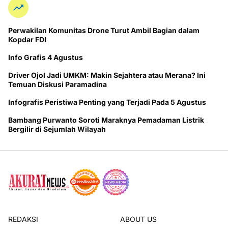
Perwakilan Komunitas Drone Turut Ambil Bagian dalam
Kopdar FDI
Info Grafis 4 Agustus
Driver Ojol Jadi UMKM: Makin Sejahtera atau Merana? Ini
Temuan Diskusi Paramadina
Infografis Peristiwa Penting yang Terjadi Pada 5 Agustus
Bambang Purwanto Soroti Maraknya Pemadaman Listrik
Bergilir di Sejumlah Wilayah
REDAKSI
ABOUT US