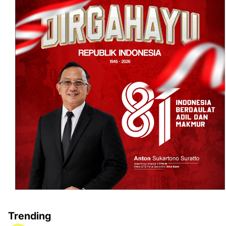
Trending