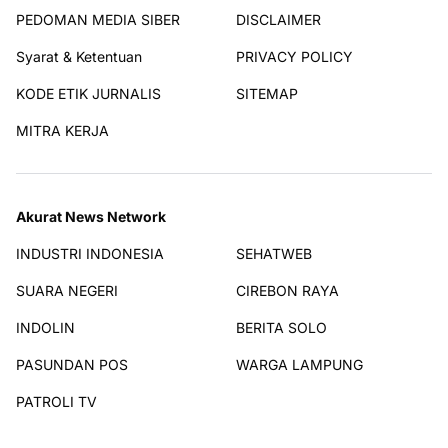
PEDOMAN MEDIA SIBER
DISCLAIMER
Syarat & Ketentuan
PRIVACY POLICY
KODE ETIK JURNALIS
SITEMAP
MITRA KERJA
Akurat News Network
INDUSTRI INDONESIA
SEHATWEB
SUARA NEGERI
CIREBON RAYA
INDOLIN
BERITA SOLO
PASUNDAN POS
WARGA LAMPUNG
PATROLI TV