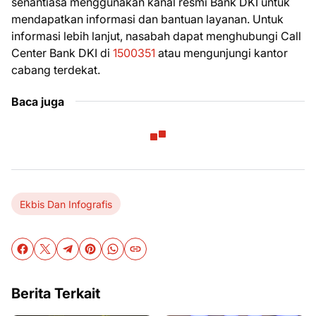
senantiasa menggunakan kanal resmi Bank DKI untuk
mendapatkan informasi dan bantuan layanan. Untuk
informasi lebih lanjut, nasabah dapat menghubungi Call
Center Bank DKI di
1500351
atau mengunjungi kantor
cabang terdekat.
Baca juga
Ekbis Dan Infografis
Berita Terkait