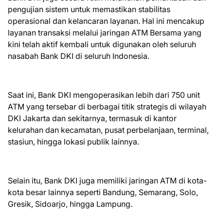
pengujian sistem untuk memastikan stabilitas
operasional dan kelancaran layanan. Hal ini mencakup
layanan transaksi melalui jaringan ATM Bersama yang
kini telah aktif kembali untuk digunakan oleh seluruh
nasabah Bank DKI di seluruh Indonesia.
Saat ini, Bank DKI mengoperasikan lebih dari 750 unit
ATM yang tersebar di berbagai titik strategis di wilayah
DKI Jakarta dan sekitarnya, termasuk di kantor
kelurahan dan kecamatan, pusat perbelanjaan, terminal,
stasiun, hingga lokasi publik lainnya.
Selain itu, Bank DKI juga memiliki jaringan ATM di kota-
kota besar lainnya seperti Bandung, Semarang, Solo,
Gresik, Sidoarjo, hingga Lampung.