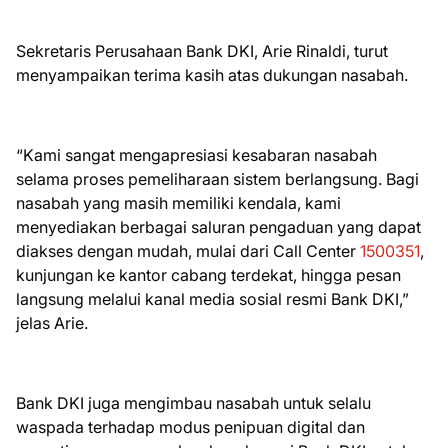
Sekretaris Perusahaan Bank DKI, Arie Rinaldi, turut
menyampaikan terima kasih atas dukungan nasabah.
“Kami sangat mengapresiasi kesabaran nasabah
selama proses pemeliharaan sistem berlangsung. Bagi
nasabah yang masih memiliki kendala, kami
menyediakan berbagai saluran pengaduan yang dapat
diakses dengan mudah, mulai dari Call Center
1500351
,
kunjungan ke kantor cabang terdekat, hingga pesan
langsung melalui kanal media sosial resmi Bank DKI,”
jelas Arie.
Bank DKI juga mengimbau nasabah untuk selalu
waspada terhadap modus penipuan digital dan