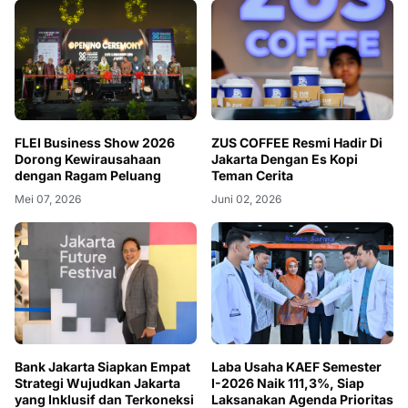
FLEI Business Show 2026
ZUS COFFEE Resmi Hadir Di
Dorong Kewirausahaan
Jakarta Dengan Es Kopi
dengan Ragam Peluang
Teman Cerita
Mei 07, 2026
Juni 02, 2026
Bank Jakarta Siapkan Empat
Laba Usaha KAEF Semester
Strategi Wujudkan Jakarta
I-2026 Naik 111,3%, Siap
yang Inklusif dan Terkoneksi
Laksanakan Agenda Prioritas