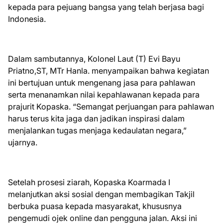
kepada para pejuang bangsa yang telah berjasa bagi
Indonesia.
Dalam sambutannya, Kolonel Laut (T) Evi Bayu
Priatno,ST, MTr Hanla. menyampaikan bahwa kegiatan
ini bertujuan untuk mengenang jasa para pahlawan
serta menanamkan nilai kepahlawanan kepada para
prajurit Kopaska. “Semangat perjuangan para pahlawan
harus terus kita jaga dan jadikan inspirasi dalam
menjalankan tugas menjaga kedaulatan negara,”
ujarnya.
Setelah prosesi ziarah, Kopaska Koarmada I
melanjutkan aksi sosial dengan membagikan Takjil
berbuka puasa kepada masyarakat, khususnya
pengemudi ojek online dan pengguna jalan. Aksi ini