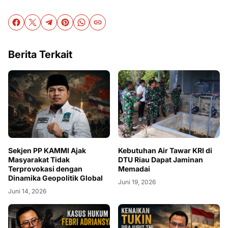
Berita Terkait
Sekjen PP KAMMI Ajak
Kebutuhan Air Tawar KRI di
Masyarakat Tidak
DTU Riau Dapat Jaminan
Terprovokasi dengan
Memadai
Dinamika Geopolitik Global
Juni 19, 2026
Juni 14, 2026