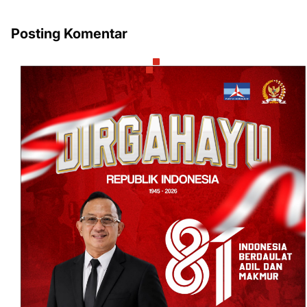
Posting Komentar