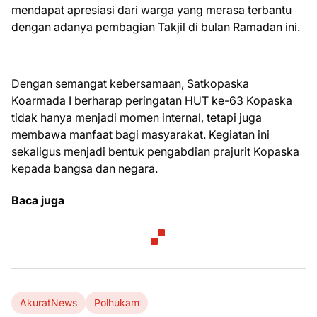
mendapat apresiasi dari warga yang merasa terbantu
dengan adanya pembagian Takjil di bulan Ramadan ini.
Dengan semangat kebersamaan, Satkopaska
Koarmada I berharap peringatan HUT ke-63 Kopaska
tidak hanya menjadi momen internal, tetapi juga
membawa manfaat bagi masyarakat. Kegiatan ini
sekaligus menjadi bentuk pengabdian prajurit Kopaska
kepada bangsa dan negara.
Baca juga
AkuratNews
Polhukam