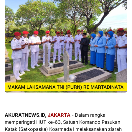
AKURATNEWS.ID,
JAKARTA
- Dalam rangka
memperingati HUT ke-63, Satuan Komando Pasukan
Katak (Satkopaska) Koarmada I melaksanakan ziarah