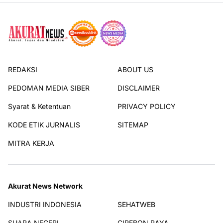
REDAKSI
ABOUT US
PEDOMAN MEDIA SIBER
DISCLAIMER
Syarat & Ketentuan
PRIVACY POLICY
KODE ETIK JURNALIS
SITEMAP
MITRA KERJA
Akurat News Network
INDUSTRI INDONESIA
SEHATWEB
SUARA NEGERI
CIREBON RAYA