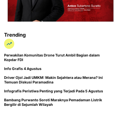
Trending
Perwakilan Komunitas Drone Turut Ambil Bagian dalam
Kopdar FDI
Info Grafis 4 Agustus
Driver Ojol Jadi UMKM: Makin Sejahtera atau Merana? Ini
Temuan Diskusi Paramadina
Infografis Peristiwa Penting yang Terjadi Pada 5 Agustus
Bambang Purwanto Soroti Maraknya Pemadaman Listrik
Bergilir di Sejumlah Wilayah