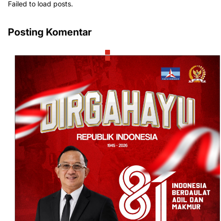
Failed to load posts.
Posting Komentar