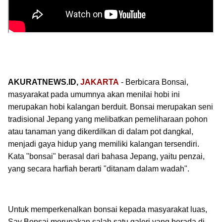
AKURATNEWS.ID,
JAKARTA
- Berbicara Bonsai,
masyarakat pada umumnya akan menilai hobi ini
merupakan hobi kalangan berduit. Bonsai merupakan seni
tradisional Jepang yang melibatkan pemeliharaan pohon
atau tanaman yang dikerdilkan di dalam pot dangkal,
menjadi gaya hidup yang memiliki kalangan tersendiri.
Kata "bonsai" berasal dari bahasa Jepang, yaitu penzai,
yang secara harfiah berarti "ditanam dalam wadah".
Untuk memperkenalkan bonsai kepada masyarakat luas,
Say Bonsai merupakan salah satu galeri yang berada di