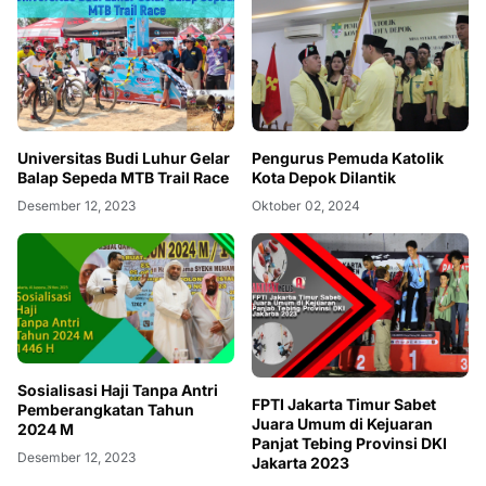
Universitas Budi Luhur Gelar
Pengurus Pemuda Katolik
Balap Sepeda MTB Trail Race
Kota Depok Dilantik
Desember 12, 2023
Oktober 02, 2024
Sosialisasi Haji Tanpa Antri
FPTI Jakarta Timur Sabet
Pemberangkatan Tahun
Juara Umum di Kejuaran
2024 M
Panjat Tebing Provinsi DKI
Desember 12, 2023
Jakarta 2023