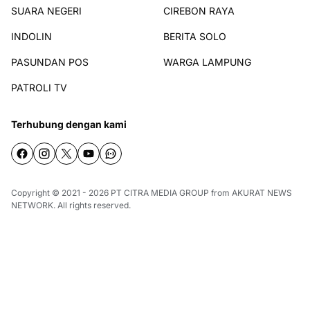
SUARA NEGERI
CIREBON RAYA
INDOLIN
BERITA SOLO
PASUNDAN POS
WARGA LAMPUNG
PATROLI TV
Terhubung dengan kami
Copyright © 2021 - 2026
PT CITRA MEDIA GROUP
from
AKURAT NEWS
NETWORK
. All rights reserved.