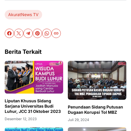
AkuratNews TV
Berita Terkait
Liputan Khusus Sidang
Sarjana Universitas Budi
Penundaan Sidang Putusan
Luhur, JCC 31 Oktober 2023
Dugaan Korupsi Tol MBZ
Desember 12, 2023
Juli 29, 2024