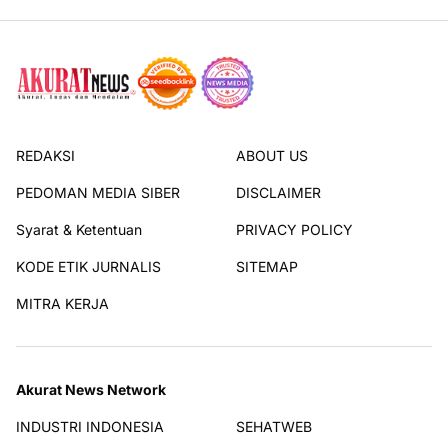
REDAKSI
ABOUT US
PEDOMAN MEDIA SIBER
DISCLAIMER
Syarat & Ketentuan
PRIVACY POLICY
KODE ETIK JURNALIS
SITEMAP
MITRA KERJA
Akurat News Network
INDUSTRI INDONESIA
SEHATWEB