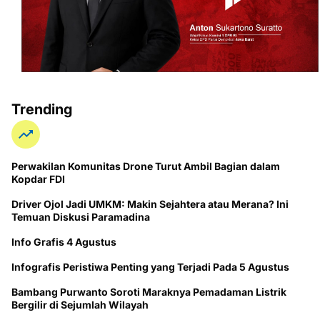
Trending
Perwakilan Komunitas Drone Turut Ambil Bagian dalam
Kopdar FDI
Driver Ojol Jadi UMKM: Makin Sejahtera atau Merana? Ini
Temuan Diskusi Paramadina
Info Grafis 4 Agustus
Infografis Peristiwa Penting yang Terjadi Pada 5 Agustus
Bambang Purwanto Soroti Maraknya Pemadaman Listrik
Bergilir di Sejumlah Wilayah