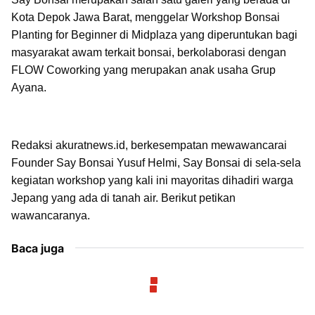
Kota Depok Jawa Barat, menggelar Workshop Bonsai
Planting for Beginner di Midplaza yang diperuntukan bagi
masyarakat awam terkait bonsai, berkolaborasi dengan
FLOW Coworking yang merupakan anak usaha Grup
Ayana.
Redaksi akuratnews.id, berkesempatan mewawancarai
Founder Say Bonsai Yusuf Helmi, Say Bonsai di sela-sela
kegiatan workshop yang kali ini mayoritas dihadiri warga
Jepang yang ada di tanah air. Berikut petikan
wawancaranya.
Baca juga