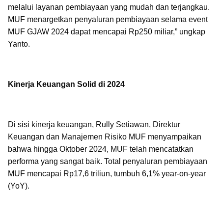
melalui layanan pembiayaan yang mudah dan terjangkau.
MUF menargetkan penyaluran pembiayaan selama event
MUF GJAW 2024 dapat mencapai Rp250 miliar,” ungkap
Yanto.
Kinerja Keuangan Solid di 2024
Di sisi kinerja keuangan, Rully Setiawan, Direktur
Keuangan dan Manajemen Risiko MUF menyampaikan
bahwa hingga Oktober 2024, MUF telah mencatatkan
performa yang sangat baik. Total penyaluran pembiayaan
MUF mencapai Rp17,6 triliun, tumbuh 6,1% year-on-year
(YoY).