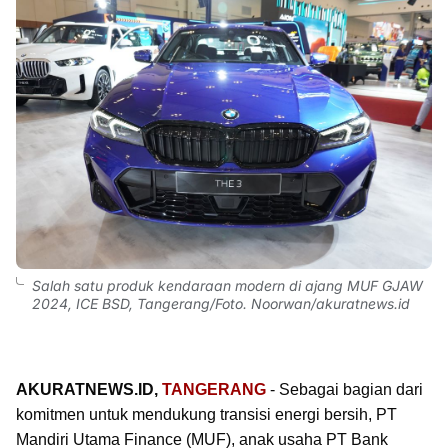
Salah satu produk kendaraan modern di ajang MUF GJAW
2024, ICE BSD, Tangerang/Foto. Noorwan/akuratnews.id
AKURATNEWS.ID,
TANGERANG
- Sebagai bagian dari
komitmen untuk mendukung transisi energi bersih, PT
Mandiri Utama Finance (MUF), anak usaha PT Bank