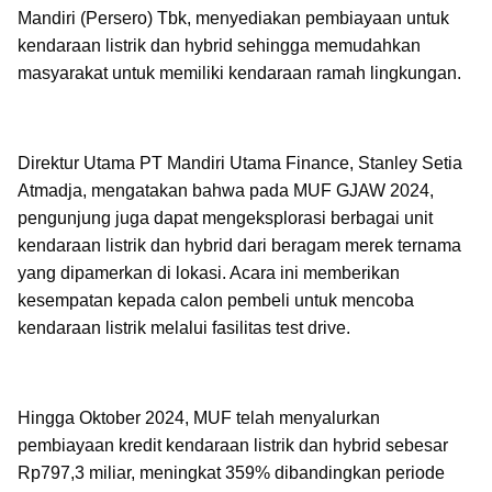
Mandiri (Persero) Tbk, menyediakan pembiayaan untuk
kendaraan listrik dan hybrid sehingga memudahkan
masyarakat untuk memiliki kendaraan ramah lingkungan.
Direktur Utama PT Mandiri Utama Finance, Stanley Setia
Atmadja, mengatakan bahwa pada MUF GJAW 2024,
pengunjung juga dapat mengeksplorasi berbagai unit
kendaraan listrik dan hybrid dari beragam merek ternama
yang dipamerkan di lokasi. Acara ini memberikan
kesempatan kepada calon pembeli untuk mencoba
kendaraan listrik melalui fasilitas test drive.
Hingga Oktober 2024, MUF telah menyalurkan
pembiayaan kredit kendaraan listrik dan hybrid sebesar
Rp797,3 miliar, meningkat 359% dibandingkan periode