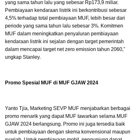
yang sama tahun lalu yang sebesar Rp173,9 miliar.
Pembiayaan kendaraan listrik ini berkontribusi sebesar
4,5% terhadap total pembiayaan MUF, lebih besar dari
periode yang sama tahun lalu sebesar 3%. Komitmen
MUF dalam meningkatkan penyaluran pembiayaan
kendaraan listrik ini sejalan dengan target pemerintah
dalam mencapai target net zero emission tahun 2060,"
ungkap Stanley.
Promo Spesial MUF di MUF GJAW 2024
Yanto Tjia, Marketing SEVP MUF menjabarkan berbagai
promo menarik yang dapat MUF tawarkan selama MUF
GJAW 2024 berlangsung. Promo ini juga tersedia baik
untuk pembiayaan dengan skema konvensional maupun
syariah. Untuk pembiayaan mobil, pengunjung dapat