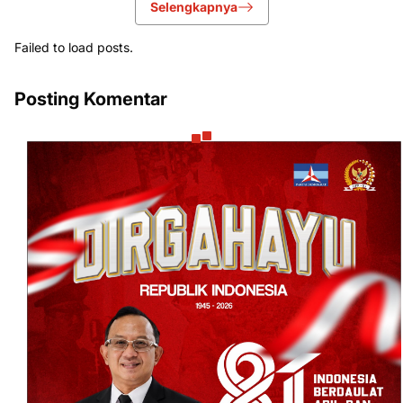
Selengkapnya
Failed to load posts.
Posting Komentar