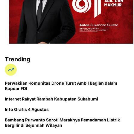
Trending
Perwakilan Komunitas Drone Turut Ambil Bagian dalam
Kopdar FDI
Internet Rakyat Rambah Kabupaten Sukabumi
Info Grafis 4 Agustus
Bambang Purwanto Soroti Maraknya Pemadaman Listrik
Bergilir di Sejumlah Wilayah