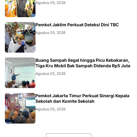
Agustus 05, 2026
AKURATNEWS
Pemkot Jaktim Perkuat Deteksi Dini TBC
Agustus 05, 2026
AKURATNEWS
Buang Sampah Ilegal hingga Picu Kebakaran,
Tiga Kru Mobil Bak Sampah Didenda Rp5 Juta
Agustus 05, 2026
AKURATNEWS
Pemkot Jakarta Timur Perkuat Sinergi Kepala
Sekolah dan Komite Sekolah
Agustus 05, 2026