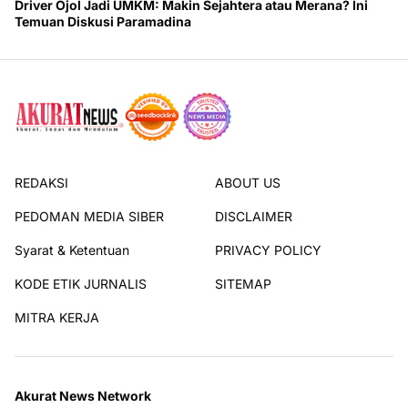
Driver Ojol Jadi UMKM: Makin Sejahtera atau Merana? Ini
Temuan Diskusi Paramadina
REDAKSI
ABOUT US
PEDOMAN MEDIA SIBER
DISCLAIMER
Syarat & Ketentuan
PRIVACY POLICY
KODE ETIK JURNALIS
SITEMAP
MITRA KERJA
Akurat News Network