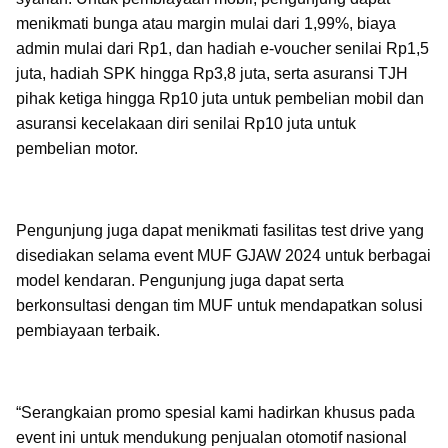
menikmati bunga atau margin mulai dari 1,99%, biaya
admin mulai dari Rp1, dan hadiah e-voucher senilai Rp1,5
juta, hadiah SPK hingga Rp3,8 juta, serta asuransi TJH
pihak ketiga
hingga Rp10 juta untuk pembelian mobil dan
asuransi kecelakaan diri senilai Rp10 juta untuk
pembelian motor.
Pengunjung juga dapat menikmati fasilitas test drive yang
disediakan selama event MUF GJAW 2024 untuk berbagai
model kendaran. Pengunjung juga dapat serta
berkonsultasi dengan tim MUF untuk mendapatkan solusi
pembiayaan terbaik.
“Serangkaian promo spesial kami hadirkan khusus pada
event ini untuk mendukung penjualan otomotif nasional