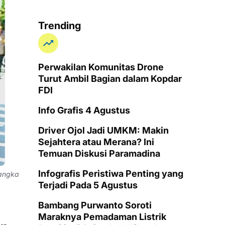
Trending
Perwakilan Komunitas Drone
Turut Ambil Bagian dalam Kopdar
FDI
Info Grafis 4 Agustus
Driver Ojol Jadi UMKM: Makin
Sejahtera atau Merana? Ini
Temuan Diskusi Paramadina
Infografis Peristiwa Penting yang
rangka
Terjadi Pada 5 Agustus
Bambang Purwanto Soroti
Maraknya Pemadaman Listrik