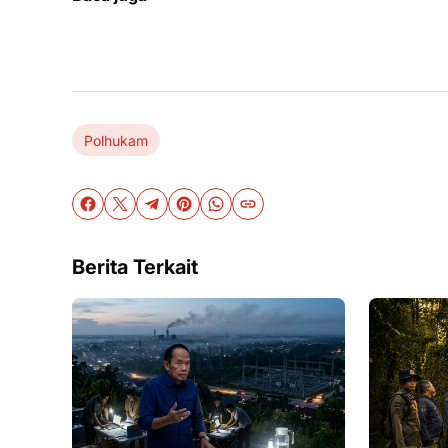
Polhukam
Berita Terkait