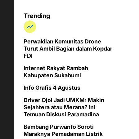
Trending
Perwakilan Komunitas Drone
Turut Ambil Bagian dalam Kopdar
FDI
Internet Rakyat Rambah
Kabupaten Sukabumi
Info Grafis 4 Agustus
Driver Ojol Jadi UMKM: Makin
Sejahtera atau Merana? Ini
Temuan Diskusi Paramadina
Bambang Purwanto Soroti
Maraknya Pemadaman Listrik