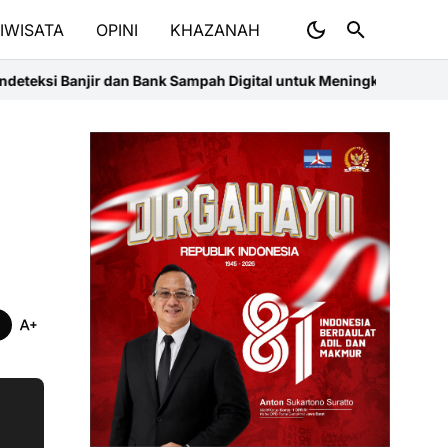
IWISATA
OPINI
KHAZANAH
Bank Sampah Digital untuk Meningkatkan Ketahanan Lingkungan d