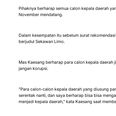
Pihaknya berharap semua calon kepala daerah yan
November mendatang.
Dalam kesempatan itu sebelum surat rekomendasi t
berjudul Sekawan Limo.
Mas Kaesang berharap para calon kepala daerah jik
jangan korupsi.
"Para calon-calon kepala daerah yang diusung pa
serentak nanti, dan saya berharap bisa bisa menga
menjadi kepala daerah," kata Kaesang saat membe