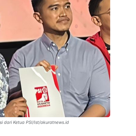
 dari Ketua PSI/Ist/akuratnews.id