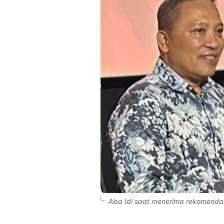
Aba Idi saat menerima rekomendasi