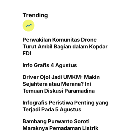
Trending
Perwakilan Komunitas Drone
Turut Ambil Bagian dalam Kopdar
FDI
Info Grafis 4 Agustus
Driver Ojol Jadi UMKM: Makin
Sejahtera atau Merana? Ini
Temuan Diskusi Paramadina
Infografis Peristiwa Penting yang
Terjadi Pada 5 Agustus
Bambang Purwanto Soroti
Maraknya Pemadaman Listrik