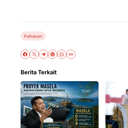
Polhukam
Berita Terkait