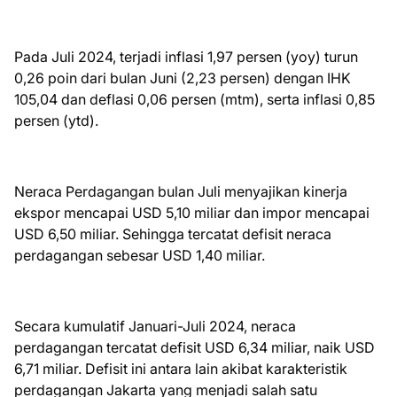
Pada Juli 2024, terjadi inflasi 1,97 persen (yoy) turun
0,26 poin dari bulan Juni (2,23 persen) dengan IHK
105,04 dan deflasi 0,06 persen (mtm), serta inflasi 0,85
persen (ytd).
Neraca Perdagangan bulan Juli menyajikan kinerja
ekspor mencapai USD 5,10 miliar dan impor mencapai
USD 6,50 miliar. Sehingga tercatat defisit neraca
perdagangan sebesar USD 1,40 miliar.
Secara kumulatif Januari-Juli 2024, neraca
perdagangan tercatat defisit USD 6,34 miliar, naik USD
6,71 miliar. Defisit ini antara lain akibat karakteristik
perdagangan Jakarta yang menjadi salah satu