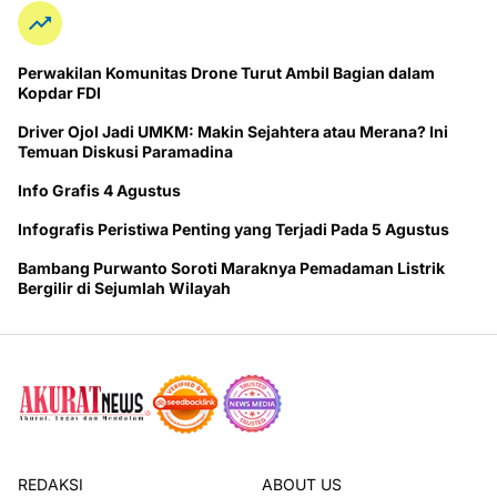
Perwakilan Komunitas Drone Turut Ambil Bagian dalam
Kopdar FDI
Driver Ojol Jadi UMKM: Makin Sejahtera atau Merana? Ini
Temuan Diskusi Paramadina
Info Grafis 4 Agustus
Infografis Peristiwa Penting yang Terjadi Pada 5 Agustus
Bambang Purwanto Soroti Maraknya Pemadaman Listrik
Bergilir di Sejumlah Wilayah
REDAKSI
ABOUT US