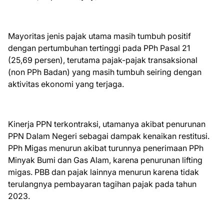
Mayoritas jenis pajak utama masih tumbuh positif
dengan pertumbuhan tertinggi pada PPh Pasal 21
(25,69 persen), terutama pajak-pajak transaksional
(non PPh Badan) yang masih tumbuh seiring dengan
aktivitas ekonomi yang terjaga.
Kinerja PPN terkontraksi, utamanya akibat penurunan
PPN Dalam Negeri sebagai dampak kenaikan restitusi.
PPh Migas menurun akibat turunnya penerimaan PPh
Minyak Bumi dan Gas Alam, karena penurunan lifting
migas. PBB dan pajak lainnya menurun karena tidak
terulangnya pembayaran tagihan pajak pada tahun
2023.