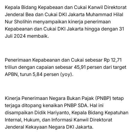
Kepala Bidang Kepabeaan dan Cukai Kanwil Direktorat
Jenderal Bea dan Cukai DKI Jakarta Muhammad Hilal
Nur Sholihin menyampaikan kinerja penerimaan
Kepabeanan dan Cukai DKI Jakarta hingga dengan 31
Juli 2024 membaik.
Penerimaan Kepabeanan dan Cukai sebesar Rp 12,71
triliun dengan capaian sebesar 45,91 persen dari target
APBN, turun 5,84 persen (yoy).
Kinerja Penerimaan Negara Bukan Pajak (PNBP) tetap
terjaga ditopang kenaikan PNBP SDA. Hal ini
disampaikan Didik Hariyanto, Kepala Bidang Kepatuhan
Internal, Hukum, dan Informasi Kanwil Direktorat
Jenderal Kekayaan Negara DKI Jakarta.