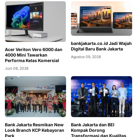
bankjakarta.co.id Jadi Wajah
Digital Baru Bank Jakarta
Acer Veriton Vero 6000 dan
4000 Mini Tawarkan
Agustus 09, 2026
Performa Kelas Komersial
Juni 08, 2026
Bank Jakarta Resmikan New
Bank Jakarta dan BEI
Look Branch KCP Kebayoran
Kompak Dorong
Park
Transformasi dan Kualitas