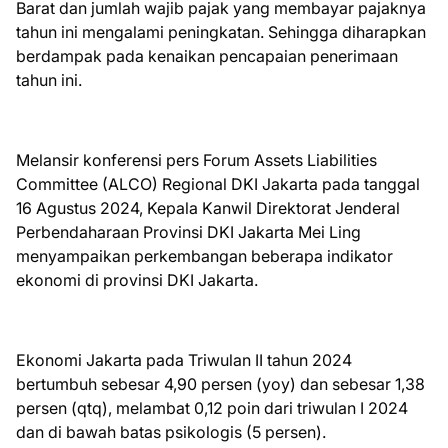
Barat dan jumlah wajib pajak yang membayar pajaknya
tahun ini mengalami peningkatan. Sehingga diharapkan
berdampak pada kenaikan pencapaian penerimaan
tahun ini.
Melansir konferensi pers Forum Assets Liabilities
Committee (ALCO) Regional DKI Jakarta pada tanggal
16 Agustus 2024, Kepala Kanwil Direktorat Jenderal
Perbendaharaan Provinsi DKI Jakarta Mei Ling
menyampaikan perkembangan beberapa indikator
ekonomi di provinsi DKI Jakarta.
Ekonomi Jakarta pada Triwulan II tahun 2024
bertumbuh sebesar 4,90 persen (yoy) dan sebesar 1,38
persen (qtq), melambat 0,12 poin dari triwulan I 2024
dan di bawah batas psikologis (5 persen).