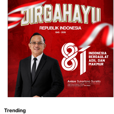
Trending