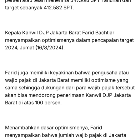
persen atau telah menerima 347.998 SPT Tahunan dari
target sebanyak 412.582 SPT.
Kepala Kanwil DJP Jakarta Barat Farid Bachtiar
menyampaikan optimismenya dalam pencapaian target
2024, Jumat (16/8/2024).
Farid juga memiliki keyakinan bahwa pengusaha atau
wajib pajak di Jakarta Barat memiliki optimisme yang
sama sehingga dukungan dari para wajib pajak tersebut
akan bisa mendorong penerimaan Kanwil DJP Jakarta
Barat di atas 100 persen.
Menambahkan dasar optimismenya, Farid
menyampaikan bahwa jumlah wajib pajak di Jakarta