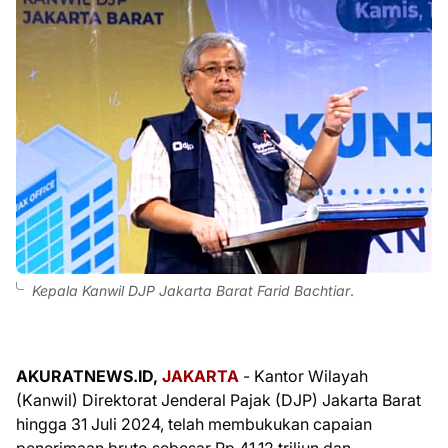
Kepala Kanwil DJP Jakarta Barat Farid Bachtiar
.
AKURATNEWS.ID,
JAKARTA
- Kantor Wilayah
(Kanwil) Direktorat Jenderal Pajak (DJP) Jakarta Barat
hingga 31 Juli 2024, telah membukukan capaian