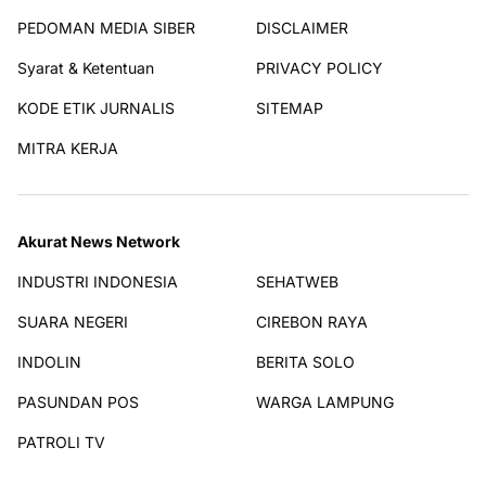
PEDOMAN MEDIA SIBER
DISCLAIMER
Syarat & Ketentuan
PRIVACY POLICY
KODE ETIK JURNALIS
SITEMAP
MITRA KERJA
Akurat News Network
INDUSTRI INDONESIA
SEHATWEB
SUARA NEGERI
CIREBON RAYA
INDOLIN
BERITA SOLO
PASUNDAN POS
WARGA LAMPUNG
PATROLI TV