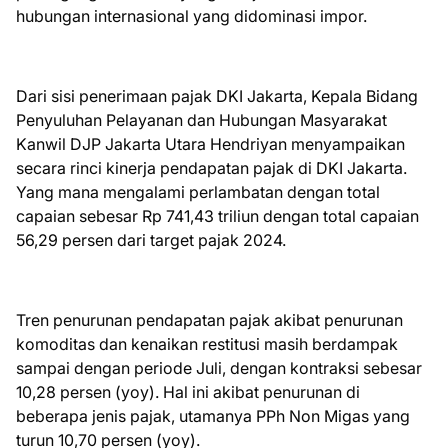
hubungan internasional yang didominasi impor.
Dari sisi penerimaan pajak DKI Jakarta, Kepala Bidang
Penyuluhan Pelayanan dan Hubungan Masyarakat
Kanwil DJP Jakarta Utara Hendriyan menyampaikan
secara rinci kinerja pendapatan pajak di DKI Jakarta.
Yang mana mengalami perlambatan dengan total
capaian sebesar Rp 741,43 triliun dengan total capaian
56,29 persen dari target pajak 2024.
Tren penurunan pendapatan pajak akibat penurunan
komoditas dan kenaikan restitusi masih berdampak
sampai dengan periode Juli, dengan kontraksi sebesar
10,28 persen (yoy). Hal ini akibat penurunan di
beberapa jenis pajak, utamanya PPh Non Migas yang
turun 10,70 persen (yoy).