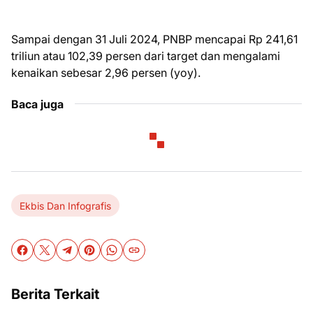
Sampai dengan 31 Juli 2024, PNBP mencapai Rp 241,61
triliun atau 102,39 persen dari target dan mengalami
kenaikan sebesar 2,96 persen (yoy).
Baca juga
Ekbis Dan Infografis
Berita Terkait