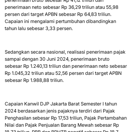
penerimaan bruto sebesar Rp 41,12 triliun dan
penerimaan neto sebesar Rp 36,29 triliun atau 55,98
persen dari target APBN sebesar Rp 64,83 triliun.
Capaian ini mengalami pertumbuhan dibandingkan
tahun lalu sebesar 3,33 persen.
Sedangkan secara nasional, realisasi penerimaan pajak
sampai dengan 30 Juni 2024, penerimaan bruto
sebesar Rp 1.240,13 triliun dan penerimaan neto sebesar
Rp 1.045,32 triliun atau 52,56 persen dari target APBN
sebesar Rp 1.988,88 triliun.
Capaian Kanwil DJP Jakarta Barat Semester I tahun
2024 berdasarkan jenis pajaknya terdiri dari Pajak
Penghasilan sebesar Rp 17,53 triliun, Pajak Pertambahan
Nilai dan Pajak Penjualan Barang Mewah sebesar Rp