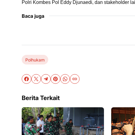
Polri Kombes Pol Eddy Djunaedi, dan stakeholder la
Baca juga
Polhukam
Berita Terkait