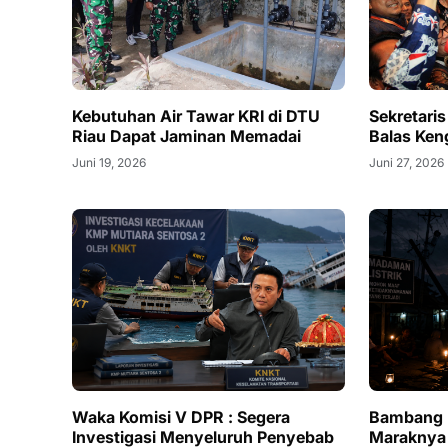
Kebutuhan Air Tawar KRI di DTU
Sekretari
Riau Dapat Jaminan Memadai
Balas Ken
Juni 19, 2026
Juni 27, 2026
Waka Komisi V DPR : Segera
Bambang 
Investigasi Menyeluruh Penyebab
Maraknya