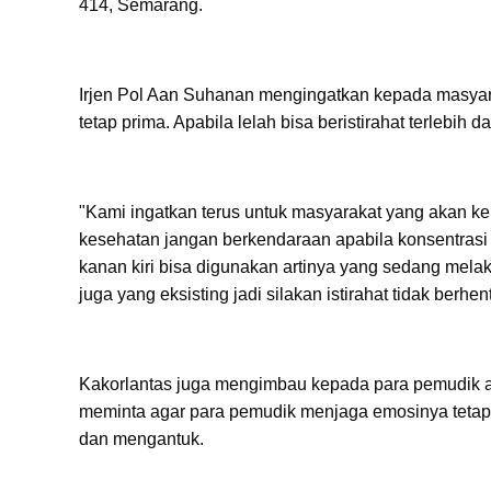
414, Semarang.
Irjen Pol Aan Suhanan mengingatkan kepada masyar
tetap prima. Apabila lelah bisa beristirahat terlebih
"Kami ingatkan terus untuk masyarakat yang akan ke
kesehatan jangan berkendaraan apabila konsentrasi 
kanan kiri bisa digunakan artinya yang sedang melak
juga yang eksisting jadi silakan istirahat tidak berhe
Kakorlantas juga mengimbau kepada para pemudik a
meminta agar para pemudik menjaga emosinya tetap s
dan mengantuk.