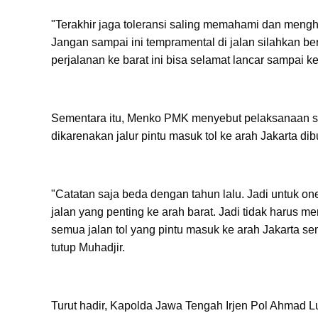
"Terakhir jaga toleransi saling memahami dan mengho
Jangan sampai ini tempramental di jalan silahkan 
perjalanan ke barat ini bisa selamat lancar sampai ke 
Sementara itu, Menko PMK menyebut pelaksanaan sk
dikarenakan jalur pintu masuk tol ke arah Jakarta 
"Catatan saja beda dengan tahun lalu. Jadi untuk one
jalan yang penting ke arah barat. Jadi tidak harus me
semua jalan tol yang pintu masuk ke arah Jakarta sem
tutup Muhadjir.
Turut hadir, Kapolda Jawa Tengah Irjen Pol Ahmad L