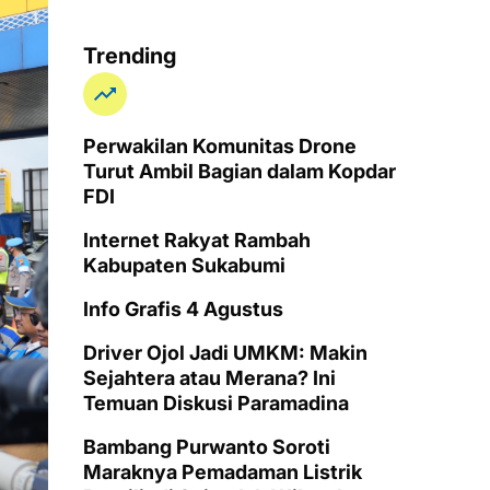
Trending
Perwakilan Komunitas Drone
Turut Ambil Bagian dalam Kopdar
FDI
Internet Rakyat Rambah
Kabupaten Sukabumi
Info Grafis 4 Agustus
Driver Ojol Jadi UMKM: Makin
Sejahtera atau Merana? Ini
Temuan Diskusi Paramadina
Bambang Purwanto Soroti
Maraknya Pemadaman Listrik