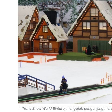
Trans Snow World Bintaro, mengajak pengunjung mera