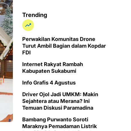
Trending
Perwakilan Komunitas Drone
Turut Ambil Bagian dalam Kopdar
FDI
Internet Rakyat Rambah
Kabupaten Sukabumi
Info Grafis 4 Agustus
Driver Ojol Jadi UMKM: Makin
Sejahtera atau Merana? Ini
Temuan Diskusi Paramadina
Bambang Purwanto Soroti
Maraknya Pemadaman Listrik