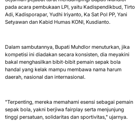
pada acara pembukaan LPI, yaitu Kadispendikbud, Tirto
Adi, Kadisporapar, Yudhi Iriyanto, Ka Sat Pol PP, Yani
Setyawan dan Kabid Humas KONI, Kusdianto.
Dalam sambutannya, Bupati Muhdlor menuturkan, jika
kompetisi ini diadakan secara konsisten, dia meyakini
bakal menghasilkan bibit-bibit pemain sepak bola
handal yang kelak mampu membawa nama harum
daerah, nasional dan internasional.
"Terpenting, mereka memahami esensi sebagai pemain
sepak bola, yakni berjiwa fairplay serta menjunjung
tinggi persatuan, solidaritas dan sportivitas," ujarnya.