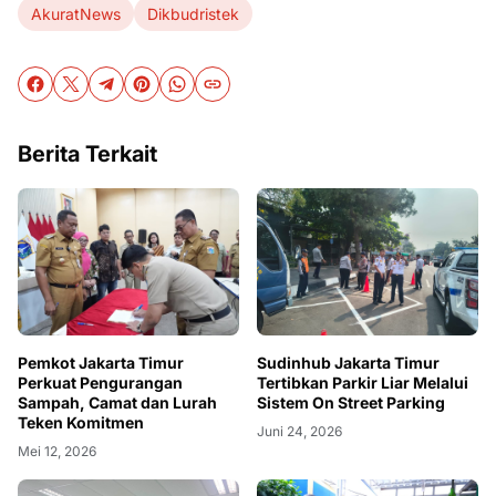
AkuratNews
Dikbudristek
Berita Terkait
Pemkot Jakarta Timur
Sudinhub Jakarta Timur
Perkuat Pengurangan
Tertibkan Parkir Liar Melalui
Sampah, Camat dan Lurah
Sistem On Street Parking
Teken Komitmen
Juni 24, 2026
Mei 12, 2026