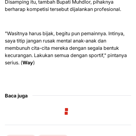
Disamping itu, tambah Bupati Muhdlor, pihaknya
berharap kompetisi tersebut dijalankan profesional.
"Wasitnya harus bijak, begitu pun pemainnya. Intinya,
saya titip jangan rusak mental anak-anak dan
membunuh cita-cita mereka dengan segala bentuk
kecurangan. Lakukan semua dengan sportif," pintanya
serius. (
Way
)
Baca juga