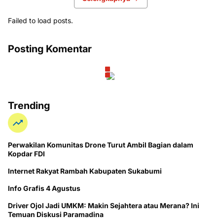
Failed to load posts.
Posting Komentar
Trending
Perwakilan Komunitas Drone Turut Ambil Bagian dalam
Kopdar FDI
Internet Rakyat Rambah Kabupaten Sukabumi
Info Grafis 4 Agustus
Driver Ojol Jadi UMKM: Makin Sejahtera atau Merana? Ini
Temuan Diskusi Paramadina