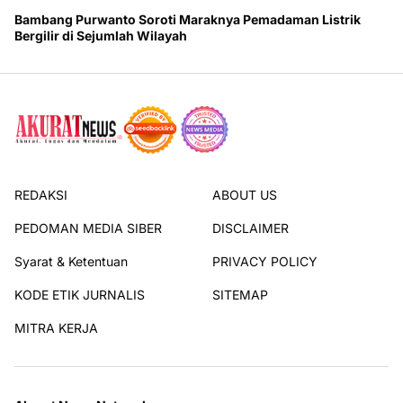
Bambang Purwanto Soroti Maraknya Pemadaman Listrik
Bergilir di Sejumlah Wilayah
REDAKSI
ABOUT US
PEDOMAN MEDIA SIBER
DISCLAIMER
Syarat & Ketentuan
PRIVACY POLICY
KODE ETIK JURNALIS
SITEMAP
MITRA KERJA