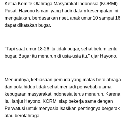
Ketua Komite Olahraga Masyarakat Indonesia (KORMI)
Pusat, Hayono Isman, yang hadir dalam kesempatan ini
mengatakan, berdasarkan riset, anak umur 10 sampai 16
dapat dikatakan bugar.
"Tapi saat umur 18-26 itu tidak bugar, sehat belum tentu
bugar. Bugar itu menurun di usia-usia itu," ujar Hayono.
Menurutnya, kebiasaan pemuda yang malas berolahraga
dan pola hidup tidak sehat menjadi penyebab utama
kebugaran masyarakat Indonesia terus menurun. Karena
itu, lanjut Hayono, KORMI siap bekerja sama dengan
Perwatusi untuk menyosialisasikan pentingnya bergerak
atau berolahraga.