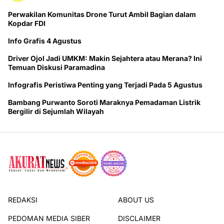
Perwakilan Komunitas Drone Turut Ambil Bagian dalam
Kopdar FDI
Info Grafis 4 Agustus
Driver Ojol Jadi UMKM: Makin Sejahtera atau Merana? Ini
Temuan Diskusi Paramadina
Infografis Peristiwa Penting yang Terjadi Pada 5 Agustus
Bambang Purwanto Soroti Maraknya Pemadaman Listrik
Bergilir di Sejumlah Wilayah
REDAKSI
ABOUT US
PEDOMAN MEDIA SIBER
DISCLAIMER