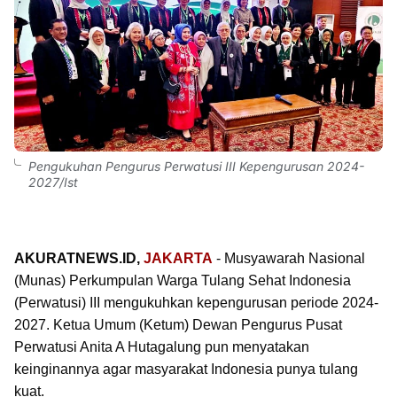
Pengukuhan Pengurus Perwatusi III Kepengurusan 2024-
2027/Ist
AKURATNEWS.ID,
JAKARTA
- Musyawarah Nasional
(Munas) Perkumpulan Warga Tulang Sehat Indonesia
(Perwatusi) III mengukuhkan kepengurusan periode 2024-
2027. Ketua Umum (Ketum) Dewan Pengurus Pusat
Perwatusi Anita A Hutagalung pun menyatakan
keinginannya agar masyarakat Indonesia punya tulang
kuat.