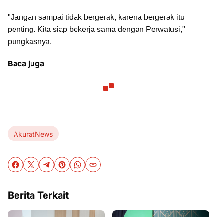
"Jangan sampai tidak bergerak, karena bergerak itu
penting. Kita siap bekerja sama dengan Perwatusi,"
pungkasnya.
Baca juga
AkuratNews
Berita Terkait