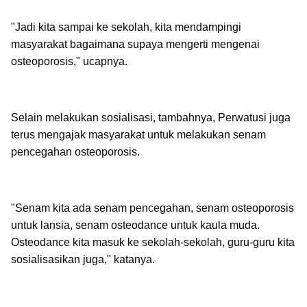
"Jadi kita sampai ke sekolah, kita mendampingi
masyarakat bagaimana supaya mengerti mengenai
osteoporosis," ucapnya.
Selain melakukan sosialisasi, tambahnya, Perwatusi juga
terus mengajak masyarakat untuk melakukan senam
pencegahan osteoporosis.
"Senam kita ada senam pencegahan, senam osteoporosis
untuk lansia, senam osteodance untuk kaula muda.
Osteodance kita masuk ke sekolah-sekolah, guru-guru kita
sosialisasikan juga," katanya.