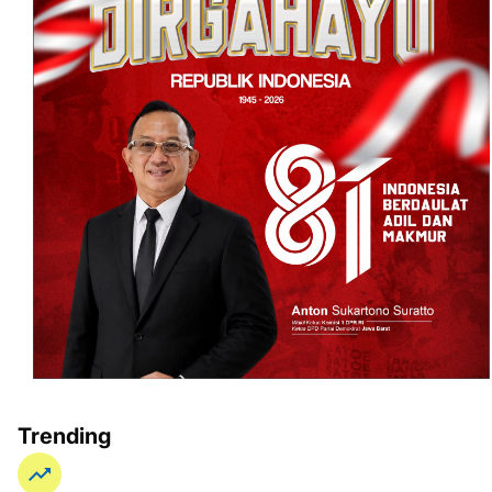
Trending