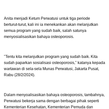
Anita menjadi Ketum Perwatusi untuk tiga periode
berturut-turut, kali ini ia menekankan akan melanjutkan
semua program yang sudah baik, salah satunya
menyosialisasikan bahaya osteoporosis.
"Tentu kita melanjutkan program yang sudah baik. Kita
sudah paparkan sosialisasi osteoporosis," katanya kepada
wartawan di sela-sela Munas Perwatusi, Jakarta Pusat,
Rabu (28/2/2024).
Dalam menyoalisasikan bahaya osteoporosis, tambahnya,
Perwatusi bekerja sama dengan berbagai pihak seperti
Kementerian Kesehatan, Kementerian Pemuda dan