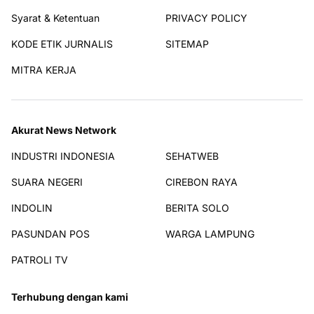
Syarat & Ketentuan
PRIVACY POLICY
KODE ETIK JURNALIS
SITEMAP
MITRA KERJA
Akurat News Network
INDUSTRI INDONESIA
SEHATWEB
SUARA NEGERI
CIREBON RAYA
INDOLIN
BERITA SOLO
PASUNDAN POS
WARGA LAMPUNG
PATROLI TV
Terhubung dengan kami