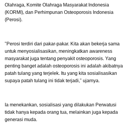
Olahraga, Komite Olahraga Masyarakat Indonesia
(KORMI), dan Perhimpunan Osteoporosis Indonesia
(Perosi).
"Perosi terdiri dari pakar-pakar. Kita akan bekerja sama
untuk menyosialisasikan, meningkatkan awareness
masyarakat juga tentang penyakit osteoporosis. Yang
penting banget adalah osteoporosis ini adalah akibatnya
patah tulang yang terjelek. Itu yang kita sosialisasikan
supaya patah tulang ini tidak terjadi," ujarnya.
Ia menekankan, sosialisasi yang dilakukan Perwatusi
tidak hanya kepada orang tua, melainkan juga kepada
generasi muda.