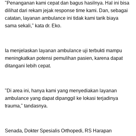
"Penanganan kami cepat dan bagus hasilnya. Hal ini bisa
dilihat dari rekam jejak response time kami. Dan, sebagai
catatan, layanan ambulance ini tidak kami tarik biaya
sama sekali," kata dr. Eko.
Ia menjelaskan layanan ambulance uji terbukti mampu
meningkatkan potensi pemulihan pasien, karena dapat
ditangani lebih cepat.
"Di area ini, hanya kami yang menyediakan layanan
ambulance yang dapat dipanggil ke lokasi terjadinya
trauma," tandasnya.
Senada, Dokter Spesialis Orthopedi, RS Harapan