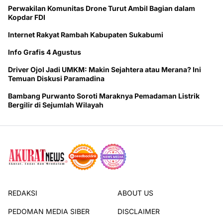
Perwakilan Komunitas Drone Turut Ambil Bagian dalam
Kopdar FDI
Internet Rakyat Rambah Kabupaten Sukabumi
Info Grafis 4 Agustus
Driver Ojol Jadi UMKM: Makin Sejahtera atau Merana? Ini
Temuan Diskusi Paramadina
Bambang Purwanto Soroti Maraknya Pemadaman Listrik
Bergilir di Sejumlah Wilayah
REDAKSI
ABOUT US
PEDOMAN MEDIA SIBER
DISCLAIMER