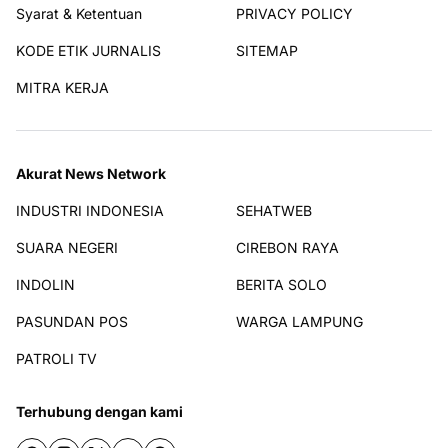
Syarat & Ketentuan
PRIVACY POLICY
KODE ETIK JURNALIS
SITEMAP
MITRA KERJA
Akurat News Network
INDUSTRI INDONESIA
SEHATWEB
SUARA NEGERI
CIREBON RAYA
INDOLIN
BERITA SOLO
PASUNDAN POS
WARGA LAMPUNG
PATROLI TV
Terhubung dengan kami