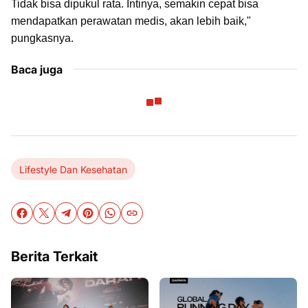
Tidak bisa dipukul rata. Intinya, semakin cepat bisa
mendapatkan perawatan medis, akan lebih baik,"
pungkasnya.
Baca juga
Lifestyle Dan Kesehatan
Berita Terkait