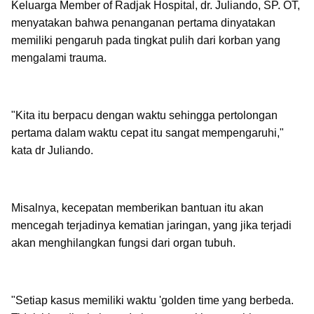
Keluarga Member of Radjak Hospital, dr. Juliando, SP. OT,
menyatakan bahwa penanganan pertama dinyatakan
memiliki pengaruh pada tingkat pulih dari korban yang
mengalami trauma.
"Kita itu berpacu dengan waktu sehingga pertolongan
pertama dalam waktu cepat itu sangat mempengaruhi,"
kata dr Juliando.
Misalnya, kecepatan memberikan bantuan itu akan
mencegah terjadinya kematian jaringan, yang jika terjadi
akan menghilangkan fungsi dari organ tubuh.
"Setiap kasus memiliki waktu 'golden time yang berbeda.