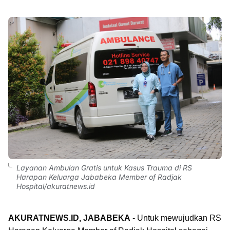
Layanan Ambulan Gratis untuk Kasus Trauma di RS
Harapan Keluarga Jababeka Member of Radjak
Hospital/akuratnews.id
AKURATNEWS.ID, JABABEKA
- Untuk mewujudkan RS