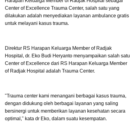
Harapan Keluarga Member of Radjak Hospital sebagai
Center of Excellence Trauma Center, salah satu yang
dilakukan adalah menyediakan layanan ambulance gratis
untuk melayani kasus trauma.
Direktur RS Harapan Keluarga Member of Radjak
Hospital, dr. Eko Budi Heryanto menyampaikan salah satu
Center of Excellence dari RS Harapan Keluarga Member
of Radjak Hospital adalah Trauma Center.
"Trauma center kami menangani berbagai kasus trauma,
dengan didukung oleh berbagai layanan yang saling
bersinergi untuk memberikan layanan kesehatan secara
optimal," kata dr Eko, dalam suatu kesempatan.