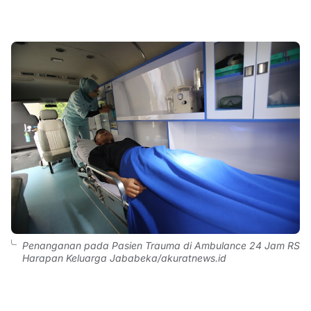
Penanganan pada Pasien Trauma di Ambulance 24 Jam RS
Harapan Keluarga Jababeka/akuratnews.id