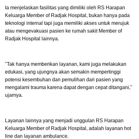
Ia menjelaskan fasilitas yang dimiliki oleh RS Harapan
Keluarga Member of Radjak Hospital, bukan hanya pada
teknologi internal tapi juga memiliki akses untuk merujuk
atau mengevakuasi pasien ke rumah sakit Member of
Radjak Hospital lainnya.
"Tak hanya memberikan layanan, kami juga melakukan
edukasi, yang ujungnya akan semakin mempertinggi
potensi kesembuhan dan pemulihan dari pasien yang
mengalami trauma karena dapat dengan cepat ditangani,"
ujarnya.
Layanan lainnya yang menjadi unggulan RS Harapan
Keluarga Member of Radjak Hospital, adalah layanan hot
line dan layanan ambulance.