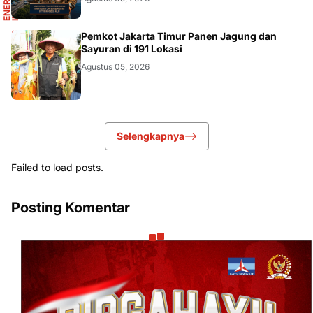
AKURATNEWS
Pemkot Jakarta Timur Panen Jagung dan
Sayuran di 191 Lokasi
Agustus 05, 2026
Selengkapnya
Failed to load posts.
Posting Komentar