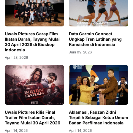
Uwais Pictures Garap Film
Data Garmin Connect
Ikatan Darah, Tayang Mulai
Ungkap Tren Latihan yang
30 April 2026 di Bioskop
Konsisten di Indonesia
Indonesia
Juni 09, 2026
April 23, 2026
Uwais Pictures Rilis Final
Aklamasi, Fauzan Zidni
Trailer Film Ikatan Darah,
Terpilih Sebagai Ketua Umum
Tayang Mulai 30 April 2026
Badan Perfilman Indonesia
April 14, 2026
April 14, 2026