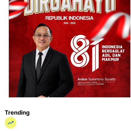
Trending