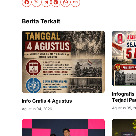
Berita Terkait
Infografis
Terjadi P
Info Grafis 4 Agustus
Agustus 05, 
Agustus 04, 2026