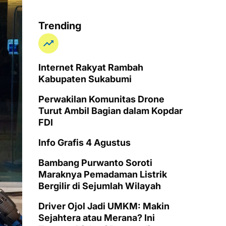
Trending
Internet Rakyat Rambah
Kabupaten Sukabumi
Perwakilan Komunitas Drone
Turut Ambil Bagian dalam Kopdar
FDI
Info Grafis 4 Agustus
Bambang Purwanto Soroti
Maraknya Pemadaman Listrik
Bergilir di Sejumlah Wilayah
Driver Ojol Jadi UMKM: Makin
Sejahtera atau Merana? Ini