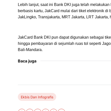
Lebih lanjut, saat ini Bank DKI juga telah melakukan 
berbasis kartu, JakCard mulai dari tiket elektronik di 
JakLingko, Transjakarta, MRT Jakarta, LRT Jakarta,
JakCard Bank DKI pun dapat digunakan sebagai tike
hingga pembayaran di sejumlah ruas tol seperti Jago
Bali-Mandara.
Baca juga
Ekbis Dan Infografis