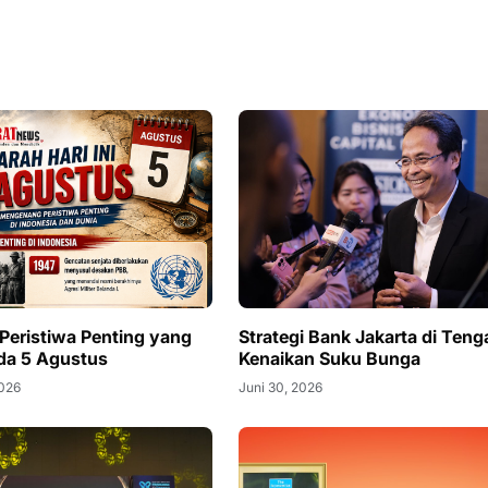
 Peristiwa Penting yang
Strategi Bank Jakarta di Teng
ada 5 Agustus
Kenaikan Suku Bunga
2026
Juni 30, 2026