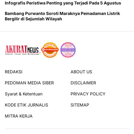
Infografis Peristiwa Penting yang Terjadi Pada 5 Agustus
Bambang Purwanto Soroti Maraknya Pemadaman Listrik
Bergilir di Sejumlah Wilayah
REDAKSI
ABOUT US
PEDOMAN MEDIA SIBER
DISCLAIMER
Syarat & Ketentuan
PRIVACY POLICY
KODE ETIK JURNALIS
SITEMAP
MITRA KERJA