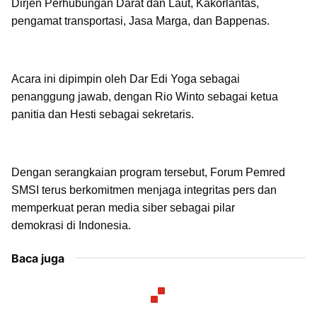
Dirjen Perhubungan Darat dan Laut, Kakorlantas,
pengamat transportasi, Jasa Marga, dan Bappenas.
Acara ini dipimpin oleh Dar Edi Yoga sebagai
penanggung jawab, dengan Rio Winto sebagai ketua
panitia dan Hesti sebagai sekretaris.
Dengan serangkaian program tersebut, Forum Pemred
SMSI terus berkomitmen menjaga integritas pers dan
memperkuat peran media siber sebagai pilar
demokrasi di Indonesia.
Baca juga