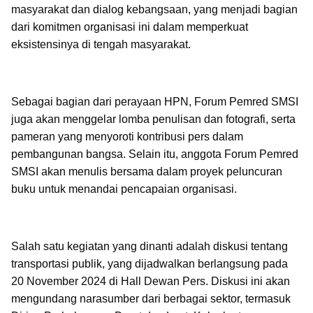
masyarakat dan dialog kebangsaan, yang menjadi bagian
dari komitmen organisasi ini dalam memperkuat
eksistensinya di tengah masyarakat.
Sebagai bagian dari perayaan HPN, Forum Pemred SMSI
juga akan menggelar lomba penulisan dan fotografi, serta
pameran yang menyoroti kontribusi pers dalam
pembangunan bangsa. Selain itu, anggota Forum Pemred
SMSI akan menulis bersama dalam proyek peluncuran
buku untuk menandai pencapaian organisasi.
Salah satu kegiatan yang dinanti adalah diskusi tentang
transportasi publik, yang dijadwalkan berlangsung pada
20 November 2024 di Hall Dewan Pers. Diskusi ini akan
mengundang narasumber dari berbagai sektor, termasuk