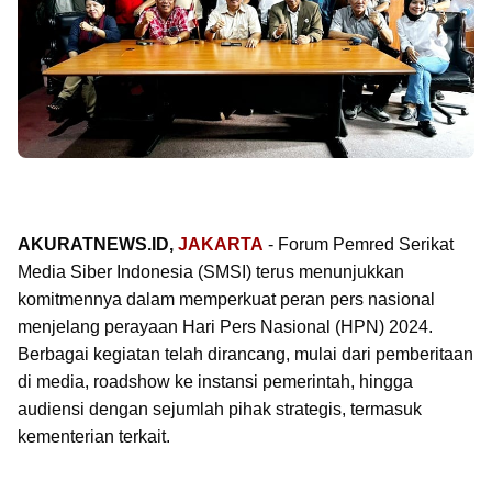
AKURATNEWS.ID,
JAKARTA
- Forum Pemred Serikat
Media Siber Indonesia (SMSI) terus menunjukkan
komitmennya dalam memperkuat peran pers nasional
menjelang perayaan Hari Pers Nasional (HPN) 2024.
Berbagai kegiatan telah dirancang, mulai dari pemberitaan
di media, roadshow ke instansi pemerintah, hingga
audiensi dengan sejumlah pihak strategis, termasuk
kementerian terkait.