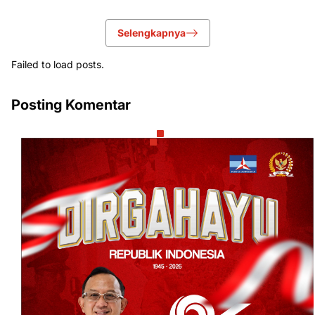
Selengkapnya
Failed to load posts.
Posting Komentar