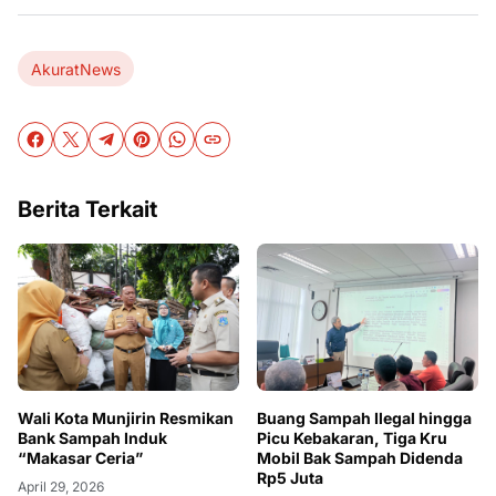
AkuratNews
Berita Terkait
Wali Kota Munjirin Resmikan
Buang Sampah Ilegal hingga
Bank Sampah Induk
Picu Kebakaran, Tiga Kru
“Makasar Ceria”
Mobil Bak Sampah Didenda
Rp5 Juta
April 29, 2026