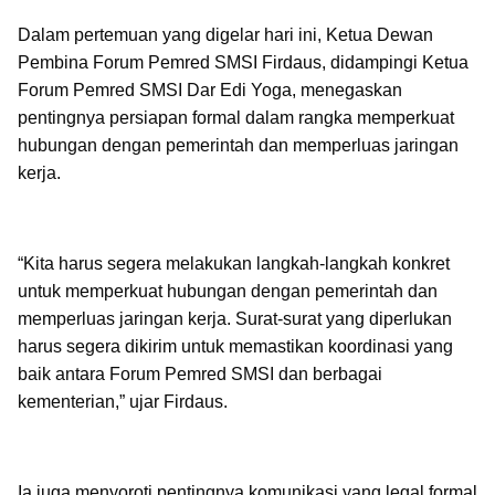
Dalam pertemuan yang digelar hari ini, Ketua Dewan
Pembina Forum Pemred SMSI Firdaus, didampingi Ketua
Forum Pemred SMSI Dar Edi Yoga, menegaskan
pentingnya persiapan formal dalam rangka memperkuat
hubungan dengan pemerintah dan memperluas jaringan
kerja.
“Kita harus segera melakukan langkah-langkah konkret
untuk memperkuat hubungan dengan pemerintah dan
memperluas jaringan kerja. Surat-surat yang diperlukan
harus segera dikirim untuk memastikan koordinasi yang
baik antara Forum Pemred SMSI dan berbagai
kementerian,” ujar Firdaus.
Ia juga menyoroti pentingnya komunikasi yang legal formal