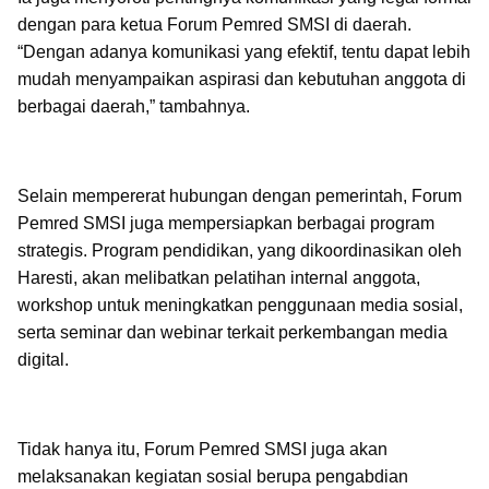
dengan para ketua Forum Pemred SMSI di daerah.
“Dengan adanya komunikasi yang efektif, tentu dapat lebih
mudah menyampaikan aspirasi dan kebutuhan anggota di
berbagai daerah,” tambahnya.
Selain mempererat hubungan dengan pemerintah, Forum
Pemred SMSI juga mempersiapkan berbagai program
strategis. Program pendidikan, yang dikoordinasikan oleh
Haresti, akan melibatkan pelatihan internal anggota,
workshop untuk meningkatkan penggunaan media sosial,
serta seminar dan webinar terkait perkembangan media
digital.
Tidak hanya itu, Forum Pemred SMSI juga akan
melaksanakan kegiatan sosial berupa pengabdian