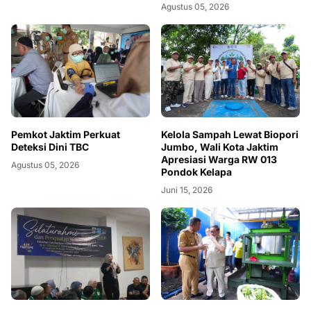
Agustus 05, 2026
Pemkot Jaktim Perkuat
Kelola Sampah Lewat Biopori
Deteksi Dini TBC
Jumbo, Wali Kota Jaktim
Apresiasi Warga RW 013
Agustus 05, 2026
Pondok Kelapa
Juni 15, 2026