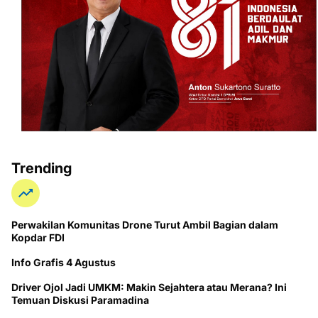
Trending
Perwakilan Komunitas Drone Turut Ambil Bagian dalam
Kopdar FDI
Info Grafis 4 Agustus
Driver Ojol Jadi UMKM: Makin Sejahtera atau Merana? Ini
Temuan Diskusi Paramadina