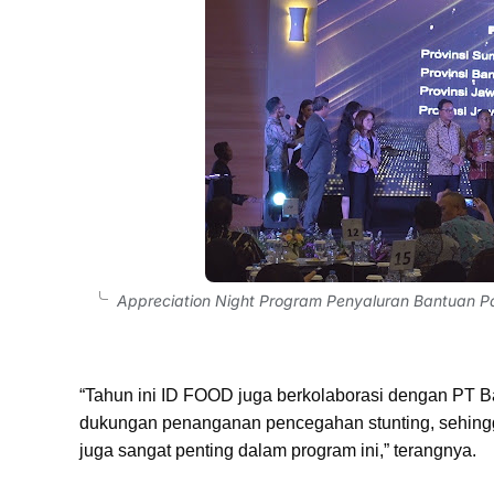
Appreciation Night Program Penyaluran Bantuan 
“Tahun ini ID FOOD juga berkolaborasi dengan PT 
dukungan penanganan pencegahan stunting, sehingga
juga sangat penting dalam program ini,” terangnya.