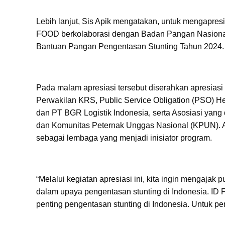
Lebih lanjut, Sis Apik mengatakan, untuk mengapresi
FOOD berkolaborasi dengan Badan Pangan Nasional
Bantuan Pangan Pengentasan Stunting Tahun 2024.
Pada malam apresiasi tersebut diserahkan apresiasi
Perwakilan KRS, Public Service Obligation (PSO) He
dan PT BGR Logistik Indonesia, serta Asosiasi yang
dan Komunitas Peternak Unggas Nasional (KPUN). A
sebagai lembaga yang menjadi inisiator program.
“Melalui kegiatan apresiasi ini, kita ingin mengaja
dalam upaya pengentasan stunting di Indonesia. ID
penting pengentasan stunting di Indonesia. Untuk pe