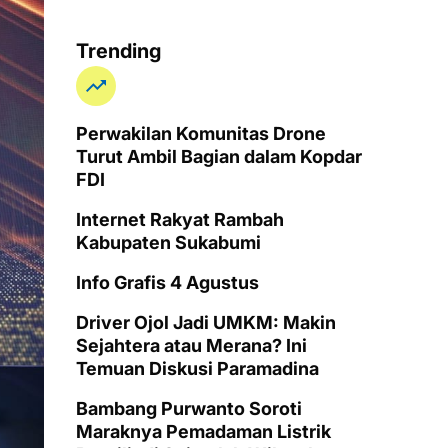
Trending
Perwakilan Komunitas Drone
Turut Ambil Bagian dalam Kopdar
FDI
Internet Rakyat Rambah
Kabupaten Sukabumi
Info Grafis 4 Agustus
Driver Ojol Jadi UMKM: Makin
Sejahtera atau Merana? Ini
Temuan Diskusi Paramadina
Bambang Purwanto Soroti
Maraknya Pemadaman Listrik